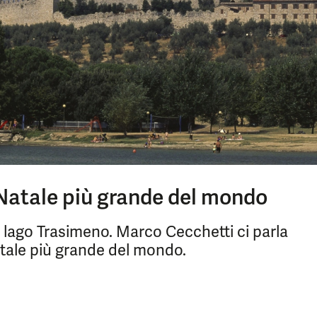
 Natale più grande del mondo
l lago Trasimeno. Marco Cecchetti ci parla
atale più grande del mondo.