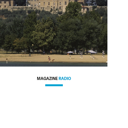
MAGAZINE
RADIO