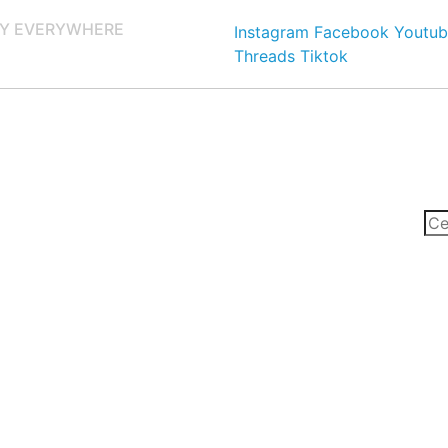
Y EVERYWHERE
Instagram
Facebook
Youtub
Threads
Tiktok