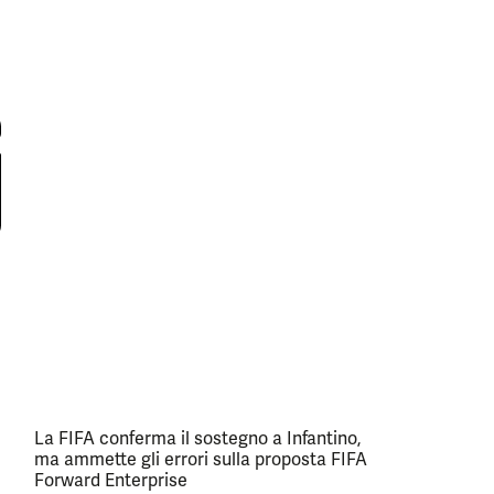
La FIFA conferma il sostegno a Infantino,
ma ammette gli errori sulla proposta FIFA
Forward Enterprise