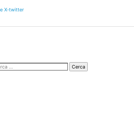
e
X-twitter