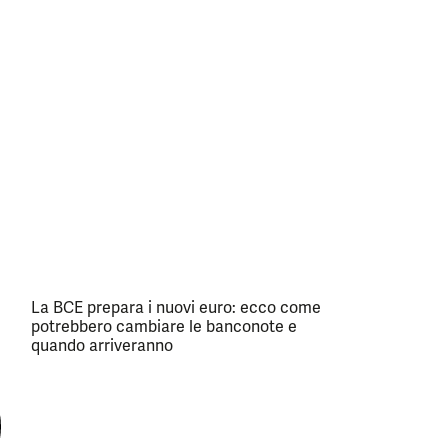
La BCE prepara i nuovi euro: ecco come
potrebbero cambiare le banconote e
quando arriveranno