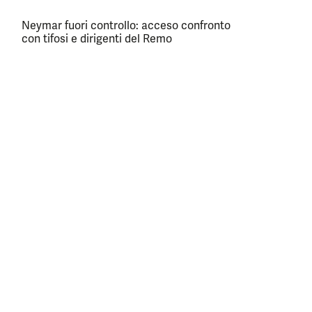
Neymar fuori controllo: acceso confronto
con tifosi e dirigenti del Remo