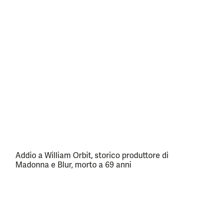
Addio a William Orbit, storico produttore di
Madonna e Blur, morto a 69 anni