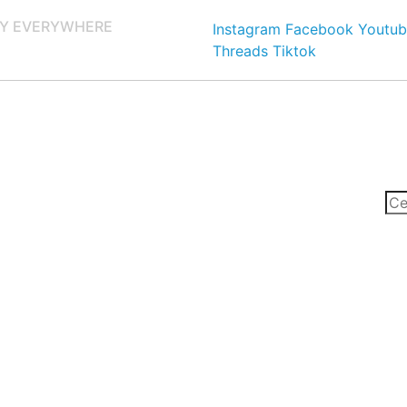
Y EVERYWHERE
Instagram
Facebook
Youtub
Threads
Tiktok