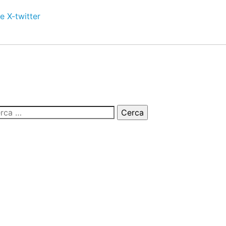
e
X-twitter