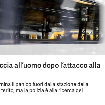
ccia all’uomo dopo l’attacco alla
na il panico fuori dalla stazione della
rito, ma la polizia è alla ricerca del