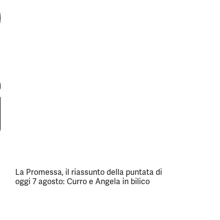
La Promessa, il riassunto della puntata di
oggi 7 agosto: Curro e Angela in bilico