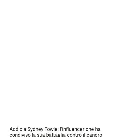
Addio a Sydney Towle: l’influencer che ha
condiviso la sua battaglia contro il cancro