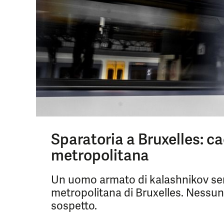
Sparatoria a Bruxelles: ca
metropolitana
Un uomo armato di kalashnikov semi
metropolitana di Bruxelles. Nessun fe
sospetto.