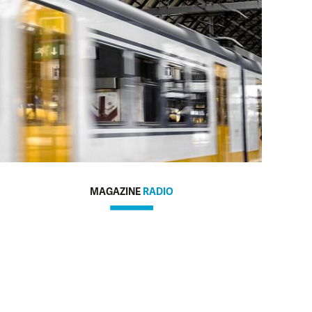
MAGAZINE
RADIO