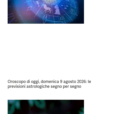
Oroscopo di oggi, domenica 9 agosto 2026: le
previsioni astrologiche segno per segno