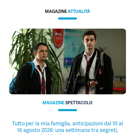
MAGAZINE
ATTUALITÀ
MAGAZINE
SPETTACOLO
Tutto per la mia famiglia, anticipazioni dal 10 al
16 agosto 2026: una settimana tra segreti,