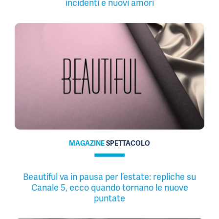
incidenti e nuovi amori
MAGAZINE
SPETTACOLO
Beautiful va in pausa per l’estate: repliche su
Canale 5, ecco quando tornano le nuove
puntate