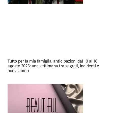
Tutto per la mia famiglia, anticipazioni dal 10 al 16
agosto 2026: una settimana tra segreti, incidenti e
nuovi amori