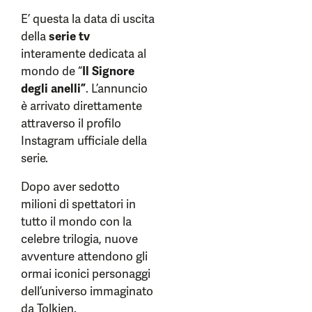
E’ questa la data di uscita
della
serie tv
interamente dedicata al
mondo de “
Il Signore
degli anelli”
. L’annuncio
è arrivato direttamente
attraverso il profilo
Instagram ufficiale della
serie.
Dopo aver sedotto
milioni di spettatori in
tutto il mondo con la
celebre trilogia, nuove
avventure attendono gli
ormai iconici personaggi
dell’universo immaginato
da Tolkien.