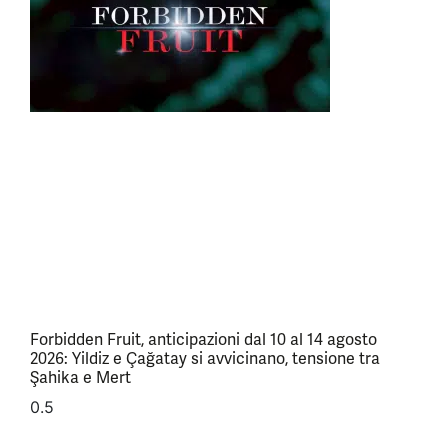
Forbidden Fruit, anticipazioni dal 10 al 14 agosto
2026: Yildiz e Çağatay si avvicinano, tensione tra
Şahika e Mert