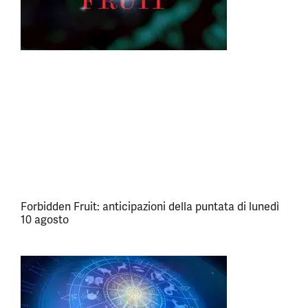
Forbidden Fruit: anticipazioni della puntata di lunedì
10 agosto