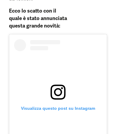
Ecco lo scatto con il
quale è stato annunciata
questa grande novità:
Visualizza questo post su Instagram