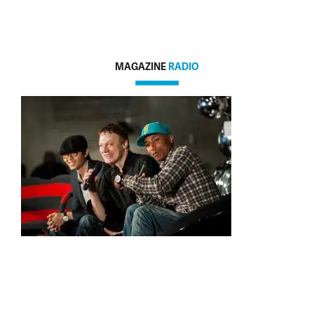
MAGAZINE
RADIO