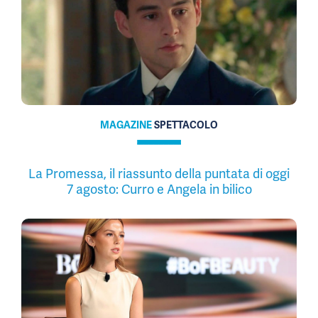
MAGAZINE
SPETTACOLO
La Promessa, il riassunto della puntata di oggi
7 agosto: Curro e Angela in bilico