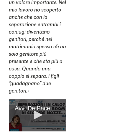
un valore importante. Nel
mio lavoro ho scoperto
anche che con la
separazione entrambi i
coniugi diventano
genitori, perché nel
matrimonio spesso c’è un
solo genitore più
presente e che sta più a
casa. Quando una
coppia si separa, i figli
“guadagnano” due
genitori.»