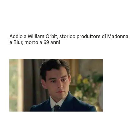
Addio a William Orbit, storico produttore di Madonna
e Blur, morto a 69 anni