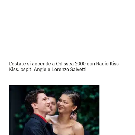
L’estate si accende a Odissea 2000 con Radio Kiss
Kiss: ospiti Angie e Lorenzo Salvetti