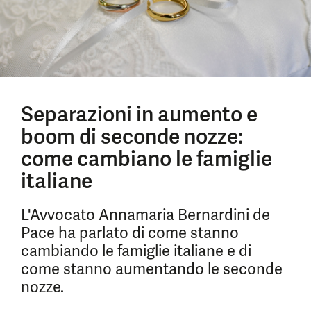
Separazioni in aumento e
boom di seconde nozze:
come cambiano le famiglie
italiane
L'Avvocato Annamaria Bernardini de
Pace ha parlato di come stanno
cambiando le famiglie italiane e di
come stanno aumentando le seconde
nozze.