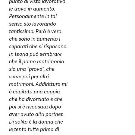
punto di vista lavorativo
le trovo in aumento.
Personalmente in tal
senso sto lavorando
tantissimo. Però è vero
che sono in aumento i
separati che si risposano.
In teoria può sembrare
che il primo matrimonio
sia una “prova”, che
serve poi per altri
matrimoni. Addirittura mi
è capitata una coppia
che ha divorziato e che
poi si è risposata dopo
aver avuto altri partner.
Di solito è la donna che
le tenta tutte prima di