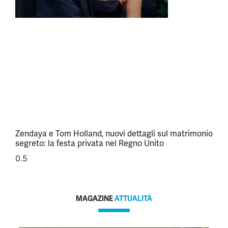
Zendaya e Tom Holland, nuovi dettagli sul matrimonio
segreto: la festa privata nel Regno Unito
MAGAZINE
ATTUALITÀ