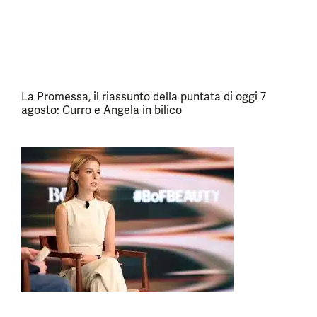
La Promessa, il riassunto della puntata di oggi 7
agosto: Curro e Angela in bilico