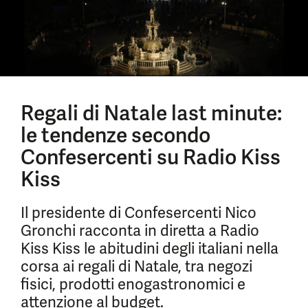
Regali di Natale last minute:
le tendenze secondo
Confesercenti su Radio Kiss
Kiss
Il presidente di Confesercenti Nico
Gronchi racconta in diretta a Radio
Kiss Kiss le abitudini degli italiani nella
corsa ai regali di Natale, tra negozi
fisici, prodotti enogastronomici e
attenzione al budget.