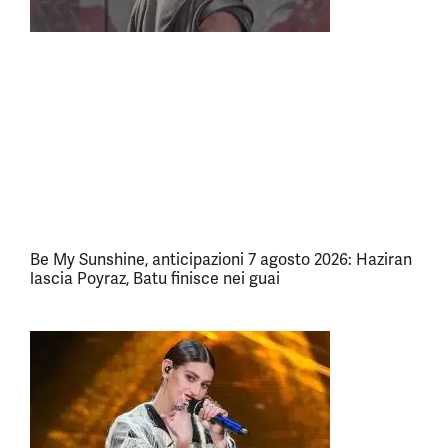
Be My Sunshine, anticipazioni 7 agosto 2026: Haziran
lascia Poyraz, Batu finisce nei guai