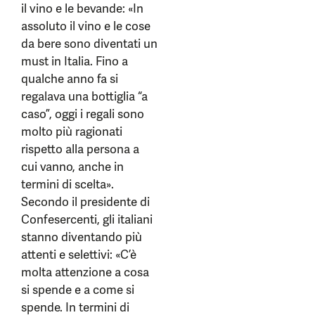
il vino e le bevande: «In
assoluto il vino e le cose
da bere sono diventati un
must in Italia. Fino a
qualche anno fa si
regalava una bottiglia “a
caso”, oggi i regali sono
molto più ragionati
rispetto alla persona a
cui vanno, anche in
termini di scelta».
Secondo il presidente di
Confesercenti, gli italiani
stanno diventando più
attenti e selettivi: «C’è
molta attenzione a cosa
si spende e a come si
spende. In termini di