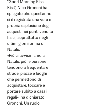
“Good Morning Kiss
Kiss”, Nico Gronchi ha
spiegato che quest’anno
si è registrata una vera e
propria esplosione degli
acquisti nei punti vendita
fisici, soprattutto negli
ultimi giorni prima di
Natale.
«Più ci avviciniamo al
Natale, più le persone
tendono a frequentare
strade, piazze e luoghi
che permettono di
acquistare, toccare e
portare subito a casa i
regali», ha dichiarato
Gronchi. Un ruolo