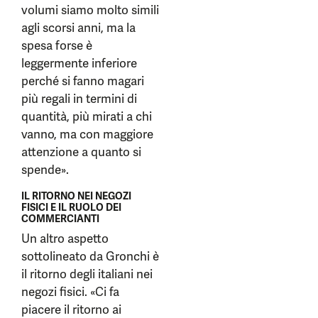
volumi siamo molto simili
agli scorsi anni, ma la
spesa forse è
leggermente inferiore
perché si fanno magari
più regali in termini di
quantità, più mirati a chi
vanno, ma con maggiore
attenzione a quanto si
spende».
IL RITORNO NEI NEGOZI
FISICI E IL RUOLO DEI
COMMERCIANTI
Un altro aspetto
sottolineato da Gronchi è
il ritorno degli italiani nei
negozi fisici. «Ci fa
piacere il ritorno ai