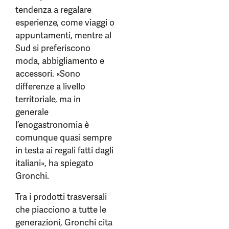
tendenza a regalare
esperienze, come viaggi o
appuntamenti, mentre al
Sud si preferiscono
moda, abbigliamento e
accessori. «Sono
differenze a livello
territoriale, ma in
generale
l’enogastronomia è
comunque quasi sempre
in testa ai regali fatti dagli
italiani», ha spiegato
Gronchi.
Tra i prodotti trasversali
che piacciono a tutte le
generazioni, Gronchi cita