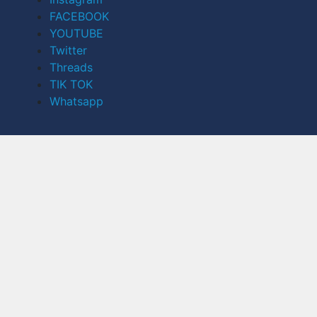
FACEBOOK
YOUTUBE
Twitter
Threads
TIK TOK
Whatsapp