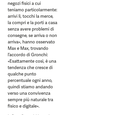
negozi fisici a cui
teniamo particolarmente:
arrivi lì, tocchi la merce,
la compri e la porti a casa
senza avere problemi di
consegne, se arriva o non
arriva», hanno osservato
Max e Max, trovando
l’accordo di Gronchi:
«Esattamente così, è una
tendenza che cresce di
qualche punto
percentuale ogni anno,
quindi stiamo andando
verso una convivenza
sempre più naturale tra
fisico e digitale».