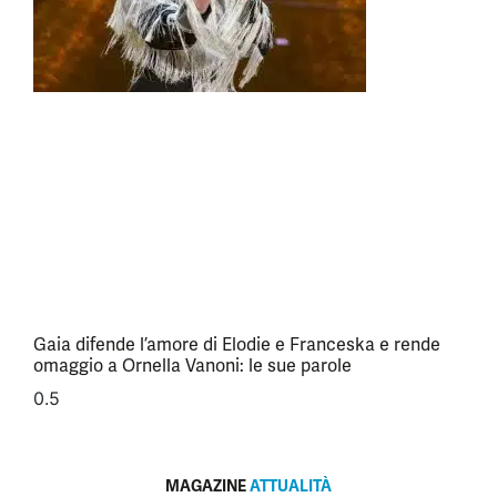
Gaia difende l’amore di Elodie e Franceska e rende
omaggio a Ornella Vanoni: le sue parole
MAGAZINE
ATTUALITÀ