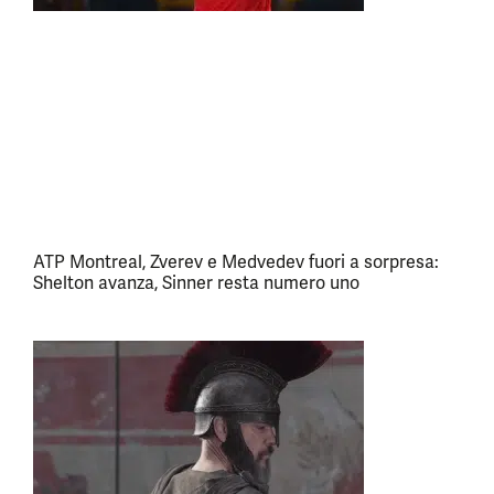
ATP Montreal, Zverev e Medvedev fuori a sorpresa:
Shelton avanza, Sinner resta numero uno