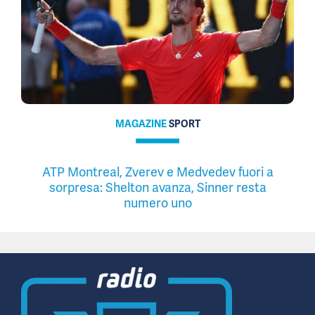
MAGAZINE
SPORT
ATP Montreal, Zverev e Medvedev fuori a
sorpresa: Shelton avanza, Sinner resta
numero uno