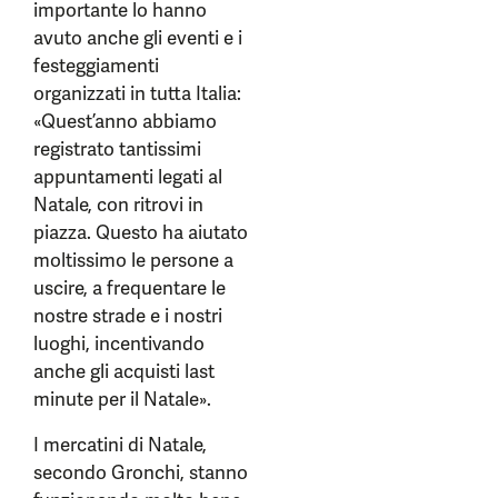
importante lo hanno
avuto anche gli eventi e i
festeggiamenti
organizzati in tutta Italia:
«Quest’anno abbiamo
registrato tantissimi
appuntamenti legati al
Natale, con ritrovi in
piazza. Questo ha aiutato
moltissimo le persone a
uscire, a frequentare le
nostre strade e i nostri
luoghi, incentivando
anche gli acquisti last
minute per il Natale».
I mercatini di Natale,
secondo Gronchi, stanno