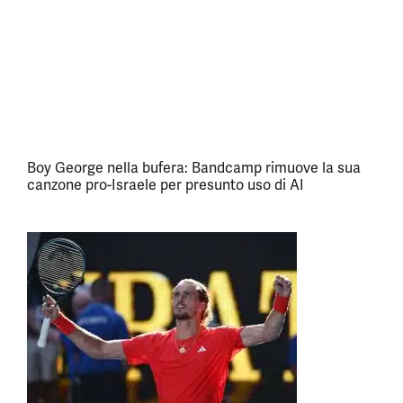
Boy George nella bufera: Bandcamp rimuove la sua
canzone pro-Israele per presunto uso di AI