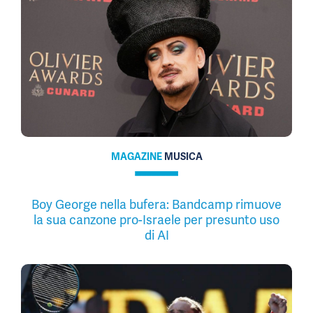
MAGAZINE
MUSICA
Boy George nella bufera: Bandcamp rimuove
la sua canzone pro-Israele per presunto uso
di AI