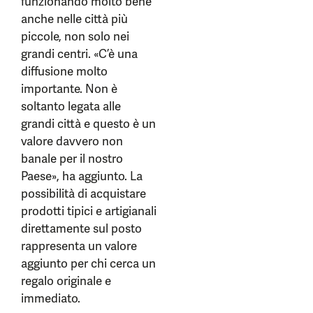
funzionando molto bene
anche nelle città più
piccole, non solo nei
grandi centri. «C’è una
diffusione molto
importante. Non è
soltanto legata alle
grandi città e questo è un
valore davvero non
banale per il nostro
Paese», ha aggiunto. La
possibilità di acquistare
prodotti tipici e artigianali
direttamente sul posto
rappresenta un valore
aggiunto per chi cerca un
regalo originale e
immediato.