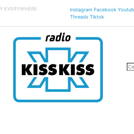
Y EVERYWHERE
Instagram
Facebook
Youtub
Threads
Tiktok