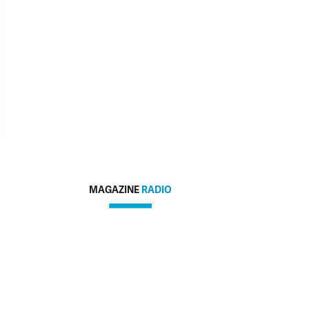
MAGAZINE
RADIO