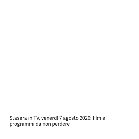
Stasera in TV, venerdì 7 agosto 2026: film e
programmi da non perdere