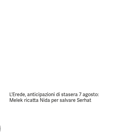
L’Erede, anticipazioni di stasera 7 agosto:
Melek ricatta Nida per salvare Serhat