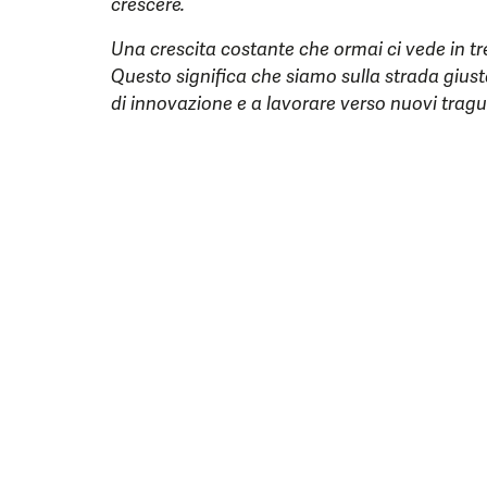
crescere.
Una crescita costante che ormai ci vede in tr
Questo significa che siamo sulla strada gius
di innovazione e a lavorare verso nuovi tragu