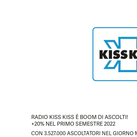
RADIO KISS KISS È BOOM DI ASCOLTI!
+20% NEL PRIMO SEMESTRE 2022
CON 3.527.000 ASCOLTATORI NEL GIORNO