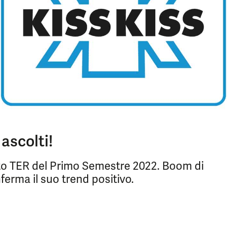
ascolti!
olto TER del Primo Semestre 2022. Boom di
ferma il suo trend positivo.