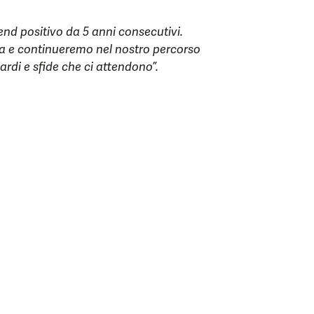
end positivo da 5 anni consecutivi.
ta e continueremo nel nostro percorso
ardi e sfide che ci attendono”.