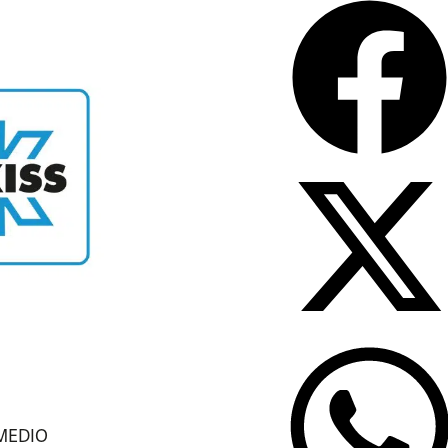
 MEDIO