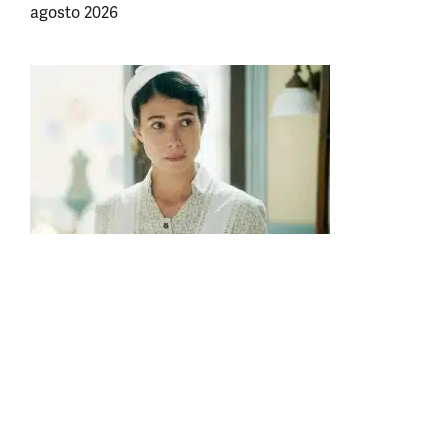
agosto 2026