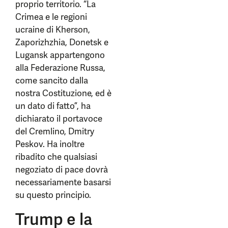
proprio territorio. “La
Crimea e le regioni
ucraine di Kherson,
Zaporizhzhia, Donetsk e
Lugansk appartengono
alla Federazione Russa,
come sancito dalla
nostra Costituzione, ed è
un dato di fatto”, ha
dichiarato il portavoce
del Cremlino, Dmitry
Peskov. Ha inoltre
ribadito che qualsiasi
negoziato di pace dovrà
necessariamente basarsi
su questo principio.
Trump e la