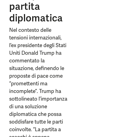
partita
diplomatica
Nel contesto delle
tensioni internazionali,
l’ex presidente degli Stati
Uniti Donald Trump ha
commentato la
situazione, definendo le
proposte di pace come
“promettenti ma
incomplete”. Trump ha
sottolineato l’importanza
di una soluzione
diplomatica che possa
soddisfare tutte le parti
coinvolte. “La partita a