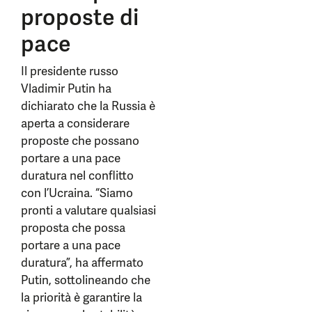
proposte di
pace
Il presidente russo
Vladimir Putin ha
dichiarato che la Russia è
aperta a considerare
proposte che possano
portare a una pace
duratura nel conflitto
con l’Ucraina. “Siamo
pronti a valutare qualsiasi
proposta che possa
portare a una pace
duratura”, ha affermato
Putin, sottolineando che
la priorità è garantire la