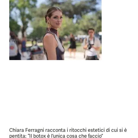
Chiara Ferragni racconta i ritocchi estetici di cui si è
pentita: “Il botox è l’unica cosa che faccio”