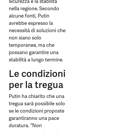
sicurezza e la stabilità
nella regione. Secondo
alcune fonti, Putin
avrebbe espresso la
necessità di soluzioni che
non siano solo
temporanee, ma che
possano garantire una
stabilità a lungo termine.
Le condizioni
per la tregua
Putin ha chiarito che una
tregua sarà possibile solo
se le condizioni proposte
garantiranno una pace
duratura. “Non