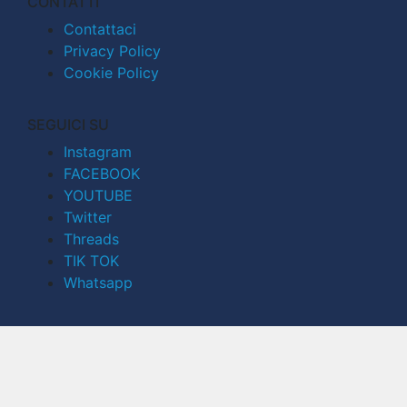
CONTATTI
Contattaci
Privacy Policy
Cookie Policy
SEGUICI SU
Instagram
FACEBOOK
YOUTUBE
Twitter
Threads
TIK TOK
Whatsapp