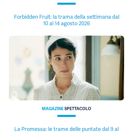
Forbidden Fruit: la trama della settimana dal
10 al 14 agosto 2026
MAGAZINE
SPETTACOLO
La Promessa: le trame delle puntate dal 9 al