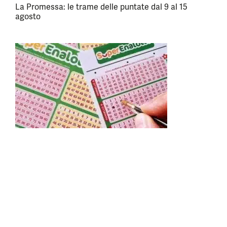
La Promessa: le trame delle puntate dal 9 al 15
agosto