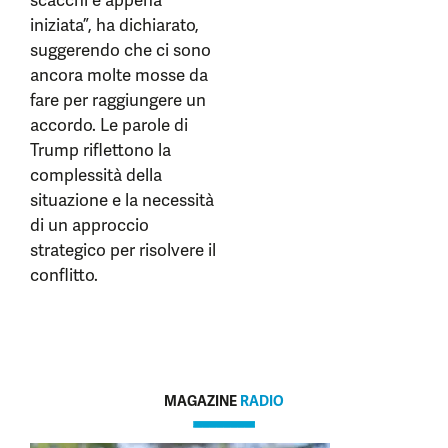
scacchi è appena
iniziata”, ha dichiarato,
suggerendo che ci sono
ancora molte mosse da
fare per raggiungere un
accordo. Le parole di
Trump riflettono la
complessità della
situazione e la necessità
di un approccio
strategico per risolvere il
conflitto.
MAGAZINE
RADIO