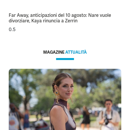
Far Away, anticipazioni del 10 agosto: Nare vuole
divorziare, Kaya rinuncia a Zerrin
MAGAZINE
ATTUALITÀ