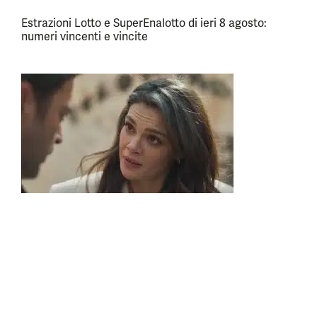
Estrazioni Lotto e SuperEnalotto di ieri 8 agosto:
numeri vincenti e vincite