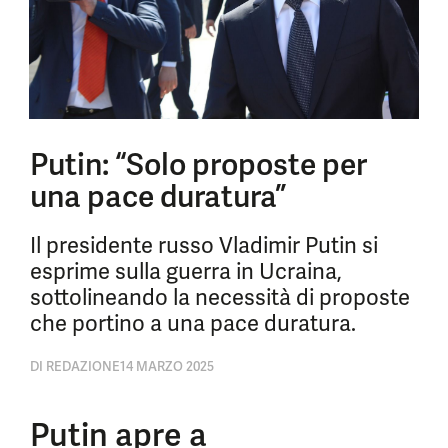
Putin: “Solo proposte per
una pace duratura”
Il presidente russo Vladimir Putin si
esprime sulla guerra in Ucraina,
sottolineando la necessità di proposte
che portino a una pace duratura.
DI
REDAZIONE
14 MARZO 2025
Putin apre a