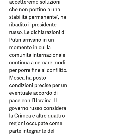
accetteremo soluzioni
che non portino a una
stabilità permanente”, ha
ribadito il presidente
russo. Le dichiarazioni di
Putin arrivano in un
momento in cui la
comunità internazionale
continua a cercare modi
per porre fine al conflitto.
Mosca ha posto
condizioni precise per un
eventuale accordo di
pace con l’Ucraina. Il
governo russo considera
la Crimea e altre quattro
regioni occupate come
parte integrante del