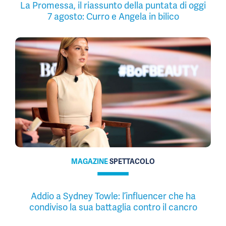
La Promessa, il riassunto della puntata di oggi
7 agosto: Curro e Angela in bilico
MAGAZINE
SPETTACOLO
Addio a Sydney Towle: l’influencer che ha
condiviso la sua battaglia contro il cancro