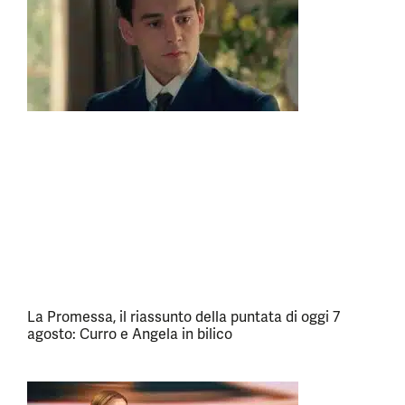
La Promessa, il riassunto della puntata di oggi 7
agosto: Curro e Angela in bilico