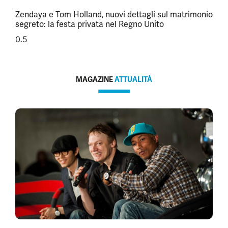
Zendaya e Tom Holland, nuovi dettagli sul matrimonio
segreto: la festa privata nel Regno Unito
MAGAZINE
ATTUALITÀ