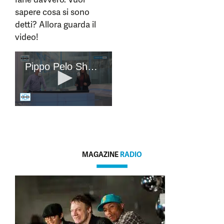
sapere cosa si sono
detti? Allora guarda il
video!
MAGAZINE
RADIO