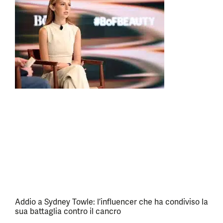
Addio a Sydney Towle: l’influencer che ha condiviso la
sua battaglia contro il cancro