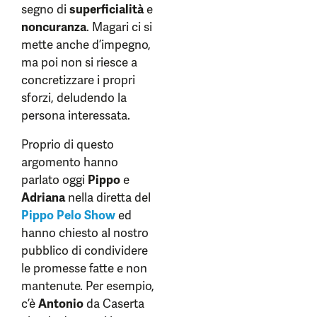
segno di
superficialità
e
noncuranza
. Magari ci si
mette anche d’impegno,
ma poi non si riesce a
concretizzare i propri
sforzi, deludendo la
persona interessata.
Proprio di questo
argomento hanno
parlato oggi
Pippo
e
Adriana
nella diretta del
Pippo Pelo Show
ed
hanno chiesto al nostro
pubblico di condividere
le promesse fatte e non
mantenute. Per esempio,
c’è
Antonio
da Caserta