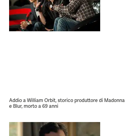
Addio a William Orbit, storico produttore di Madonna
e Blur, morto a 69 anni