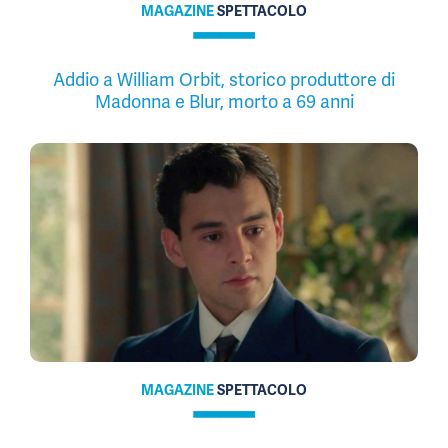
MAGAZINE
SPETTACOLO
Addio a William Orbit, storico produttore di
Madonna e Blur, morto a 69 anni
MAGAZINE
SPETTACOLO