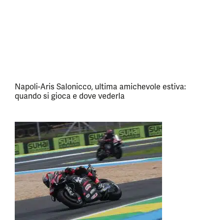
Napoli-Aris Salonicco, ultima amichevole estiva:
quando si gioca e dove vederla