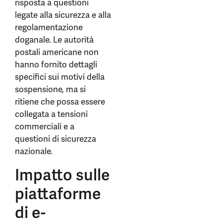
risposta a questioni
legate alla sicurezza e alla
regolamentazione
doganale. Le autorità
postali americane non
hanno fornito dettagli
specifici sui motivi della
sospensione, ma si
ritiene che possa essere
collegata a tensioni
commerciali e a
questioni di sicurezza
nazionale.
Impatto sulle
piattaforme
di e-