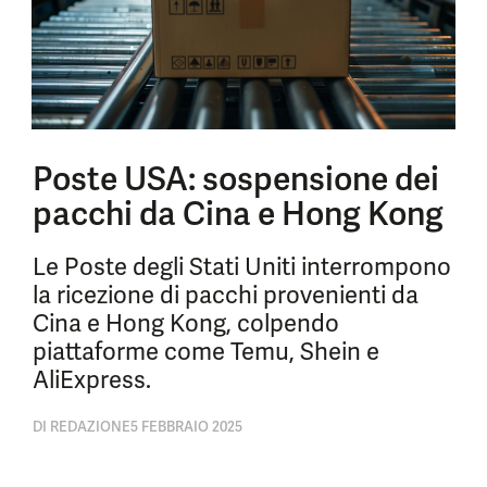
Poste USA: sospensione dei
pacchi da Cina e Hong Kong
Le Poste degli Stati Uniti interrompono
la ricezione di pacchi provenienti da
Cina e Hong Kong, colpendo
piattaforme come Temu, Shein e
AliExpress.
DI
REDAZIONE
5 FEBBRAIO 2025