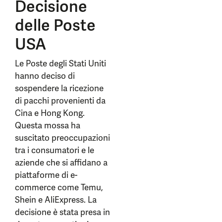
Decisione
delle Poste
USA
Le Poste degli Stati Uniti
hanno deciso di
sospendere la ricezione
di pacchi provenienti da
Cina e Hong Kong.
Questa mossa ha
suscitato preoccupazioni
tra i consumatori e le
aziende che si affidano a
piattaforme di e-
commerce come Temu,
Shein e AliExpress. La
decisione è stata presa in