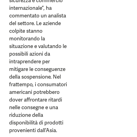
sicurezza e commercio
internazionale”, ha
commentato un analista
del settore. Le aziende
colpite stanno
monitorando la
situazione e valutando le
possibili azioni da
intraprendere per
mitigare le conseguenze
della sospensione. Nel
frattempo, i consumatori
americani potrebbero
dover affrontare ritardi
nelle consegne e una
riduzione della
disponibilità di prodotti
provenienti dall’Asia.