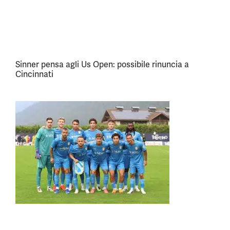
Sinner pensa agli Us Open: possibile rinuncia a
Cincinnati