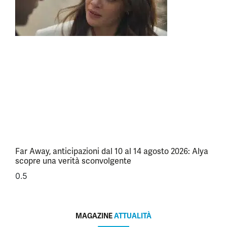
Far Away, anticipazioni dal 10 al 14 agosto 2026: Alya
scopre una verità sconvolgente
MAGAZINE
ATTUALITÀ