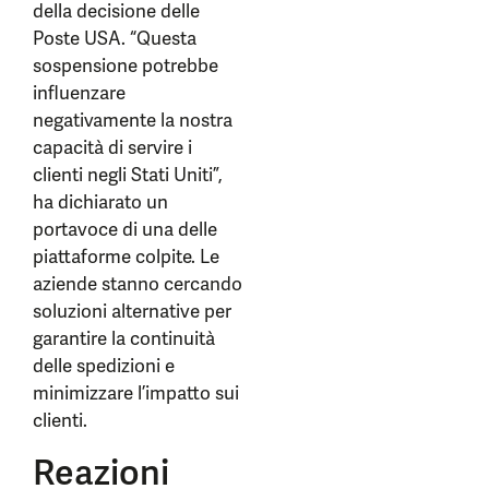
della decisione delle
Poste USA. “Questa
sospensione potrebbe
influenzare
negativamente la nostra
capacità di servire i
clienti negli Stati Uniti”,
ha dichiarato un
portavoce di una delle
piattaforme colpite. Le
aziende stanno cercando
soluzioni alternative per
garantire la continuità
delle spedizioni e
minimizzare l’impatto sui
clienti.
Reazioni