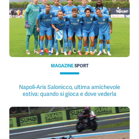
MAGAZINE
SPORT
Napoli-Aris Salonicco, ultima amichevole
estiva: quando si gioca e dove vederla