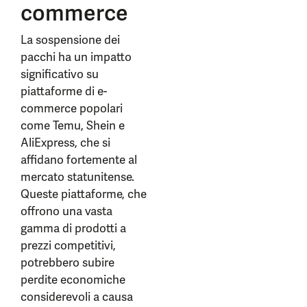
commerce
La sospensione dei
pacchi ha un impatto
significativo su
piattaforme di e-
commerce popolari
come Temu, Shein e
AliExpress, che si
affidano fortemente al
mercato statunitense.
Queste piattaforme, che
offrono una vasta
gamma di prodotti a
prezzi competitivi,
potrebbero subire
perdite economiche
considerevoli a causa