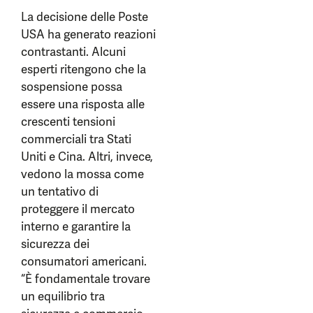
La decisione delle Poste
USA ha generato reazioni
contrastanti. Alcuni
esperti ritengono che la
sospensione possa
essere una risposta alle
crescenti tensioni
commerciali tra Stati
Uniti e Cina. Altri, invece,
vedono la mossa come
un tentativo di
proteggere il mercato
interno e garantire la
sicurezza dei
consumatori americani.
“È fondamentale trovare
un equilibrio tra