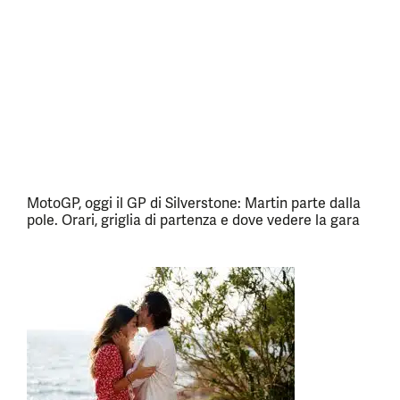
MotoGP, oggi il GP di Silverstone: Martin parte dalla
pole. Orari, griglia di partenza e dove vedere la gara