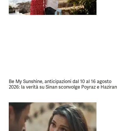
Be My Sunshine, anticipazioni dal 10 al 16 agosto
2026: la verità su Sinan sconvolge Poyraz e Haziran