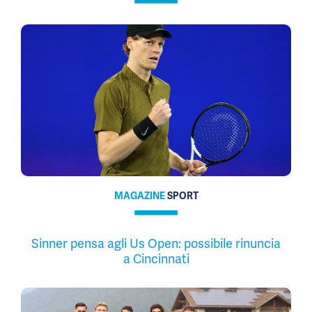
MAGAZINE
SPORT
Sinner pensa agli Us Open: possibile rinuncia
a Cincinnati