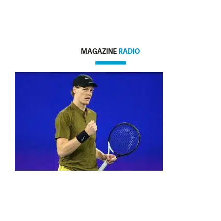
MAGAZINE
RADIO