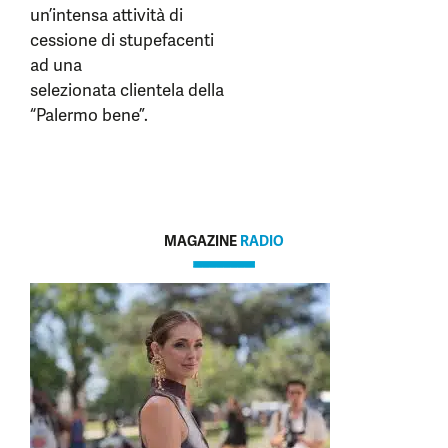
un’intensa attività di
cessione di stupefacenti
ad una
selezionata clientela della
“Palermo bene”.
MAGAZINE
RADIO