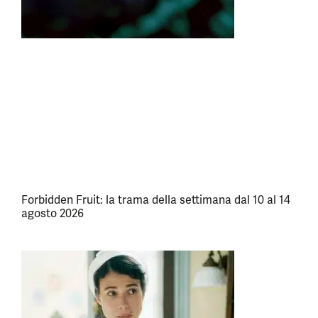
Forbidden Fruit: la trama della settimana dal 10 al 14
agosto 2026