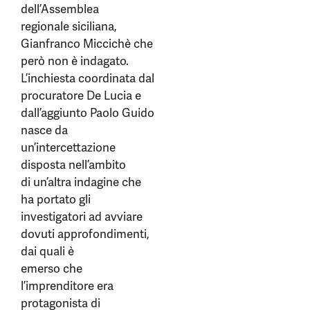
dell’Assemblea
regionale siciliana,
Gianfranco Miccichè che
però non è indagato.
L’inchiesta coordinata dal
procuratore De Lucia e
dall’aggiunto Paolo Guido
nasce da
un’intercettazione
disposta nell’ambito
di un’altra indagine che
ha portato gli
investigatori ad avviare
dovuti approfondimenti,
dai quali è
emerso che
l’imprenditore era
protagonista di