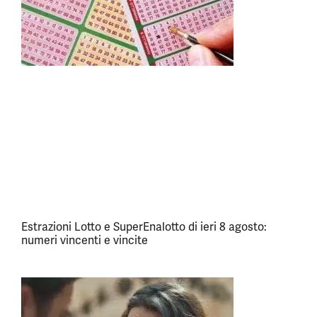
Estrazioni Lotto e SuperEnalotto di ieri 8 agosto:
numeri vincenti e vincite