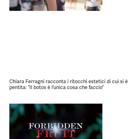
Chiara Ferragni racconta i ritocchi estetici di cui si è
pentita: “Il botox è l’unica cosa che faccio”