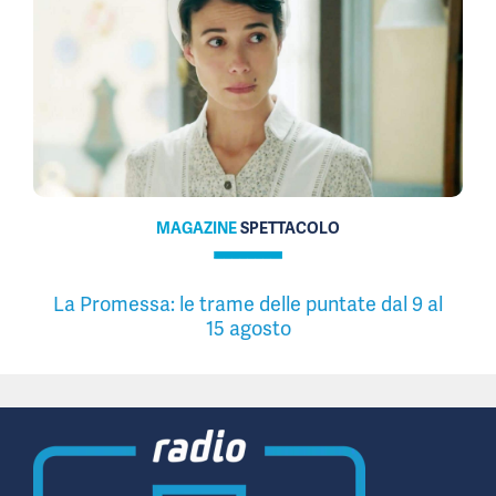
MAGAZINE
SPETTACOLO
La Promessa: le trame delle puntate dal 9 al
15 agosto