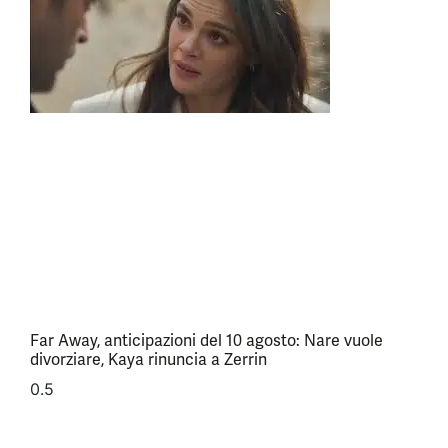
Far Away, anticipazioni del 10 agosto: Nare vuole
divorziare, Kaya rinuncia a Zerrin