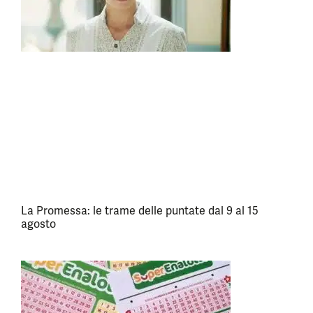
La Promessa: le trame delle puntate dal 9 al 15
agosto