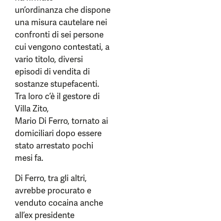
un’ordinanza che dispone
una misura cautelare nei
confronti di sei persone
cui vengono contestati, a
vario titolo, diversi
episodi di vendita di
sostanze stupefacenti.
Tra loro c’è il gestore di
Villa Zito,
Mario Di Ferro, tornato ai
domiciliari dopo essere
stato arrestato pochi
mesi fa.
Di Ferro, tra gli altri,
avrebbe procurato e
venduto cocaina anche
all’ex presidente