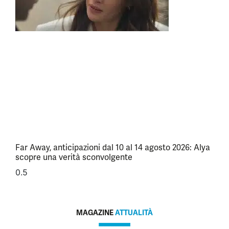
Far Away, anticipazioni dal 10 al 14 agosto 2026: Alya
scopre una verità sconvolgente
MAGAZINE
ATTUALITÀ