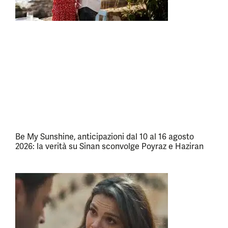
Be My Sunshine, anticipazioni dal 10 al 16 agosto
2026: la verità su Sinan sconvolge Poyraz e Haziran