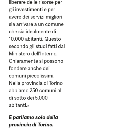
liberare delle risorse per
gli investimenti e per
avere dei servizi migliori
sia arrivare a un comune
che sia idealmente di
10.000 abitanti. Questo
secondo gli studi fatti dal
Ministero dell’Interno.
Chiaramente si possono
fondere anche dei
comuni piccolissimi.
Nella provincia di Torino
abbiamo 250 comuni al
di sotto dei 5.000
abitanti.»
E parliamo solo della
provincia di Torino.