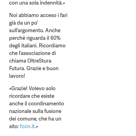
con una sola indennità.»
Noi abbiamo acceso i fari
già da un po’
sull’argomento. Anche
perché riguarda il 60%
degli italiani. Ricordiamo
che l’associazione di
chiama OltreStura
Futura. Grazie e buon
lavoro!
«Grazie! Volevo solo
ricordare che esiste
anche il coordinamento
nazionale sulla fusione
dei comune, che ha un
sito:
fccn.it
.»