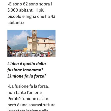
«E sono 62 sono sopra i
5.000 abitanti. Il più
piccolo è Ingria che ha 43
abitanti.»
L’idea è quella della
fusione insomma?
L’unione fa la forza?
«La fusione fa la forza,
non tanto l’unione.
Perché l’unione esiste,
però è una sovrastruttura