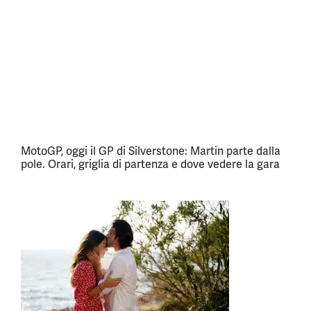
MotoGP, oggi il GP di Silverstone: Martin parte dalla
pole. Orari, griglia di partenza e dove vedere la gara