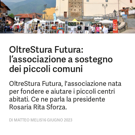
OltreStura Futura:
l’associazione a sostegno
dei piccoli comuni
OltreStura Futura, l'associazione nata
per fondere e aiutare i piccoli centri
abitati. Ce ne parla la presidente
Rosaria Rita Sforza.
DI
MATTEO MELIS
16 GIUGNO 2023