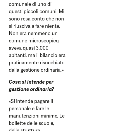
comunale di uno di
questi piccoli comuni. Mi
sono resa conto che non
si riusciva a fare niente.
Non era nemmeno un
comune microscopico,
aveva quasi 3.000
abitanti, ma il bilancio era
praticamente risucchiato
dalla gestione ordinaria.»
Cosa si intende per
gestione ordinaria?
«Si intende pagare il
personale e fare le
manutenzioni minime. Le
bollette delle scuole,
delle strutture