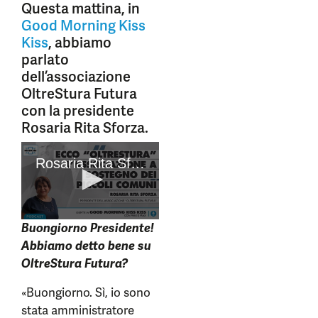
Questa mattina, in
Good Morning Kiss
Kiss
, abbiamo
parlato
dell’associazione
OltreStura Futura
con la presidente
Rosaria Rita Sforza.
Buongiorno Presidente!
Abbiamo detto bene su
OltreStura Futura?
«Buongiorno. Sì, io sono
stata amministratore