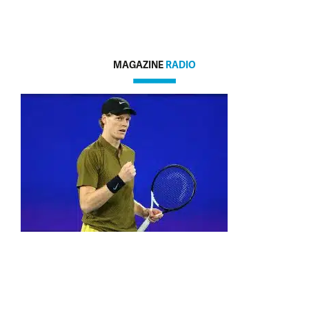
MAGAZINE
RADIO