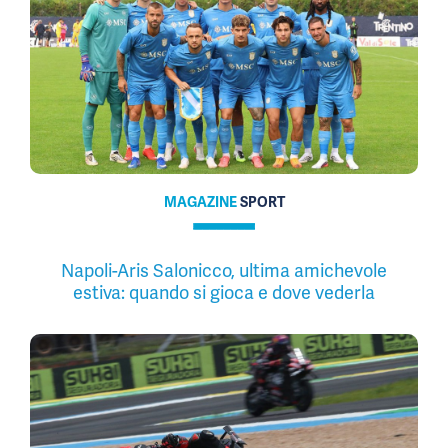
MAGAZINE
SPORT
Napoli-Aris Salonicco, ultima amichevole
estiva: quando si gioca e dove vederla