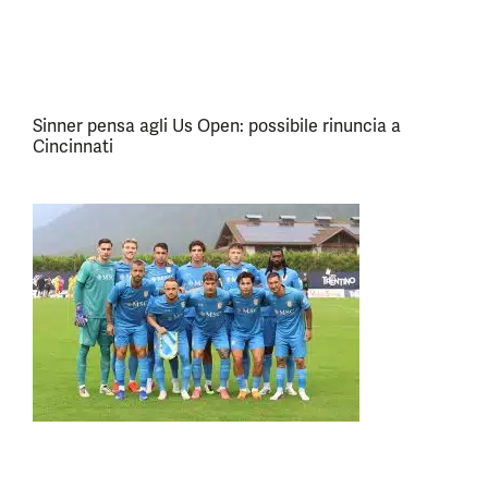
Sinner pensa agli Us Open: possibile rinuncia a
Cincinnati