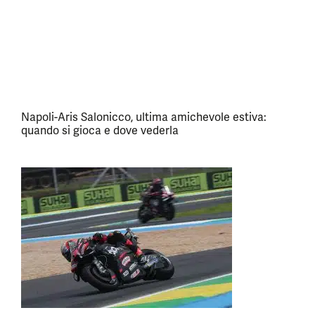
Napoli-Aris Salonicco, ultima amichevole estiva:
quando si gioca e dove vederla