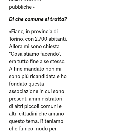
pubbliche.»
Di che comune si tratta?
«Fiano, in provincia di
Torino, con 2.700 abitanti.
Allora mi sono chiesta
“Cosa stiamo facendo”,
era tutto fine a se stesso.
A fine mandato non mi
sono più ricandidata e ho
fondato questa
associazione in cui sono
presenti amministratori
di altri piccoli comuni e
altri cittadini che amano
questo tema. Riteniamo
che l’unico modo per