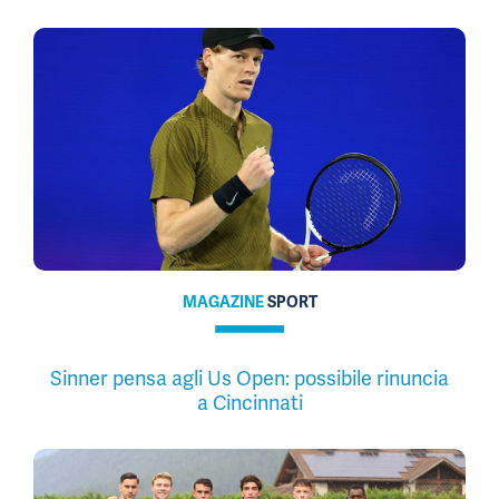
MAGAZINE
SPORT
Sinner pensa agli Us Open: possibile rinuncia
a Cincinnati