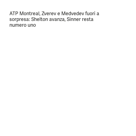
ATP Montreal, Zverev e Medvedev fuori a
sorpresa: Shelton avanza, Sinner resta
numero uno