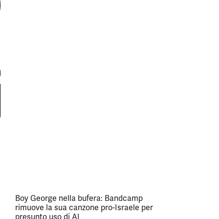
Boy George nella bufera: Bandcamp
rimuove la sua canzone pro-Israele per
presunto uso di AI