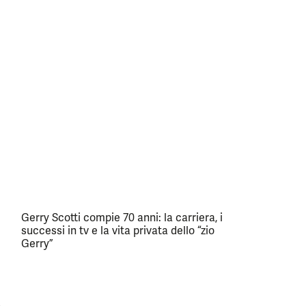
Gerry Scotti compie 70 anni: la carriera, i
successi in tv e la vita privata dello “zio
Gerry”