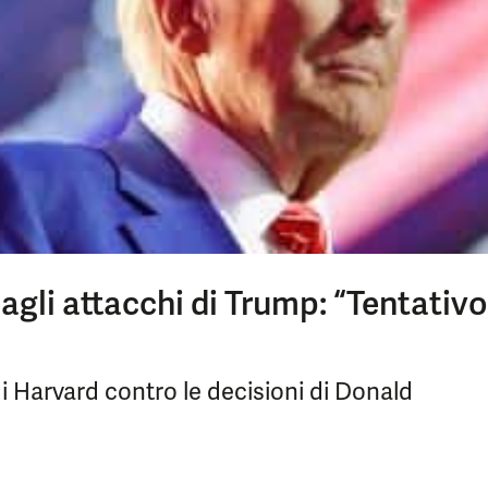
gli attacchi di Trump: “Tentativo
i Harvard contro le decisioni di Donald