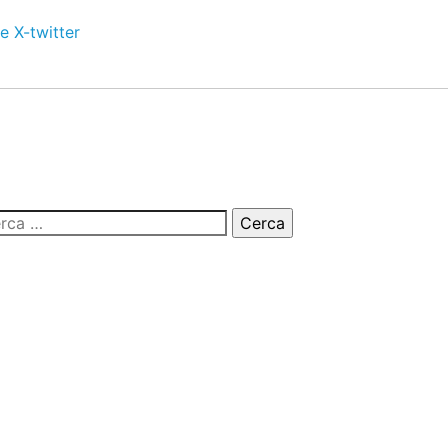
e
X-twitter