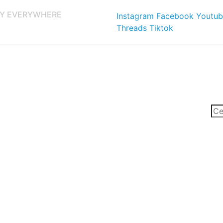
Y EVERYWHERE
Instagram
Facebook
Youtub
Threads
Tiktok