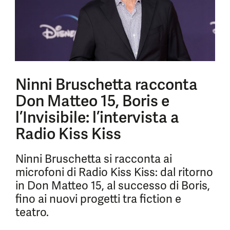
Ninni Bruschetta racconta
Don Matteo 15, Boris e
l’Invisibile: l’intervista a
Radio Kiss Kiss
Ninni Bruschetta si racconta ai
microfoni di Radio Kiss Kiss: dal ritorno
in Don Matteo 15, al successo di Boris,
fino ai nuovi progetti tra fiction e
teatro.