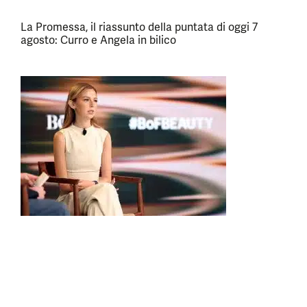
La Promessa, il riassunto della puntata di oggi 7
agosto: Curro e Angela in bilico