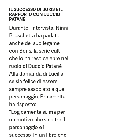
IL SUCCESSO DI BORIS E IL
RAPPORTO CON DUCCIO
PATANÈ
Durante l’intervista, Ninni
Bruschetta ha parlato
anche del suo legame
con Boris, la serie cult
che lo ha reso celebre nel
ruolo di Duccio Patanè.
Alla domanda di Lucilla
se sia felice di essere
sempre associato a quel
personaggio, Bruschetta
ha risposto:
“Logicamente sì, ma per
un motivo che va oltre il
personaggio e il
successo. In un libro che