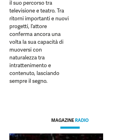
il suo percorso tra
televisione e teatro. Tra
ritorni importanti e nuovi
progetti, l’attore
conferma ancora una
volta la sua capacità di
muoversi con
naturalezza tra
intrattenimento e
contenuto, lasciando
sempre il segno.
MAGAZINE
RADIO