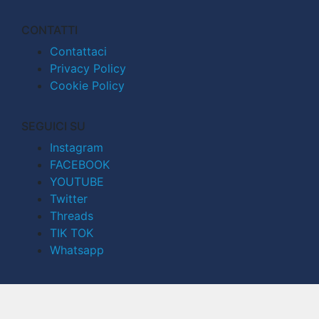
CONTATTI
Contattaci
Privacy Policy
Cookie Policy
SEGUICI SU
Instagram
FACEBOOK
YOUTUBE
Twitter
Threads
TIK TOK
Whatsapp