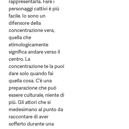
rappresentarla. Fare i
personaggi cattivi è più
facile. Io sono un
difensore della
concentrazione vera,
quella che
etimologicamente
significa andare verso il
centro. La
concentrazione te la puoi
dare solo quando fai
quella cosa. C’è una
preparazione che può
essere culturale, niente di
più. Gli attori che si
medesimano al punto da
raccontare di aver
sofferto durante una