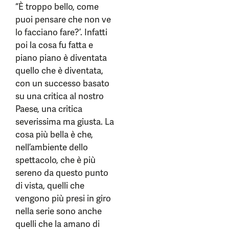
“È troppo bello, come
puoi pensare che non ve
lo facciano fare?’. Infatti
poi la cosa fu fatta e
piano piano è diventata
quello che è diventata,
con un successo basato
su una critica al nostro
Paese, una critica
severissima ma giusta. La
cosa più bella è che,
nell’ambiente dello
spettacolo, che è più
sereno da questo punto
di vista, quelli che
vengono più presi in giro
nella serie sono anche
quelli che la amano di