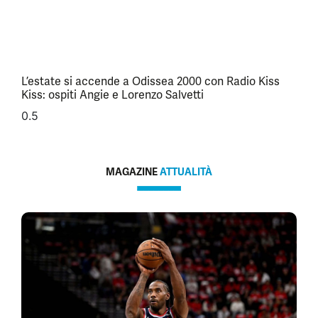
L’estate si accende a Odissea 2000 con Radio Kiss
Kiss: ospiti Angie e Lorenzo Salvetti
MAGAZINE
ATTUALITÀ