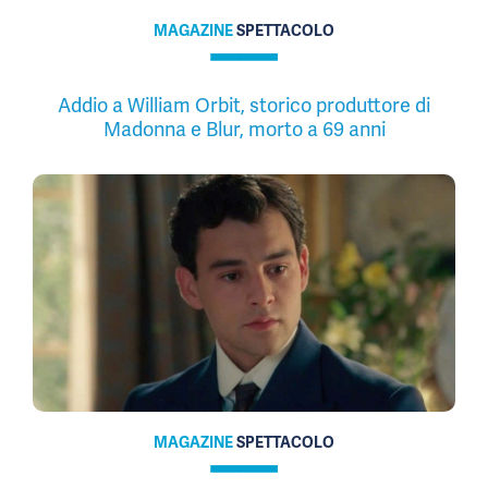
MAGAZINE
SPETTACOLO
Addio a William Orbit, storico produttore di
Madonna e Blur, morto a 69 anni
MAGAZINE
SPETTACOLO