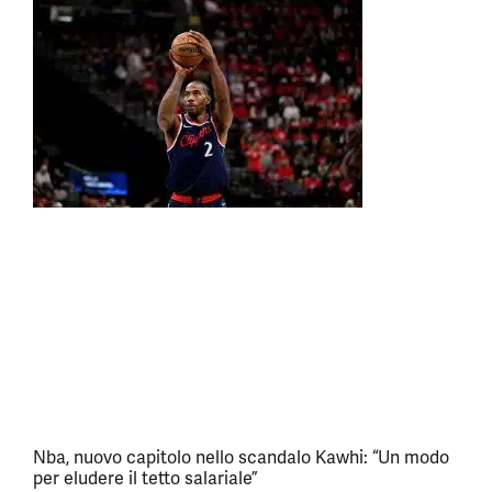
Nba, nuovo capitolo nello scandalo Kawhi: “Un modo
per eludere il tetto salariale”