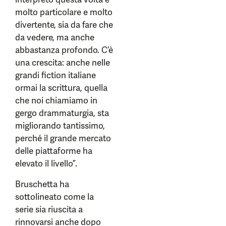
molto particolare e molto
divertente, sia da fare che
da vedere, ma anche
abbastanza profondo. C’è
una crescita: anche nelle
grandi fiction italiane
ormai la scrittura, quella
che noi chiamiamo in
gergo drammaturgia, sta
migliorando tantissimo,
perché il grande mercato
delle piattaforme ha
elevato il livello”.
Bruschetta ha
sottolineato come la
serie sia riuscita a
rinnovarsi anche dopo