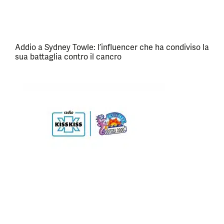
Addio a Sydney Towle: l’influencer che ha condiviso la
sua battaglia contro il cancro