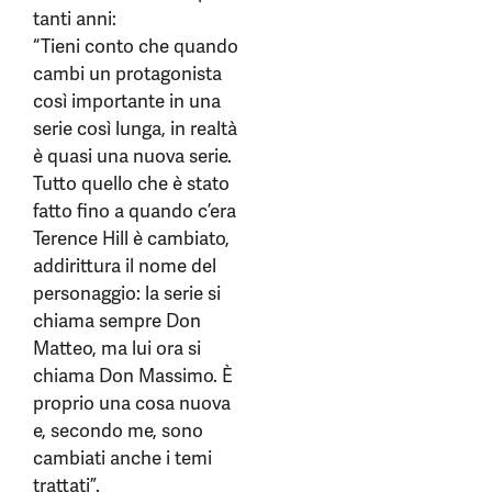
tanti anni:
“Tieni conto che quando
cambi un protagonista
così importante in una
serie così lunga, in realtà
è quasi una nuova serie.
Tutto quello che è stato
fatto fino a quando c’era
Terence Hill è cambiato,
addirittura il nome del
personaggio: la serie si
chiama sempre Don
Matteo, ma lui ora si
chiama Don Massimo. È
proprio una cosa nuova
e, secondo me, sono
cambiati anche i temi
trattati”.