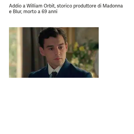
Addio a William Orbit, storico produttore di Madonna
e Blur, morto a 69 anni