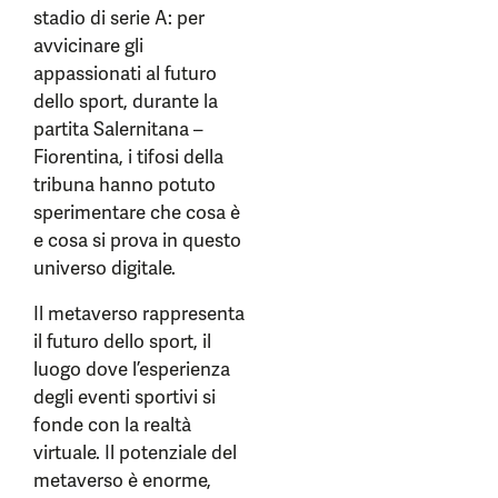
stadio di serie A: per
avvicinare gli
appassionati al futuro
dello sport, durante la
partita Salernitana –
Fiorentina, i tifosi della
tribuna hanno potuto
sperimentare che cosa è
e cosa si prova in questo
universo digitale.
Il metaverso rappresenta
il futuro dello sport, il
luogo dove l’esperienza
degli eventi sportivi si
fonde con la realtà
virtuale. Il potenziale del
metaverso è enorme,