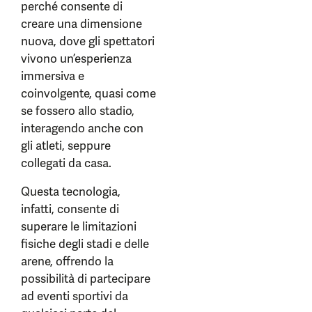
perché consente di
creare una dimensione
nuova, dove gli spettatori
vivono un’esperienza
immersiva e
coinvolgente, quasi come
se fossero allo stadio,
interagendo anche con
gli atleti, seppure
collegati da casa.
Questa tecnologia,
infatti, consente di
superare le limitazioni
fisiche degli stadi e delle
arene, offrendo la
possibilità di partecipare
ad eventi sportivi da