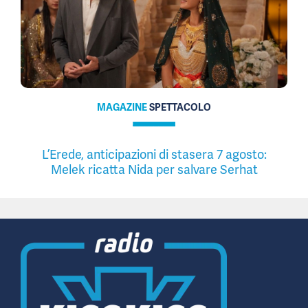
MAGAZINE
SPETTACOLO
L’Erede, anticipazioni di stasera 7 agosto:
Melek ricatta Nida per salvare Serhat