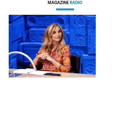
MAGAZINE
RADIO