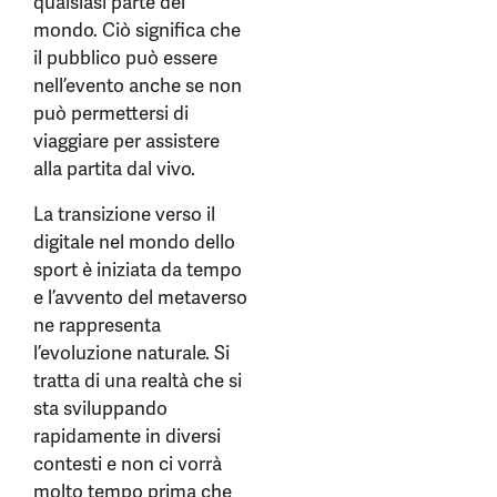
qualsiasi parte del
mondo. Ciò significa che
il pubblico può essere
nell’evento anche se non
può permettersi di
viaggiare per assistere
alla partita dal vivo.
La transizione verso il
digitale nel mondo dello
sport è iniziata da tempo
e l’avvento del metaverso
ne rappresenta
l’evoluzione naturale. Si
tratta di una realtà che si
sta sviluppando
rapidamente in diversi
contesti e non ci vorrà
molto tempo prima che