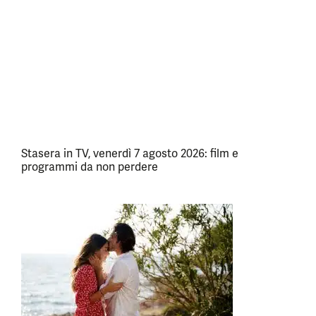
Stasera in TV, venerdì 7 agosto 2026: film e
programmi da non perdere