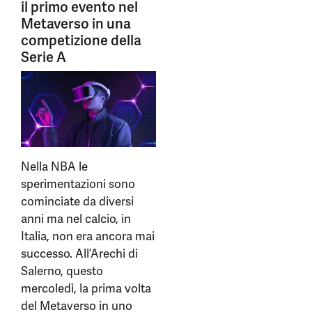
il primo evento nel
Metaverso in una
competizione della
Serie A
Nella NBA le
sperimentazioni sono
cominciate da diversi
anni ma nel calcio, in
Italia, non era ancora mai
successo. All’Arechi di
Salerno, questo
mercoledì, la prima volta
del Metaverso in uno