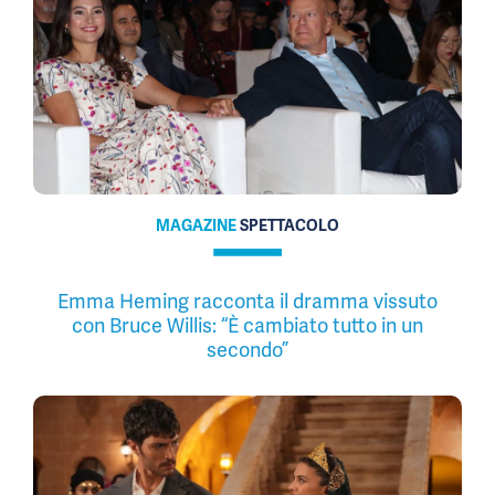
MAGAZINE
SPETTACOLO
Emma Heming racconta il dramma vissuto
con Bruce Willis: “È cambiato tutto in un
secondo”