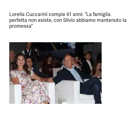
Lorella Cuccarini compie 61 anni: “La famiglia
perfetta non esiste, con Silvio abbiamo mantenuto la
promessa”