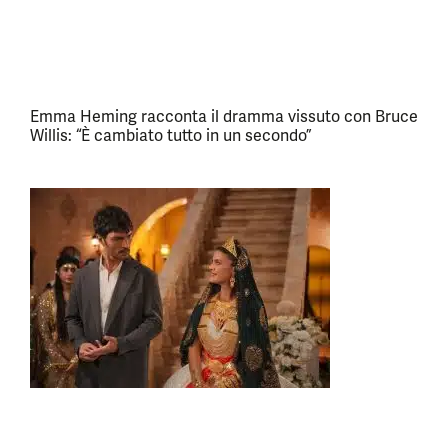
Emma Heming racconta il dramma vissuto con Bruce
Willis: “È cambiato tutto in un secondo”