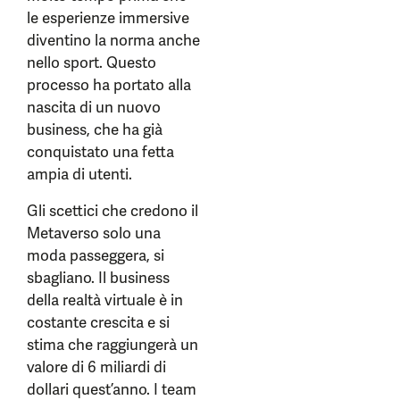
le esperienze immersive
diventino la norma anche
nello sport. Questo
processo ha portato alla
nascita di un nuovo
business, che ha già
conquistato una fetta
ampia di utenti.
Gli scettici che credono il
Metaverso solo una
moda passeggera, si
sbagliano. Il business
della realtà virtuale è in
costante crescita e si
stima che raggiungerà un
valore di 6 miliardi di
dollari quest’anno. I team