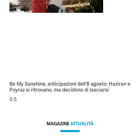
Be My Sunshine, anticipazioni dell’8 agosto: Haziran e
Poyraz si ritrovano, ma decidono di lasciarsi
MAGAZINE
ATTUALITÀ