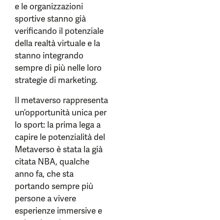
e le organizzazioni
sportive stanno già
verificando il potenziale
della realtà virtuale e la
stanno integrando
sempre di più nelle loro
strategie di marketing.
Il metaverso rappresenta
un’opportunità unica per
lo sport: la prima lega a
capire le potenzialità del
Metaverso è stata la già
citata NBA, qualche
anno fa, che sta
portando sempre più
persone a vivere
esperienze immersive e