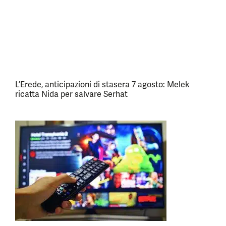
L’Erede, anticipazioni di stasera 7 agosto: Melek
ricatta Nida per salvare Serhat