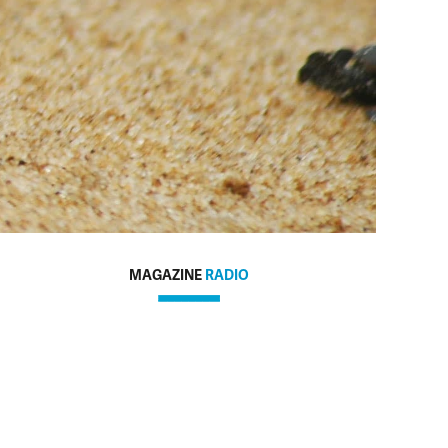
MAGAZINE
RADIO