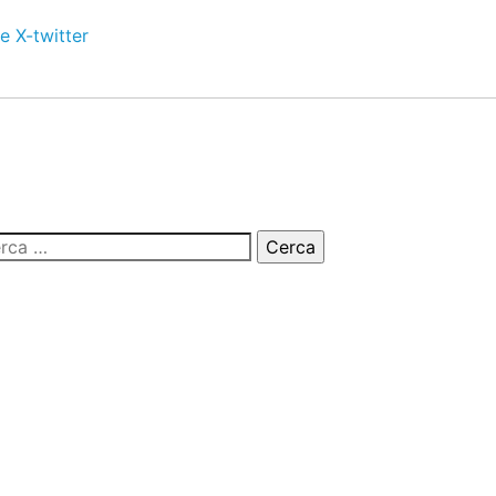
e
X-twitter