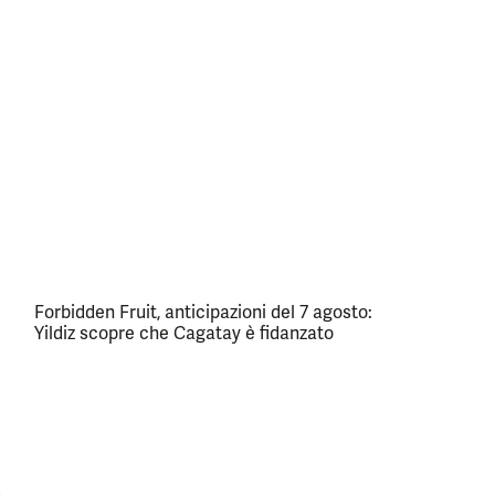
Forbidden Fruit, anticipazioni del 7 agosto:
Yildiz scopre che Cagatay è fidanzato