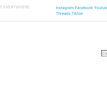
Y EVERYWHERE
Instagram
Facebook
Youtub
Threads
Tiktok