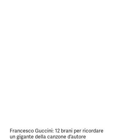
Francesco Guccini: 12 brani per ricordare
un gigante della canzone d’autore