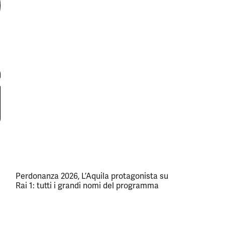
Perdonanza 2026, L’Aquila protagonista su
Rai 1: tutti i grandi nomi del programma