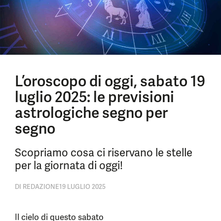
L’oroscopo di oggi, sabato 19
luglio 2025: le previsioni
astrologiche segno per
segno
Scopriamo cosa ci riservano le stelle
per la giornata di oggi!
DI
REDAZIONE
19 LUGLIO 2025
Il cielo di questo sabato