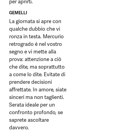
per aprirti.
GEMELLI
La giornata si apre con
qualche dubbio che vi
ronza in testa. Mercurio
retrogrado è nel vostro
segno e vi mette alla
prova: attenzione a ciò
che dite, ma soprattutto
a come lo dite. Evitate di
prendere decisioni
affrettate. In amore, siate
sinceri ma non taglienti.
Serata ideale per un
confronto profondo, se
saprete ascoltare
davvero.