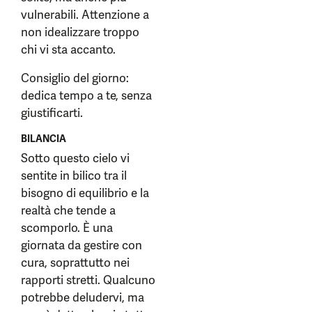
vulnerabili. Attenzione a
non idealizzare troppo
chi vi sta accanto.
Consiglio del giorno:
dedica tempo a te, senza
giustificarti.
BILANCIA
Sotto questo cielo vi
sentite in bilico tra il
bisogno di equilibrio e la
realtà che tende a
scomporlo. È una
giornata da gestire con
cura, soprattutto nei
rapporti stretti. Qualcuno
potrebbe deludervi, ma