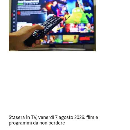
Stasera in TV, venerdì 7 agosto 2026: film e
programmi da non perdere