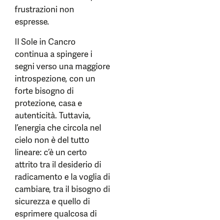
frustrazioni non
espresse.
Il Sole in Cancro
continua a spingere i
segni verso una maggiore
introspezione, con un
forte bisogno di
protezione, casa e
autenticità. Tuttavia,
l’energia che circola nel
cielo non è del tutto
lineare: c’è un certo
attrito tra il desiderio di
radicamento e la voglia di
cambiare, tra il bisogno di
sicurezza e quello di
esprimere qualcosa di