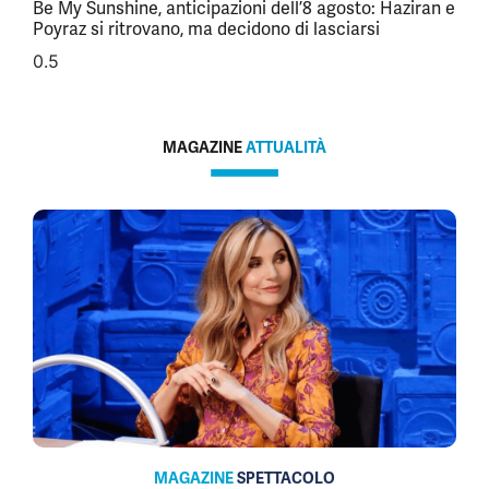
Be My Sunshine, anticipazioni dell’8 agosto: Haziran e
Poyraz si ritrovano, ma decidono di lasciarsi
MAGAZINE
ATTUALITÀ
MAGAZINE
SPETTACOLO