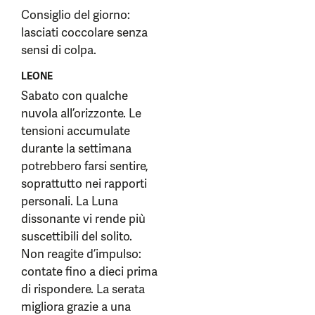
Consiglio del giorno:
lasciati coccolare senza
sensi di colpa.
LEONE
Sabato con qualche
nuvola all’orizzonte. Le
tensioni accumulate
durante la settimana
potrebbero farsi sentire,
soprattutto nei rapporti
personali. La Luna
dissonante vi rende più
suscettibili del solito.
Non reagite d’impulso:
contate fino a dieci prima
di rispondere. La serata
migliora grazie a una