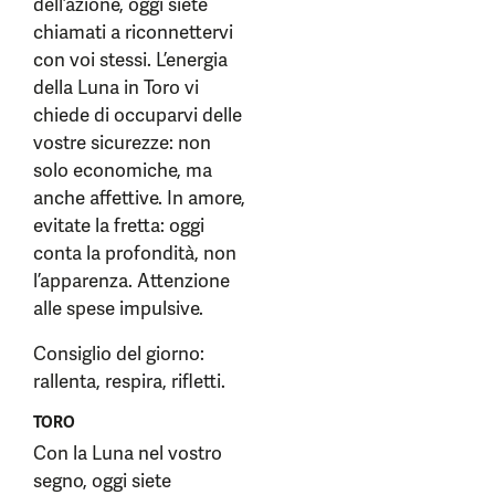
dell’azione, oggi siete
chiamati a riconnettervi
con voi stessi. L’energia
della Luna in Toro vi
chiede di occuparvi delle
vostre sicurezze: non
solo economiche, ma
anche affettive. In amore,
evitate la fretta: oggi
conta la profondità, non
l’apparenza. Attenzione
alle spese impulsive.
Consiglio del giorno:
rallenta, respira, rifletti.
TORO
Con la Luna nel vostro
segno, oggi siete