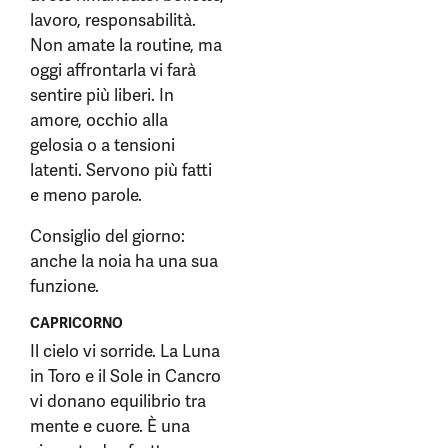
lavoro, responsabilità.
Non amate la routine, ma
oggi affrontarla vi farà
sentire più liberi. In
amore, occhio alla
gelosia o a tensioni
latenti. Servono più fatti
e meno parole.
Consiglio del giorno:
anche la noia ha una sua
funzione.
CAPRICORNO
Il cielo vi sorride. La Luna
in Toro e il Sole in Cancro
vi donano equilibrio tra
mente e cuore. È una