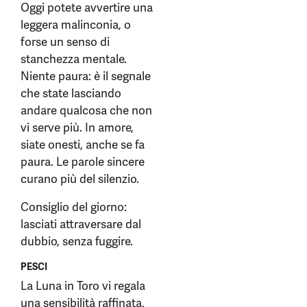
Oggi potete avvertire una
leggera malinconia, o
forse un senso di
stanchezza mentale.
Niente paura: è il segnale
che state lasciando
andare qualcosa che non
vi serve più. In amore,
siate onesti, anche se fa
paura. Le parole sincere
curano più del silenzio.
Consiglio del giorno:
lasciati attraversare dal
dubbio, senza fuggire.
PESCI
La Luna in Toro vi regala
una sensibilità raffinata,