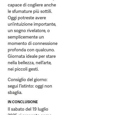
capace di cogliere anche
le sfumature più sottili.
Oggi potreste avere
un’intuizione importante,
un sogno rivelatore, o
semplicemente un
momento di connessione
profonda con qualcuno.
Giornata ideale per stare
nella bellezza, nell’arte,
nei piccoli gesti.
Consiglio del giorno:
segui l’istinto: oggi non
sbaglia.
IN CONCLUSIONE
Il sabato del 19 luglio