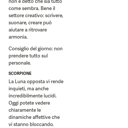
non è detto che sia tutto
come sembra. Bene il
settore creativo: scrivere,
suonare, creare può
aiutare a ritrovare
armonia.
Consiglio del giorno: non
prendere tutto sul
personale.
SCORPIONE
La Luna opposta vi rende
inquieti, ma anche
incredibilmente lucidi.
Oggi potete vedere
chiaramente le
dinamiche affettive che
vi stanno bloccando.