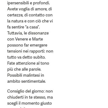
ipersensibili e profondi.
Avete voglia di amore, di
certezze, di contatto con
la natura e con ciò che vi
fa sentire “a casa”.
Tuttavia, le dissonanze
con Venere e Marte
possono far emergere
tensioni nei rapporti: non
tutto va detto subito.
Fate attenzione al tono
più che alle parole.
Possibili malintesi in
ambito sentimentale.
Consiglio del giorno: non
chiuderti in te stesso, ma
scegli il momento giusto