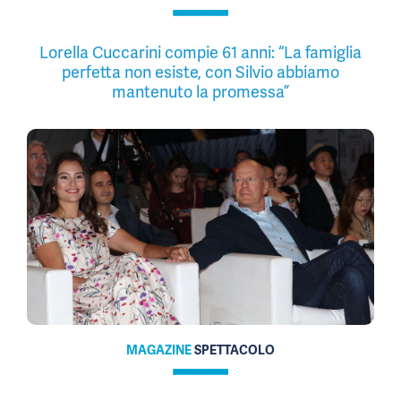
Lorella Cuccarini compie 61 anni: “La famiglia
perfetta non esiste, con Silvio abbiamo
mantenuto la promessa”
MAGAZINE
SPETTACOLO