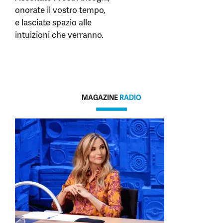
onorate il vostro tempo,
e lasciate spazio alle
intuizioni che verranno.
MAGAZINE
RADIO