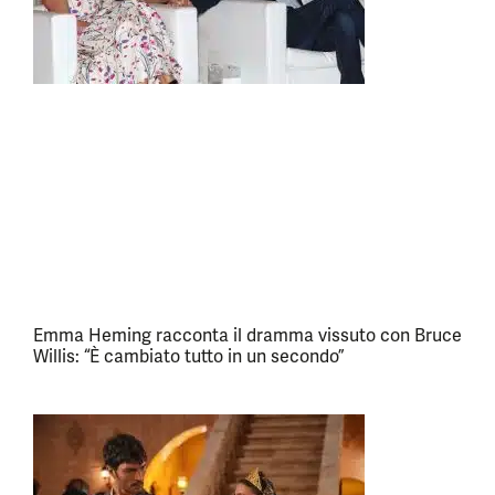
Emma Heming racconta il dramma vissuto con Bruce
Willis: “È cambiato tutto in un secondo”