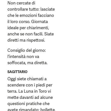
Non cercate di
controllare tutto: lasciate
che le emozioni facciano
il loro corso. Giornata
ideale per chiarimenti,
anche se non facili. Siate
diretti ma rispettosi.
Consiglio del giorno:
l’intensità non va
soffocata, ma diretta.
SAGITTARIO
Oggi siete chiamati a
scendere con i piedi per
terra. La Luna in Toro vi
mette davanti ad alcune
questioni pratiche che
avete rimandato: bollette,