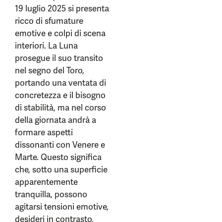
19 luglio 2025 si presenta
ricco di sfumature
emotive e colpi di scena
interiori. La Luna
prosegue il suo transito
nel segno del Toro,
portando una ventata di
concretezza e il bisogno
di stabilità, ma nel corso
della giornata andrà a
formare aspetti
dissonanti con Venere e
Marte. Questo significa
che, sotto una superficie
apparentemente
tranquilla, possono
agitarsi tensioni emotive,
desideri in contrasto,