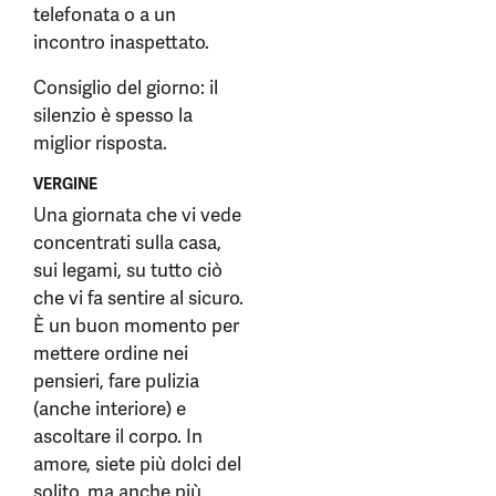
telefonata o a un
incontro inaspettato.
Consiglio del giorno: il
silenzio è spesso la
miglior risposta.
VERGINE
Una giornata che vi vede
concentrati sulla casa,
sui legami, su tutto ciò
che vi fa sentire al sicuro.
È un buon momento per
mettere ordine nei
pensieri, fare pulizia
(anche interiore) e
ascoltare il corpo. In
amore, siete più dolci del
solito, ma anche più