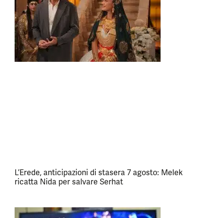
L’Erede, anticipazioni di stasera 7 agosto: Melek
ricatta Nida per salvare Serhat