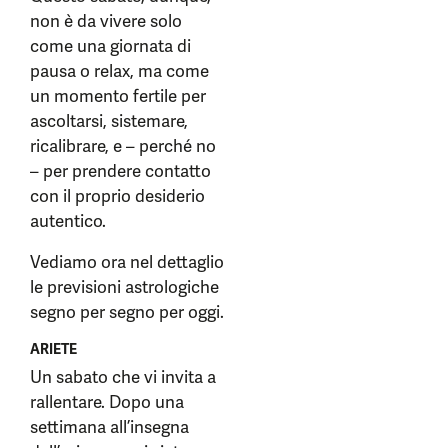
non è da vivere solo
come una giornata di
pausa o relax, ma come
un momento fertile per
ascoltarsi, sistemare,
ricalibrare, e – perché no
– per prendere contatto
con il proprio desiderio
autentico.
Vediamo ora nel dettaglio
le previsioni astrologiche
segno per segno per oggi.
ARIETE
Un sabato che vi invita a
rallentare. Dopo una
settimana all’insegna