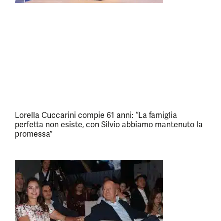
Lorella Cuccarini compie 61 anni: “La famiglia
perfetta non esiste, con Silvio abbiamo mantenuto la
promessa”