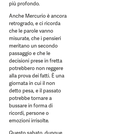
più profondo.
Anche Mercurio è ancora
retrogrado, e ci ricorda
che le parole vanno
misurate, che i pensieri
meritano un secondo
passaggio e che le
decisioni prese in fretta
potrebbero non reggere
alla prova dei fatti. È una
giornata in cui il non
detto pesa, e il passato
potrebbe tornare a
bussare in forma di
ricordi, persone o
emozioni irrisolte.
Questo sabato, dunque,