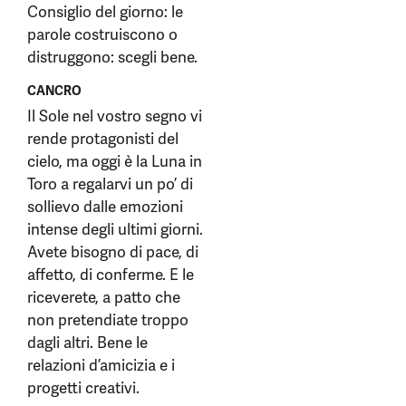
Consiglio del giorno: le
parole costruiscono o
distruggono: scegli bene.
CANCRO
Il Sole nel vostro segno vi
rende protagonisti del
cielo, ma oggi è la Luna in
Toro a regalarvi un po’ di
sollievo dalle emozioni
intense degli ultimi giorni.
Avete bisogno di pace, di
affetto, di conferme. E le
riceverete, a patto che
non pretendiate troppo
dagli altri. Bene le
relazioni d’amicizia e i
progetti creativi.