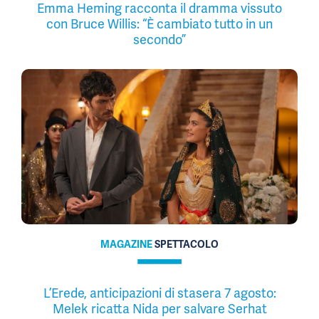
Emma Heming racconta il dramma vissuto
con Bruce Willis: “È cambiato tutto in un
secondo”
MAGAZINE
SPETTACOLO
L’Erede, anticipazioni di stasera 7 agosto:
Melek ricatta Nida per salvare Serhat