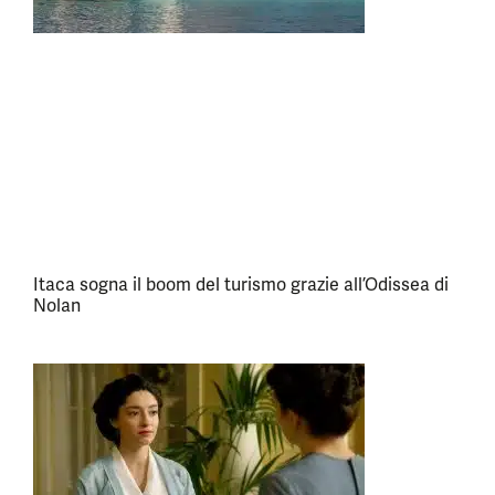
Itaca sogna il boom del turismo grazie all’Odissea di
Nolan