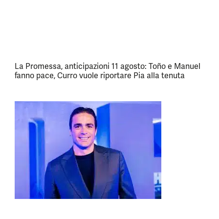
La Promessa, anticipazioni 11 agosto: Toño e Manuel
fanno pace, Curro vuole riportare Pia alla tenuta