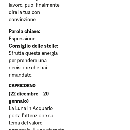
lavoro, puoi finalmente
dire la tua con
convinzione.
Parola chiave:
Espressione
Consiglio delle stelle:
Sfrutta questa energia
per prendere una
decisione che hai
rimandato.
CAPRICORNO
(22 dicembre – 20
gennaio)
La Luna in Acquario
porta l’attenzione sul
tema del valore