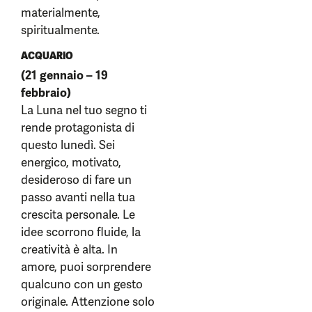
materialmente,
spiritualmente.
ACQUARIO
(21 gennaio – 19
febbraio)
La Luna nel tuo segno ti
rende protagonista di
questo lunedì. Sei
energico, motivato,
desideroso di fare un
passo avanti nella tua
crescita personale. Le
idee scorrono fluide, la
creatività è alta. In
amore, puoi sorprendere
qualcuno con un gesto
originale. Attenzione solo