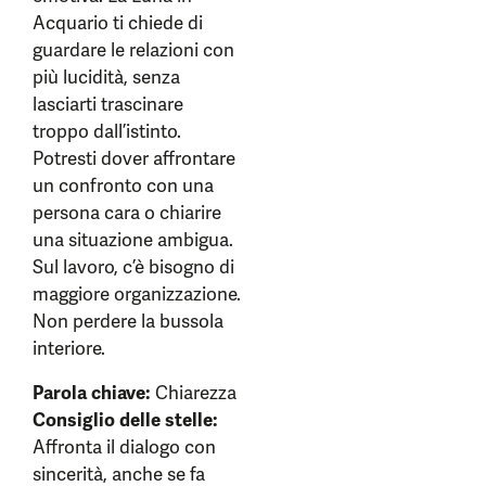
Acquario ti chiede di
guardare le relazioni con
più lucidità, senza
lasciarti trascinare
troppo dall’istinto.
Potresti dover affrontare
un confronto con una
persona cara o chiarire
una situazione ambigua.
Sul lavoro, c’è bisogno di
maggiore organizzazione.
Non perdere la bussola
interiore.
Parola chiave:
Chiarezza
Consiglio delle stelle:
Affronta il dialogo con
sincerità, anche se fa