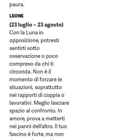
paura.
LEONE
(23 luglio – 23 agosto)
Con la Luna in
opposizione, potresti
sentirti sotto
osservazione o poco
compreso da chi ti
circonda. Non è il
momento di forzare le
situazioni, soprattutto
nei rapporti di coppia o
lavorativi. Meglio lasciare
spazio al confronto. In
amore, prova a metterti
nei panni dell’altro. Il tuo
fascino è forte, ma non