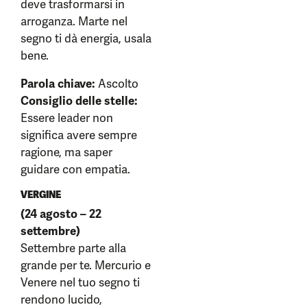
deve trasformarsi in
arroganza. Marte nel
segno ti dà energia, usala
bene.
Parola chiave:
Ascolto
Consiglio delle stelle:
Essere leader non
significa avere sempre
ragione, ma saper
guidare con empatia.
VERGINE
(24 agosto – 22
settembre)
Settembre parte alla
grande per te. Mercurio e
Venere nel tuo segno ti
rendono lucido,