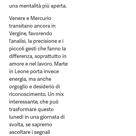
una mentalità più aperta.
Venere e Mercurio
transitano ancora in
Vergine, favorendo
l’analisi, la precisione e i
piccoli gesti che fanno la
differenza, soprattutto in
amore e nel lavoro. Marte
in Leone porta invece
energia, ma anche
orgoglio e desiderio di
riconoscimento. Un mix
interessante, che può
trasformare questo
lunedì in una giornata di
svolta, se sapremo
ascoltare i segnali