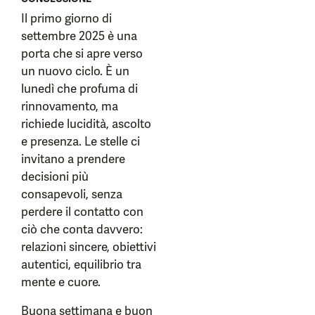
Il primo giorno di
settembre 2025 è una
porta che si apre verso
un nuovo ciclo. È un
lunedì che profuma di
rinnovamento, ma
richiede lucidità, ascolto
e presenza. Le stelle ci
invitano a prendere
decisioni più
consapevoli, senza
perdere il contatto con
ciò che conta davvero:
relazioni sincere, obiettivi
autentici, equilibrio tra
mente e cuore.
Buona settimana e buon