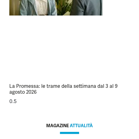
La Promessa: le trame della settimana dal 3 al 9
agosto 2026
MAGAZINE
ATTUALITÀ