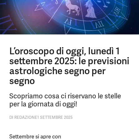
L’oroscopo di oggi, lunedì 1
settembre 2025: le previsioni
astrologiche segno per
segno
Scopriamo cosa ci riservano le stelle
per la giornata di oggi!
DI
REDAZIONE
1 SETTEMBRE 2025
Settembre si apre con