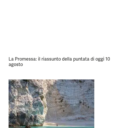
La Promessa: il riassunto della puntata di oggi 10
agosto