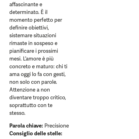
affascinante e
determinato. È il
momento perfetto per
definire obiettivi,
sistemare situazioni
rimaste in sospeso e
pianificare i prossimi
mesi. L’amore è più
concreto e maturo: chi ti
ama oggi lo fa con gesti,
non solo con parole.
Attenzione a non
diventare troppo critico,
soprattutto con te
stesso.
Parola chiave:
Precisione
Consiglio delle stelle: