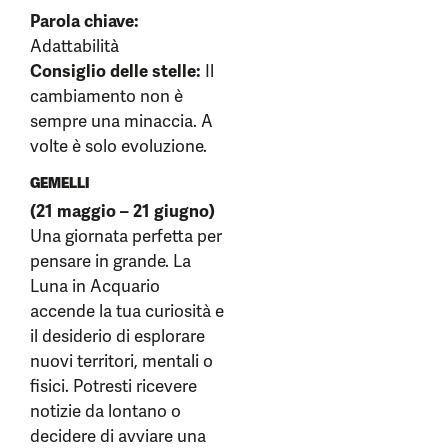
Parola chiave:
Adattabilità
Consiglio delle stelle:
Il
cambiamento non è
sempre una minaccia. A
volte è solo evoluzione.
GEMELLI
(21 maggio – 21 giugno)
Una giornata perfetta per
pensare in grande. La
Luna in Acquario
accende la tua curiosità e
il desiderio di esplorare
nuovi territori, mentali o
fisici. Potresti ricevere
notizie da lontano o
decidere di avviare una