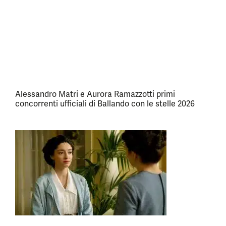
Alessandro Matri e Aurora Ramazzotti primi
concorrenti ufficiali di Ballando con le stelle 2026