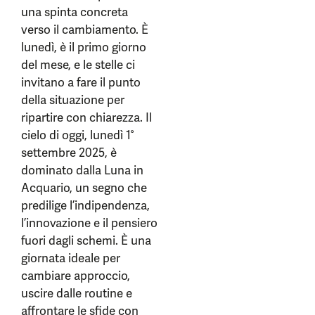
una spinta concreta
verso il cambiamento. È
lunedì, è il primo giorno
del mese, e le stelle ci
invitano a fare il punto
della situazione per
ripartire con chiarezza. Il
cielo di oggi, lunedì 1°
settembre 2025, è
dominato dalla Luna in
Acquario, un segno che
predilige l’indipendenza,
l’innovazione e il pensiero
fuori dagli schemi. È una
giornata ideale per
cambiare approccio,
uscire dalle routine e
affrontare le sfide con