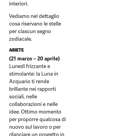
interiori.
Vediamo nel dettaglio
cosa riservano le stelle
per ciascun segno
zodiacale.
ARIETE
(21 marzo – 20 aprile)
Lunedì frizzante e
stimolante: la Luna in
Acquario ti rende
brillante nei rapporti
sociali, nelle
collaborazioni e nelle
idee. Ottimo momento
per proporre qualcosa di
nuovo sul lavoro o per
rilanciare un progetto in