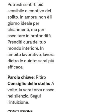
Potresti sentirti più
sensibile o emotivo del
solito. In amore, non è il
giorno ideale per
chiarimenti, ma per
ascoltare in profondità.
Prenditi cura del tuo
mondo interiore. In
ambito lavorativo, lavora
dietro le quinte: sarai più
efficace.
Parola chiave:
Ritiro
Consiglio delle stelle:
A
volte, la vera forza nasce
nel silenzio. Segui
l’intuizione.
CONCLUSIONE