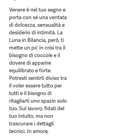
Venere è nel tuo segno e
porta con sé una ventata
di dolcezza, sensualità e
desiderio di intimità. La
Luna in Bilancia, però, ti
mette un po’ in crisi tra il
bisogno di coccole e il
dovere di apparire
equilibrato e forte.
Potresti sentirti diviso tra
il voler essere tutto per
tutti e il bisogno di
ritagliarti uno spazio solo
tuo. Sul lavoro, fidati del
tuo intuito, ma non
trascurare i dettagli
tecnici. In amore,