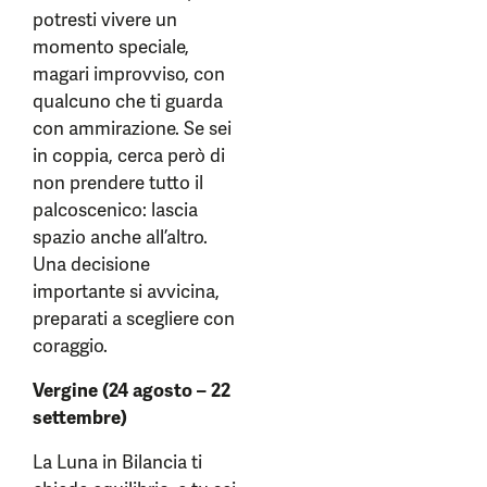
potresti vivere un
momento speciale,
magari improvviso, con
qualcuno che ti guarda
con ammirazione. Se sei
in coppia, cerca però di
non prendere tutto il
palcoscenico: lascia
spazio anche all’altro.
Una decisione
importante si avvicina,
preparati a scegliere con
coraggio.
Vergine (24 agosto – 22
settembre)
La Luna in Bilancia ti