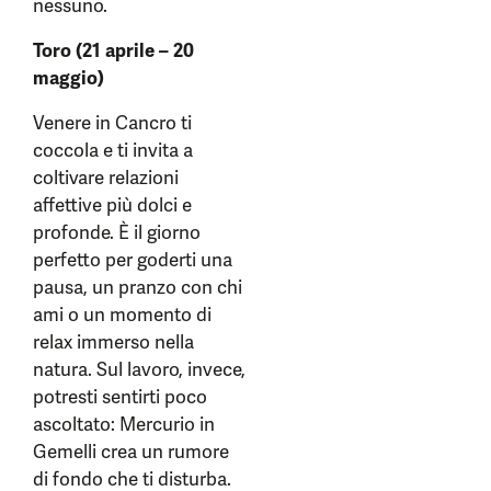
nessuno.
Toro (21 aprile – 20
maggio)
Venere in Cancro ti
coccola e ti invita a
coltivare relazioni
affettive più dolci e
profonde. È il giorno
perfetto per goderti una
pausa, un pranzo con chi
ami o un momento di
relax immerso nella
natura. Sul lavoro, invece,
potresti sentirti poco
ascoltato: Mercurio in
Gemelli crea un rumore
di fondo che ti disturba.