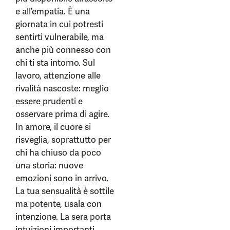
e all’empatia. È una
giornata in cui potresti
sentirti vulnerabile, ma
anche più connesso con
chi ti sta intorno. Sul
lavoro, attenzione alle
rivalità nascoste: meglio
essere prudenti e
osservare prima di agire.
In amore, il cuore si
risveglia, soprattutto per
chi ha chiuso da poco
una storia: nuove
emozioni sono in arrivo.
La tua sensualità è sottile
ma potente, usala con
intenzione. La sera porta
intuizioni importanti,