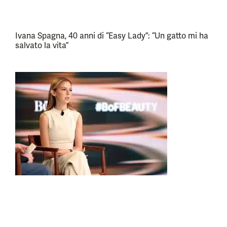
Ivana Spagna, 40 anni di “Easy Lady”: “Un gatto mi ha
salvato la vita”