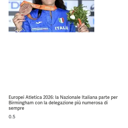
Europei Atletica 2026: la Nazionale Italiana parte per
Birmingham con la delegazione più numerosa di
sempre