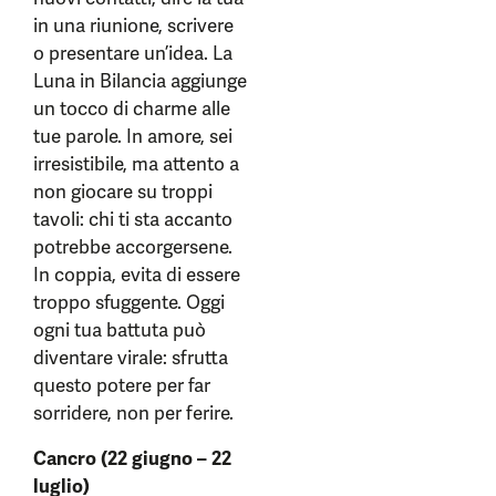
in una riunione, scrivere
o presentare un’idea. La
Luna in Bilancia aggiunge
un tocco di charme alle
tue parole. In amore, sei
irresistibile, ma attento a
non giocare su troppi
tavoli: chi ti sta accanto
potrebbe accorgersene.
In coppia, evita di essere
troppo sfuggente. Oggi
ogni tua battuta può
diventare virale: sfrutta
questo potere per far
sorridere, non per ferire.
Cancro (22 giugno – 22
luglio)