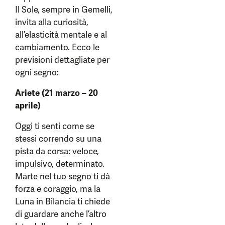
Il Sole, sempre in Gemelli,
invita alla curiosità,
all’elasticità mentale e al
cambiamento. Ecco le
previsioni dettagliate per
ogni segno:
Ariete (21 marzo – 20
aprile)
Oggi ti senti come se
stessi correndo su una
pista da corsa: veloce,
impulsivo, determinato.
Marte nel tuo segno ti dà
forza e coraggio, ma la
Luna in Bilancia ti chiede
di guardare anche l’altro