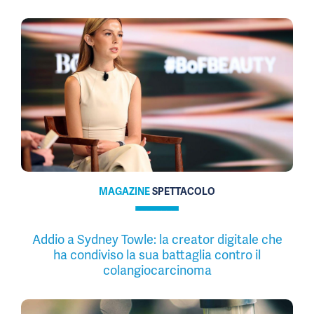
MAGAZINE
SPETTACOLO
Addio a Sydney Towle: la creator digitale che
ha condiviso la sua battaglia contro il
colangiocarcinoma