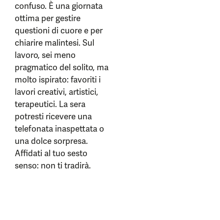
confuso. È una giornata
ottima per gestire
questioni di cuore e per
chiarire malintesi. Sul
lavoro, sei meno
pragmatico del solito, ma
molto ispirato: favoriti i
lavori creativi, artistici,
terapeutici. La sera
potresti ricevere una
telefonata inaspettata o
una dolce sorpresa.
Affidati al tuo sesto
senso: non ti tradirà.