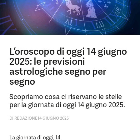
L’oroscopo di oggi 14 giugno
2025: le previsioni
astrologiche segno per
segno
Scopriamo cosa ci riservano le stelle
per la giornata di oggi 14 giugno 2025.
DI
REDAZIONE
14 GIUGNO 2025
La giornata di oggi, 14