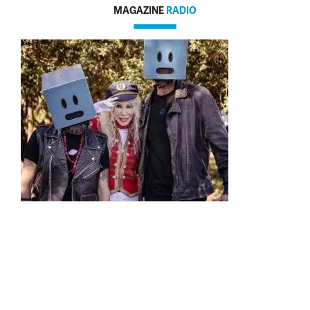
MAGAZINE
RADIO