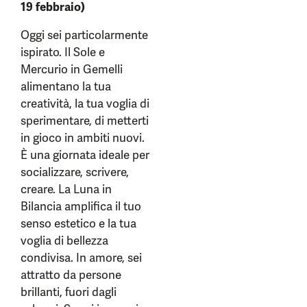
19 febbraio)
Oggi sei particolarmente
ispirato. Il Sole e
Mercurio in Gemelli
alimentano la tua
creatività, la tua voglia di
sperimentare, di metterti
in gioco in ambiti nuovi.
È una giornata ideale per
socializzare, scrivere,
creare. La Luna in
Bilancia amplifica il tuo
senso estetico e la tua
voglia di bellezza
condivisa. In amore, sei
attratto da persone
brillanti, fuori dagli