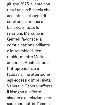
giugno 2025, si apre con
una Luna in Bilancia che
accentua il bisogno di
equilibrio, armonia e
bellezza in tutte le
relazioni. Mercurio in
Gemelli favorisce la
comunicazione brillante
e lo scambio d’idee
rapide, mentre Marte
ancora in Ariete stimola
l’intraprendenza e
l’audacia, ma attenzione
agli eccessi d’impulsività.
Venere in Cancro rafforza
il bisogno di affetto
sincero e di relazioni che
sappiano nutrire l’anima.