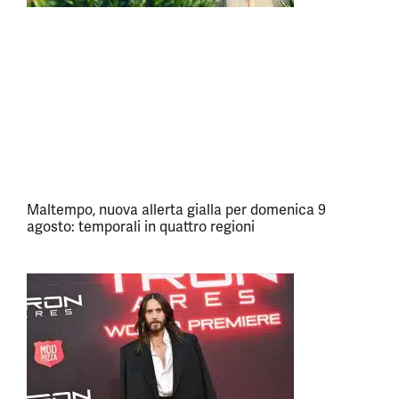
Maltempo, nuova allerta gialla per domenica 9
agosto: temporali in quattro regioni