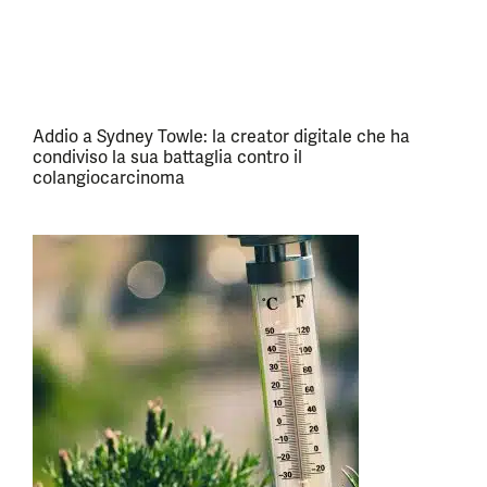
Addio a Sydney Towle: la creator digitale che ha
condiviso la sua battaglia contro il
colangiocarcinoma