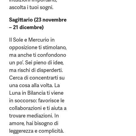
ascolta i tuoi sogni.
Sagittario (23 novembre
– 21 dicembre)
Il Sole e Mercurio in
opposizione ti stimolano,
ma anche ti confondono
un po’. Sei pieno di idee,
ma rischi di disperderti.
Cerca di concentrarti su
una cosa alla volta. La
Luna in Bilancia ti viene
in soccorso: favorisce le
collaborazioni e ti aiuta a
trovare mediazioni. In
amore, hai bisogno di
leggerezza e complicità.