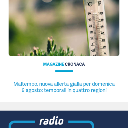
MAGAZINE
CRONACA
Maltempo, nuova allerta gialla per domenica
9 agosto: temporali in quattro regioni