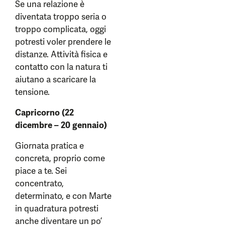
Se una relazione è
diventata troppo seria o
troppo complicata, oggi
potresti voler prendere le
distanze. Attività fisica e
contatto con la natura ti
aiutano a scaricare la
tensione.
Capricorno (22
dicembre – 20 gennaio)
Giornata pratica e
concreta, proprio come
piace a te. Sei
concentrato,
determinato, e con Marte
in quadratura potresti
anche diventare un po’