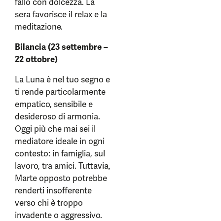
fallo con dolcezza. La
sera favorisce il relax e la
meditazione.
Bilancia (23 settembre –
22 ottobre)
La Luna è nel tuo segno e
ti rende particolarmente
empatico, sensibile e
desideroso di armonia.
Oggi più che mai sei il
mediatore ideale in ogni
contesto: in famiglia, sul
lavoro, tra amici. Tuttavia,
Marte opposto potrebbe
renderti insofferente
verso chi è troppo
invadente o aggressivo.