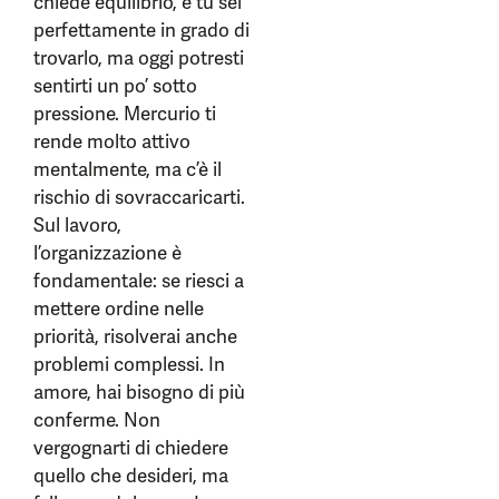
chiede equilibrio, e tu sei
perfettamente in grado di
trovarlo, ma oggi potresti
sentirti un po’ sotto
pressione. Mercurio ti
rende molto attivo
mentalmente, ma c’è il
rischio di sovraccaricarti.
Sul lavoro,
l’organizzazione è
fondamentale: se riesci a
mettere ordine nelle
priorità, risolverai anche
problemi complessi. In
amore, hai bisogno di più
conferme. Non
vergognarti di chiedere
quello che desideri, ma