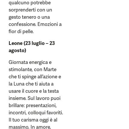
qualcuno potrebbe
sorprenderti con un
gesto tenero o una
confessione. Emozioni a
fior di pelle.
Leone (23 luglio – 23
agosto)
Giornata energica e
stimolante, con Marte
che ti spinge all’azione e
la Luna che ti aiuta a
usare il cuore e la testa
insieme. Sul lavoro puoi
brillare: presentazioni,
incontri, colloqui favoriti.
Il tuo carisma oggi è al
massimo. In amore,