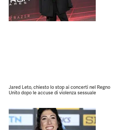
Jared Leto, chiesto lo stop ai concerti nel Regno
Unito dopo le accuse di violenza sessuale