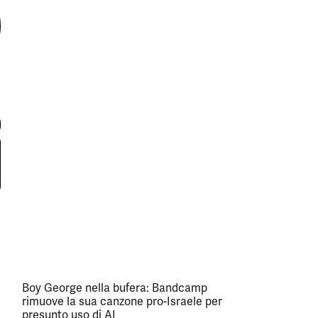
Boy George nella bufera: Bandcamp
rimuove la sua canzone pro-Israele per
presunto uso di AI