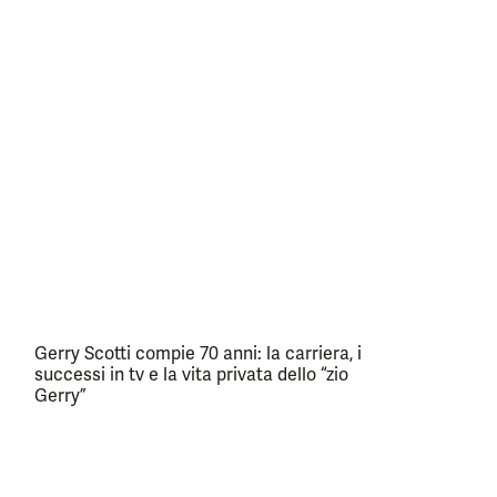
Gerry Scotti compie 70 anni: la carriera, i
successi in tv e la vita privata dello “zio
Gerry”