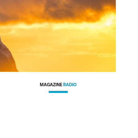
MAGAZINE
RADIO