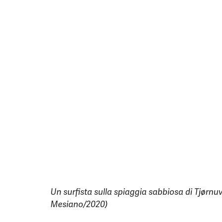
Un surfista sulla spiaggia sabbiosa di Tjørnuv
Mesiano/2020)