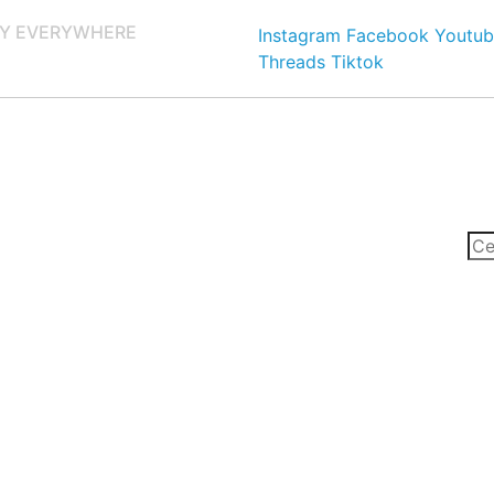
Y EVERYWHERE
Instagram
Facebook
Youtub
Threads
Tiktok