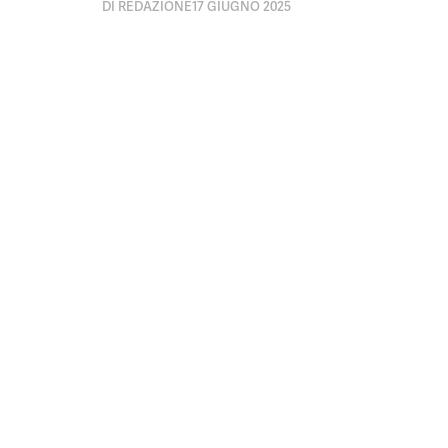
DI
REDAZIONE
17 GIUGNO 2025