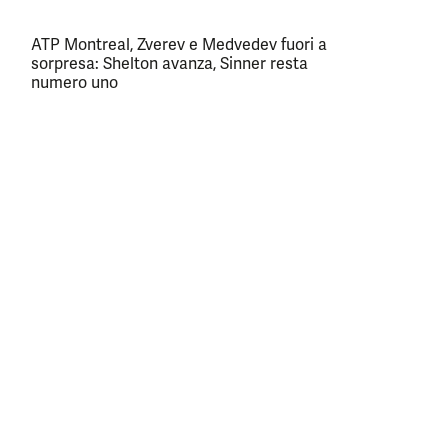
ATP Montreal, Zverev e Medvedev fuori a
sorpresa: Shelton avanza, Sinner resta
numero uno