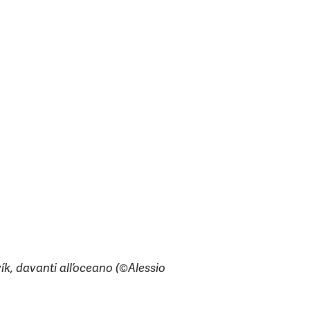
ík, davanti all’oceano (©Alessio