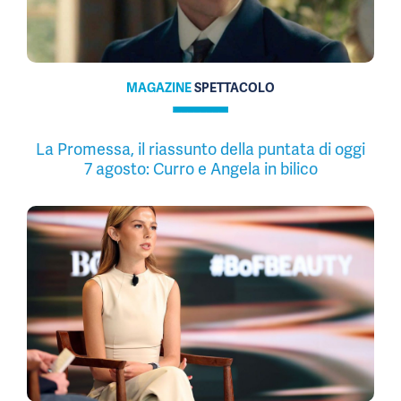
MAGAZINE
SPETTACOLO
La Promessa, il riassunto della puntata di oggi
7 agosto: Curro e Angela in bilico