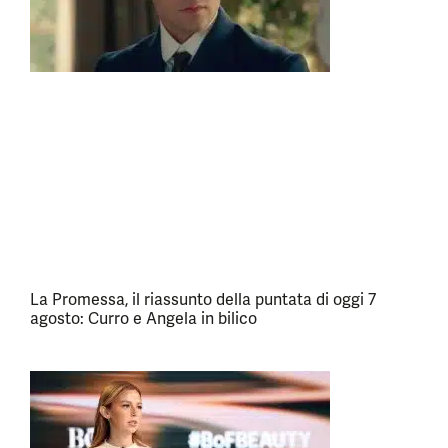
La Promessa, il riassunto della puntata di oggi 7
agosto: Curro e Angela in bilico