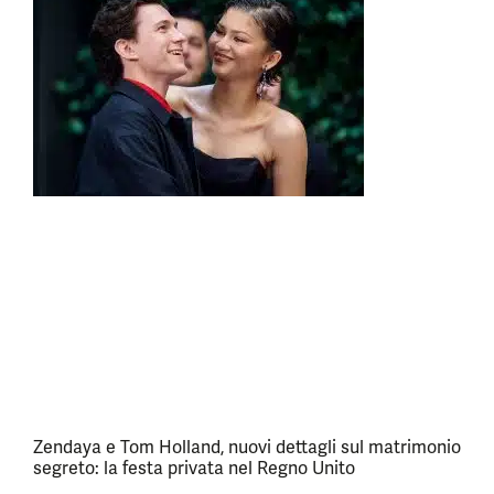
Zendaya e Tom Holland, nuovi dettagli sul matrimonio
segreto: la festa privata nel Regno Unito