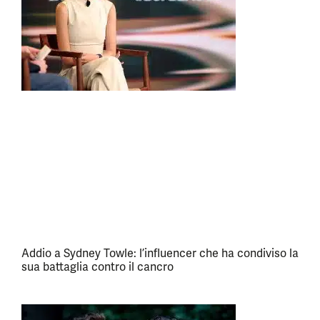
Addio a Sydney Towle: l’influencer che ha condiviso la
sua battaglia contro il cancro