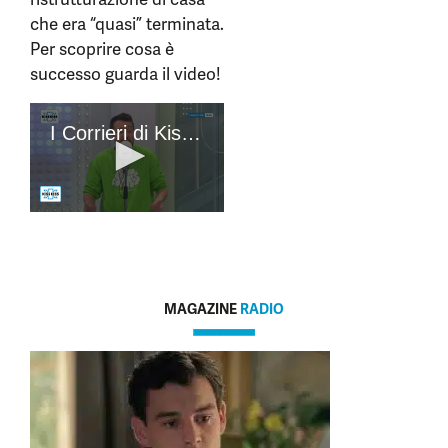
che era “quasi” terminata.
Per scoprire cosa è
successo guarda il video!
MAGAZINE
RADIO