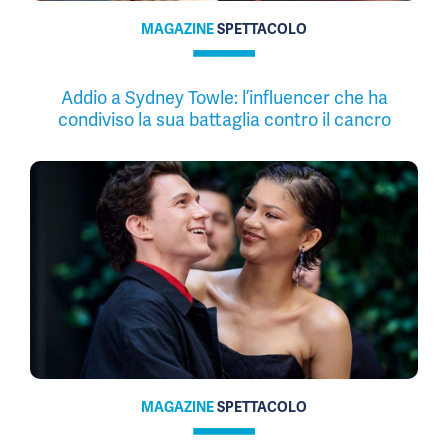
MAGAZINE
SPETTACOLO
Addio a Sydney Towle: l’influencer che ha
condiviso la sua battaglia contro il cancro
MAGAZINE
SPETTACOLO