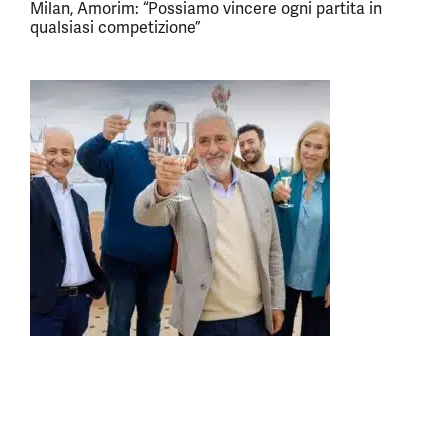
Milan, Amorim: “Possiamo vincere ogni partita in
qualsiasi competizione”