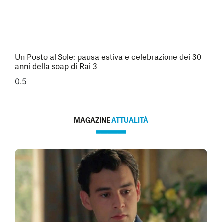
Un Posto al Sole: pausa estiva e celebrazione dei 30
anni della soap di Rai 3
MAGAZINE
ATTUALITÀ