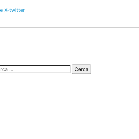
e
X-twitter