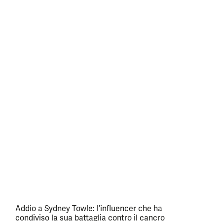
Addio a Sydney Towle: l’influencer che ha
condiviso la sua battaglia contro il cancro