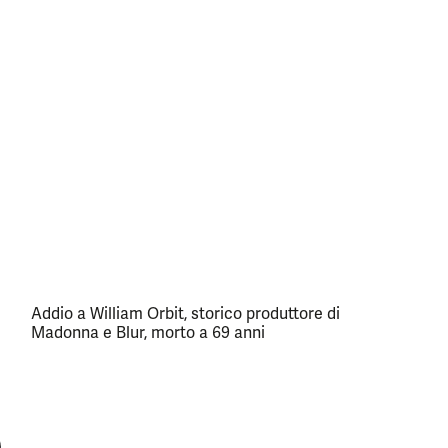
Addio a William Orbit, storico produttore di
Madonna e Blur, morto a 69 anni