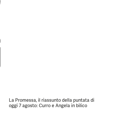
La Promessa, il riassunto della puntata di
oggi 7 agosto: Curro e Angela in bilico