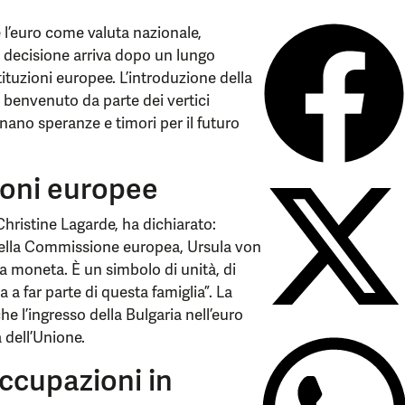
e l’euro come valuta nazionale,
 decisione arriva dopo un lungo
ituzioni europee. L’introduzione della
 benvenuto da parte dei vertici
nano speranze e timori per il futuro
zioni europee
hristine Lagarde, ha dichiarato:
 della Commissione europea, Ursula von
a moneta. È un simbolo di unità, di
a a far parte di questa famiglia”. La
l’ingresso della Bulgaria nell’euro
 dell’Unione.
occupazioni in