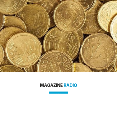
MAGAZINE
RADIO