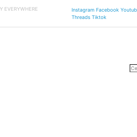
Y EVERYWHERE
Instagram
Facebook
Youtub
Threads
Tiktok