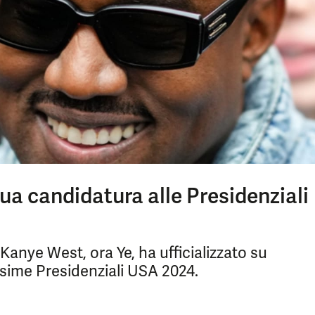
a candidatura alle Presidenziali
Kanye West, ora Ye, ha ufficializzato su
ssime Presidenziali USA 2024.