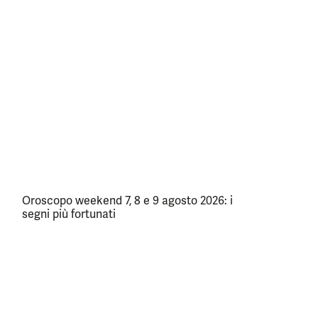
Oroscopo weekend 7, 8 e 9 agosto 2026: i
segni più fortunati