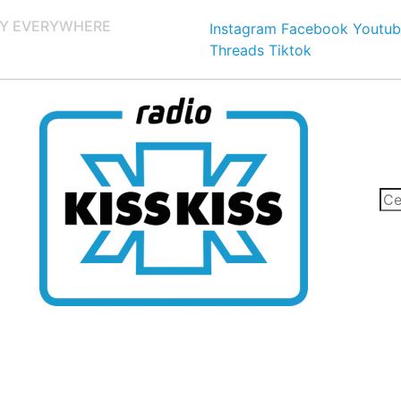
Y EVERYWHERE
Instagram
Facebook
Youtub
Threads
Tiktok