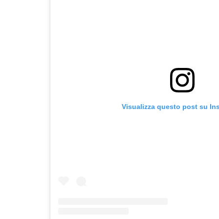
Visualizza questo post su In