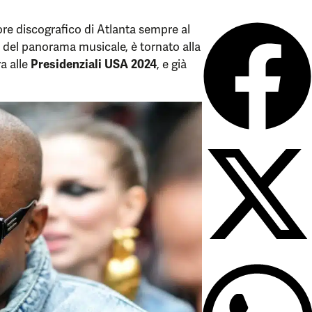
re discografico di Atlanta sempre al
o del panorama musicale, è tornato alla
a alle
Presidenziali USA 2024
, e già