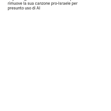
rimuove la sua canzone pro-Israele per
presunto uso di AI