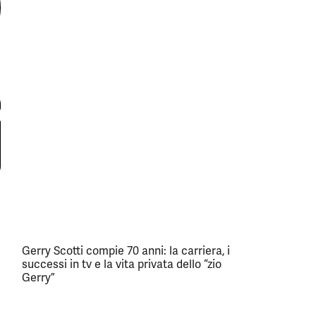
Gerry Scotti compie 70 anni: la carriera, i
successi in tv e la vita privata dello “zio
Gerry”