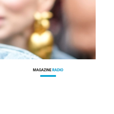
MAGAZINE
RADIO