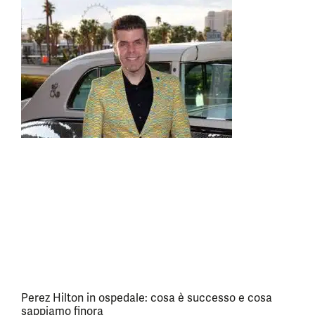
Perez Hilton in ospedale: cosa è successo e cosa
sappiamo finora