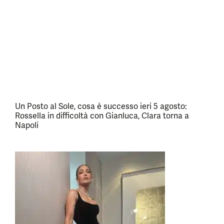
Un Posto al Sole, cosa è successo ieri 5 agosto:
Rossella in difficoltà con Gianluca, Clara torna a
Napoli