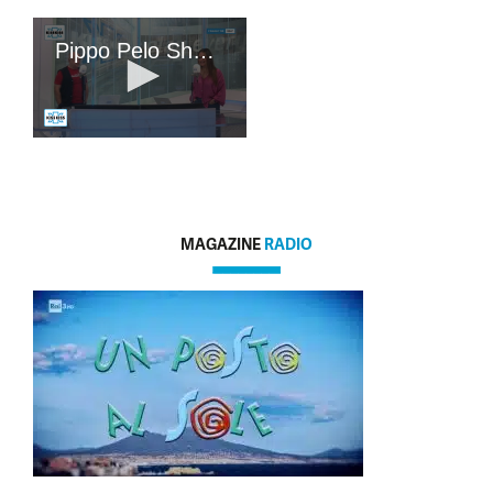
MAGAZINE
RADIO