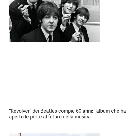
“Revolver” dei Beatles compie 60 anni: l’album che ha
aperto le porte al futuro della musica