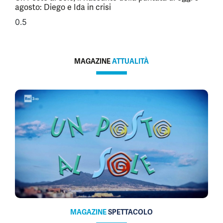
agosto: Diego e Ida in crisi
MAGAZINE
ATTUALITÀ
MAGAZINE
SPETTACOLO