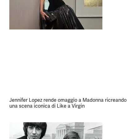
Jennifer Lopez rende omaggio a Madonna ricreando
una scena iconica di Like a Virgin