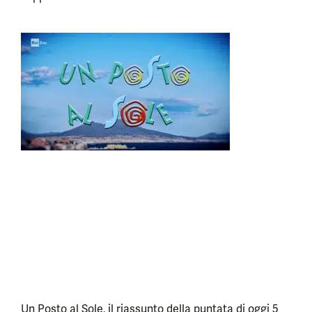
Un Posto al Sole, il riassunto della puntata di oggi 5