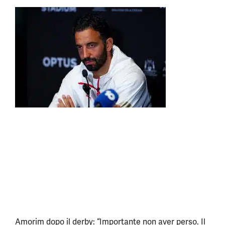
Amorim dopo il derby: “Importante non aver perso. Il