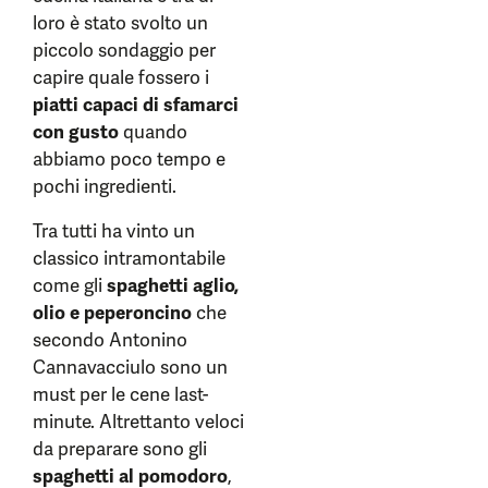
loro è stato svolto un
piccolo sondaggio per
capire quale fossero i
piatti capaci di sfamarci
con gusto
quando
abbiamo poco tempo e
pochi ingredienti.
Tra tutti ha vinto un
classico intramontabile
come gli
spaghetti aglio,
olio e peperoncino
che
secondo Antonino
Cannavacciulo sono un
must per le cene last-
minute. Altrettanto veloci
da preparare sono gli
spaghetti al pomodoro
,