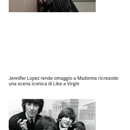
Jennifer Lopez rende omaggio a Madonna ricreando
una scena iconica di Like a Virgin