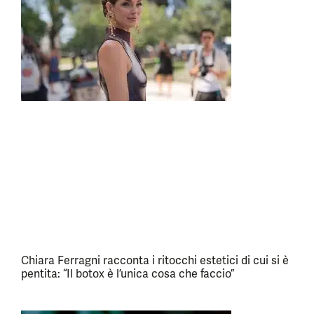
Chiara Ferragni racconta i ritocchi estetici di cui si è
pentita: “Il botox è l’unica cosa che faccio”