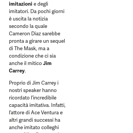
imitazioni
e degli
imitatori. Da pochi giorni
è uscita la notizia
secondo la quale
Cameron Diaz sarebbe
pronta a girare un sequel
di The Mask, ma a
condizione che ci sia
anche il mitico
Jim
Carrey
.
Proprio di Jim Carrey i
nostri speaker hanno
ricordato l’incredibile
capacità imitativa. Infatti,
l’attore di Ace Ventura e
altri grandi successi ha
anche imitato colleghi