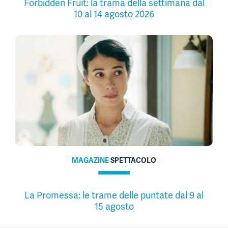
Forbidden Fruit: la trama della settimana dal
10 al 14 agosto 2026
MAGAZINE
SPETTACOLO
La Promessa: le trame delle puntate dal 9 al
15 agosto