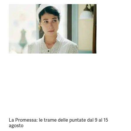
La Promessa: le trame delle puntate dal 9 al 15
agosto