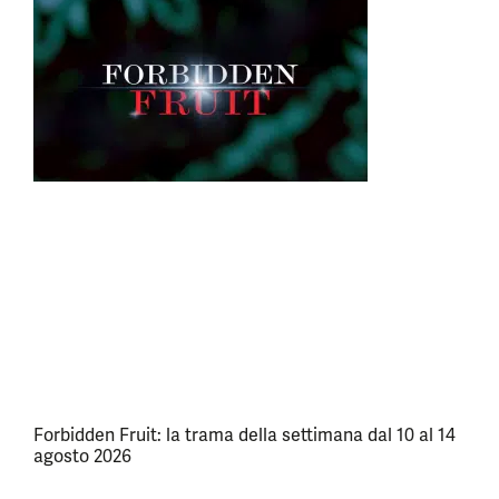
Forbidden Fruit: la trama della settimana dal 10 al 14
agosto 2026