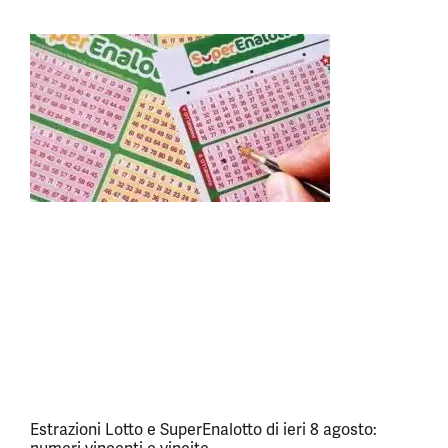
Estrazioni Lotto e SuperEnalotto di ieri 8 agosto: