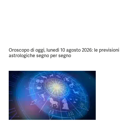
Oroscopo di oggi, lunedì 10 agosto 2026: le previsioni
astrologiche segno per segno