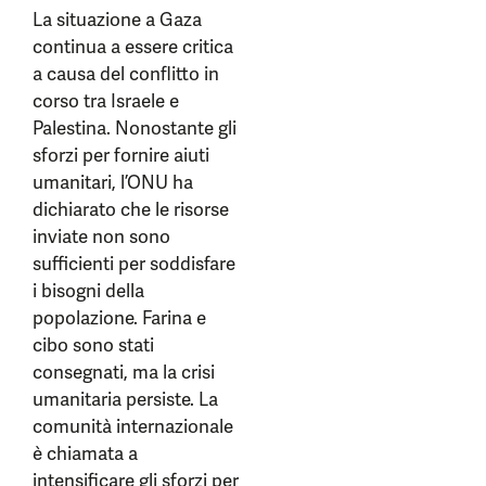
La situazione a Gaza
continua a essere critica
a causa del conflitto in
corso tra Israele e
Palestina. Nonostante gli
sforzi per fornire aiuti
umanitari, l’ONU ha
dichiarato che le risorse
inviate non sono
sufficienti per soddisfare
i bisogni della
popolazione. Farina e
cibo sono stati
consegnati, ma la crisi
umanitaria persiste. La
comunità internazionale
è chiamata a
intensificare gli sforzi per