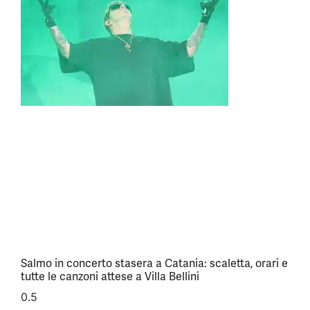
Salmo in concerto stasera a Catania: scaletta, orari e
tutte le canzoni attese a Villa Bellini