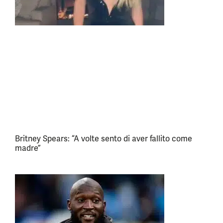
Britney Spears: “A volte sento di aver fallito come
madre”