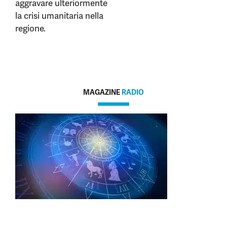
aggravare ulteriormente
la crisi umanitaria nella
regione.
MAGAZINE
RADIO