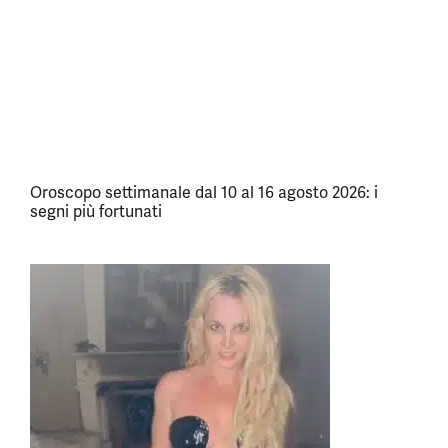
Oroscopo settimanale dal 10 al 16 agosto 2026: i
segni più fortunati