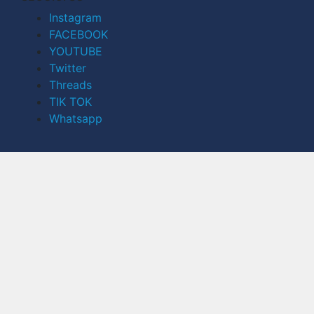
Instagram
FACEBOOK
YOUTUBE
Twitter
Threads
TIK TOK
Whatsapp