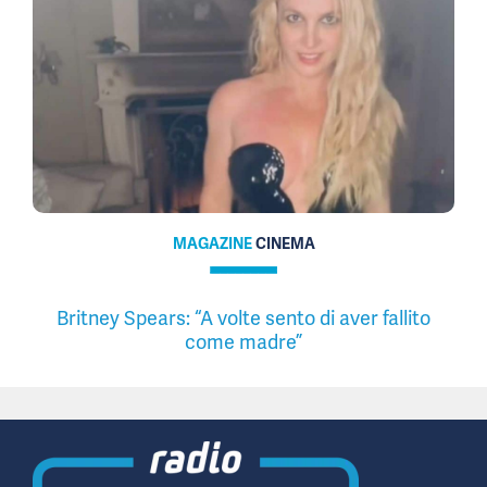
MAGAZINE
CINEMA
Britney Spears: “A volte sento di aver fallito
come madre”