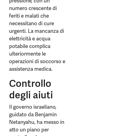
pressione, con un
numero crescente di
feriti e malati che
necessitano di cure
urgenti. La mancanza di
elettricità e acqua
potabile complica
ulteriormente le
operazioni di soccorso e
assistenza medica.
Controllo
degli aiuti
Il governo israeliano,
guidato da Benjamin
Netanyahu, ha messo in
atto un piano per