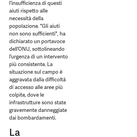
l’insufficienza di questi
aiuti rispetto alle
necessità della
popolazione. "Gli aiuti
non sono sufficienti", ha
dichiarato un portavoce
dell’ONU, sottolineando
l’urgenza di un intervento
più consistente. La
situazione sul campo è
aggravata dalla difficoltà
di accesso alle aree più
colpite, dove le
infrastrutture sono state
gravemente danneggiate
dai bombardamenti.
La