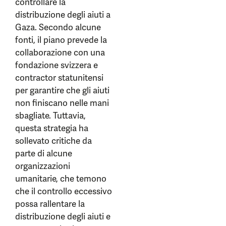
controllare la
distribuzione degli aiuti a
Gaza. Secondo alcune
fonti, il piano prevede la
collaborazione con una
fondazione svizzera e
contractor statunitensi
per garantire che gli aiuti
non finiscano nelle mani
sbagliate. Tuttavia,
questa strategia ha
sollevato critiche da
parte di alcune
organizzazioni
umanitarie, che temono
che il controllo eccessivo
possa rallentare la
distribuzione degli aiuti e