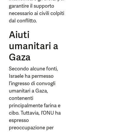
garantire il supporto
necessario ai civili colpiti
dal conflitto.
Aiuti
umanitari a
Gaza
Secondo alcune fonti,
Israele ha permesso
l’ingresso di convogli
umanitari a Gaza,
contenenti
principalmente farina e
cibo. Tuttavia, l’ONU ha
espresso
preoccupazione per