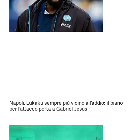
Napoli, Lukaku sempre più vicino all’addio: il piano
per l’attacco porta a Gabriel Jesus