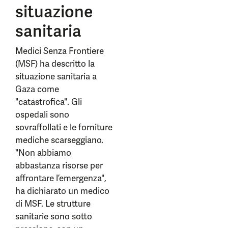
situazione
sanitaria
Medici Senza Frontiere
(MSF) ha descritto la
situazione sanitaria a
Gaza come
"catastrofica". Gli
ospedali sono
sovraffollati e le forniture
mediche scarseggiano.
"Non abbiamo
abbastanza risorse per
affrontare l’emergenza",
ha dichiarato un medico
di MSF. Le strutture
sanitarie sono sotto