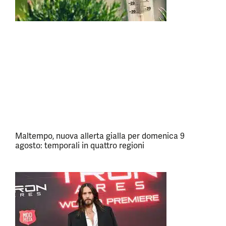
Maltempo, nuova allerta gialla per domenica 9
agosto: temporali in quattro regioni