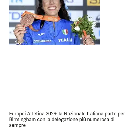
Europei Atletica 2026: la Nazionale Italiana parte per
Birmingham con la delegazione più numerosa di
sempre