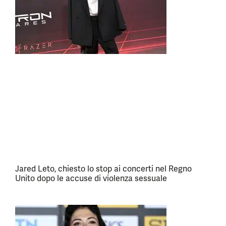
Jared Leto, chiesto lo stop ai concerti nel Regno
Unito dopo le accuse di violenza sessuale