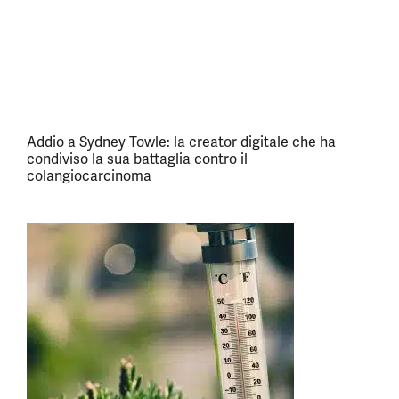
Addio a Sydney Towle: la creator digitale che ha
condiviso la sua battaglia contro il
colangiocarcinoma