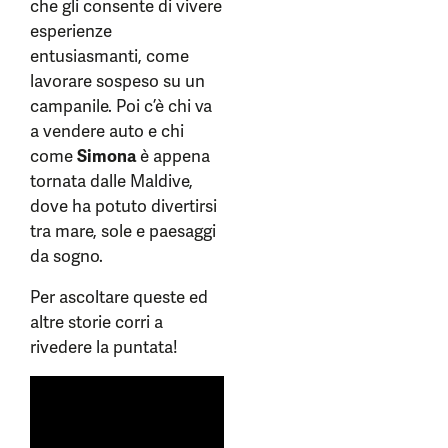
che gli consente di vivere
esperienze
entusiasmanti, come
lavorare sospeso su un
campanile. Poi c’è chi va
a vendere auto e chi
come
Simona
è appena
tornata dalle Maldive,
dove ha potuto divertirsi
tra mare, sole e paesaggi
da sogno.
Per ascoltare queste ed
altre storie corri a
rivedere la puntata!