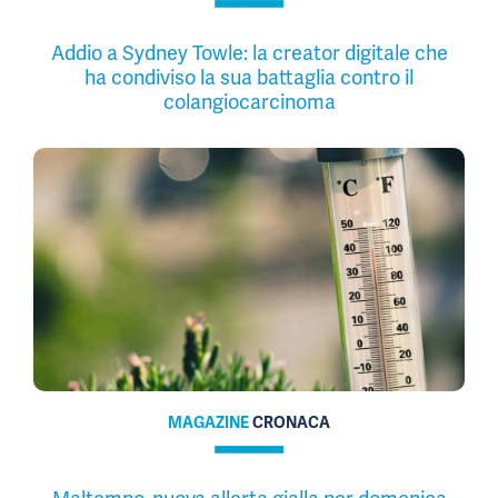
Addio a Sydney Towle: la creator digitale che
ha condiviso la sua battaglia contro il
colangiocarcinoma
MAGAZINE
CRONACA