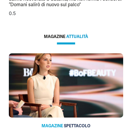
“Domani salirò di nuovo sul palco”
MAGAZINE
ATTUALITÀ
MAGAZINE
SPETTACOLO