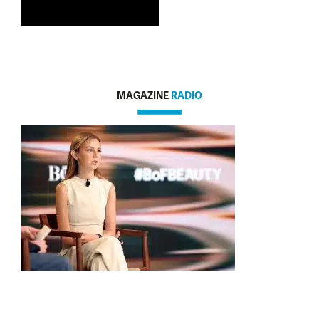
MAGAZINE
RADIO