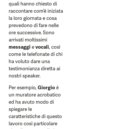
quali hanno chiesto di
raccontare com’è iniziata
la loro giornata e cosa
prevedono di fare nelle
ore successive. Sono
arrivati moltissimi
messaggi
e
vocali
, così
come le telefonate di chi
ha voluto dare una
testimonianza diretta ai
nostri speaker.
Per esempio,
Giorgio
è
un muratore acrobatico
ed ha avuto modo di
spiegare le
caratteristiche di questo
lavoro così particolare