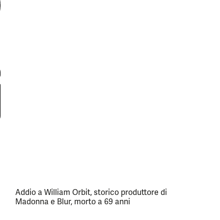
Addio a William Orbit, storico produttore di
Madonna e Blur, morto a 69 anni