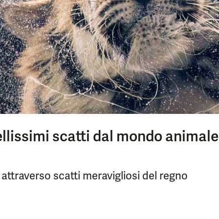
ellissimi scatti dal mondo animale
attraverso scatti meravigliosi del regno