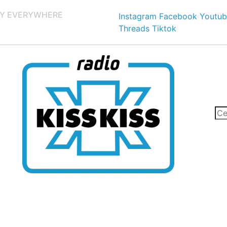
Y EVERYWHERE
Instagram
Facebook
Youtub
Threads
Tiktok