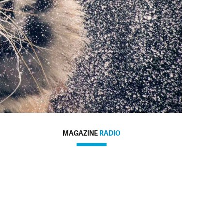
MAGAZINE
RADIO