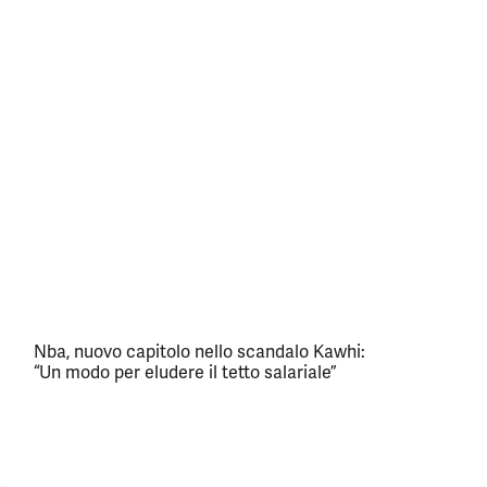
Nba, nuovo capitolo nello scandalo Kawhi:
“Un modo per eludere il tetto salariale”