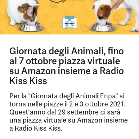
Giornata degli Animali, fino
al 7 ottobre piazza virtuale
su Amazon insieme a Radio
Kiss Kiss
Per la "Giornata degli Animali Enpa" si
torna nelle piazze il 2 e 3 ottobre 2021.
Quest'anno dal 29 settembre ci sarà
una piazza virtuale su Amazon insieme
a Radio Kiss Kiss.