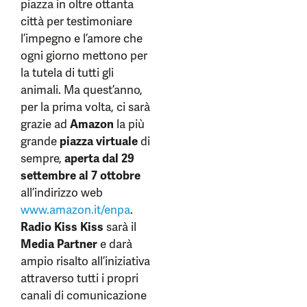
piazza in oltre ottanta
città per testimoniare
l’impegno e l’amore che
ogni giorno mettono per
la tutela di tutti gli
animali. Ma quest’anno,
per la prima volta, ci sarà
grazie ad
Amazon
la più
grande
piazza virtuale
di
sempre,
aperta dal 29
settembre al 7 ottobre
all’indirizzo web
www.amazon.it/enpa
.
Radio Kiss Kiss
sarà il
Media Partner
e darà
ampio risalto all’iniziativa
attraverso tutti i propri
canali di comunicazione