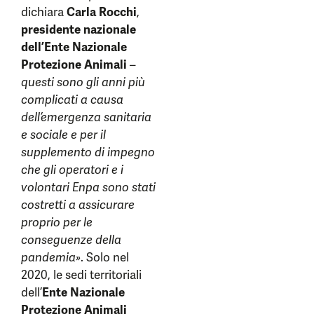
dichiara
Carla Rocchi
,
presidente nazionale
dell’Ente Nazionale
Protezione
Animali
–
questi sono gli anni più
complicati a causa
dell’emergenza sanitaria
e sociale e per il
supplemento di impegno
che gli operatori e i
volontari Enpa sono stati
costretti a assicurare
proprio per le
conseguenze della
pandemia»
. Solo nel
2020, le sedi territoriali
dell’
Ente Nazionale
Protezione Animali