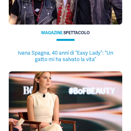
MAGAZINE
SPETTACOLO
Ivana Spagna, 40 anni di “Easy Lady”: “Un
gatto mi ha salvato la vita”