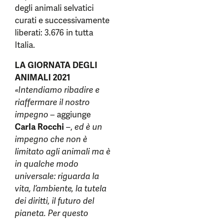
degli animali selvatici
curati e successivamente
liberati: 3.676 in tutta
Italia.
LA GIORNATA DEGLI
ANIMALI 2021
«Intendiamo ribadire e
riaffermare il nostro
impegno
– aggiunge
Carla Rocchi
–,
ed è un
impegno che non è
limitato agli animali ma è
in qualche modo
universale: riguarda la
vita, l’ambiente, la tutela
dei diritti, il futuro del
pianeta. Per questo