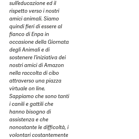
sull’educazione ed il
rispetto verso i nostri
amici animali. Siamo
quindi fieri di essere al
fianco di Enpa in
occasione della Giornata
degli Animali e di
sostenere l’iniziativa dei
nostri amici di Amazon
nella raccolta di cibo
attraverso una piazza
virtuale on line.
Sappiamo che sono tanti
i canili e gattili che
hanno bisogno di
assistenza e che
nonostante le difficoltà, i
volontari costantemente