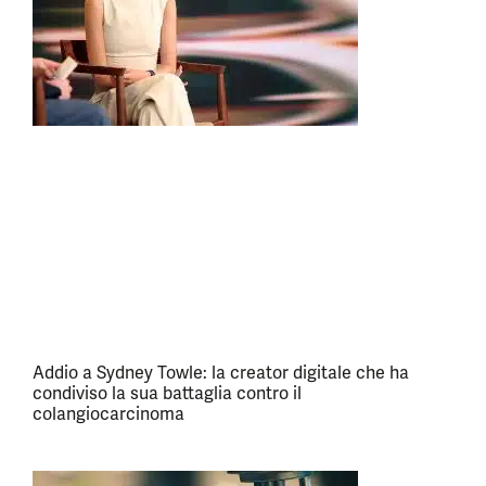
Addio a Sydney Towle: la creator digitale che ha
condiviso la sua battaglia contro il
colangiocarcinoma