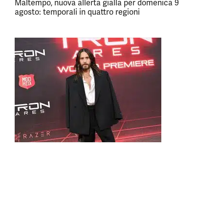
Maltempo, nuova allerta gialla per domenica 9
agosto: temporali in quattro regioni