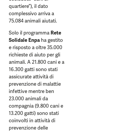
quartiere”), il dato
complessivo arriva a
75.084 animali aiutati.
Solo il programma
Rete
Solidale Enpa
ha gestito
e risposto a oltre 35.000
richieste di aiuto per gli
animali. A 21.800 cani e a
16.300 gatti sono stati
assicurate attività di
prevenzione di malattie
infettive mentre ben
23.000 animali da
compagnia (9.800 cani e
13.200 gatti) sono stati
coinvolti in attività di
prevenzione delle