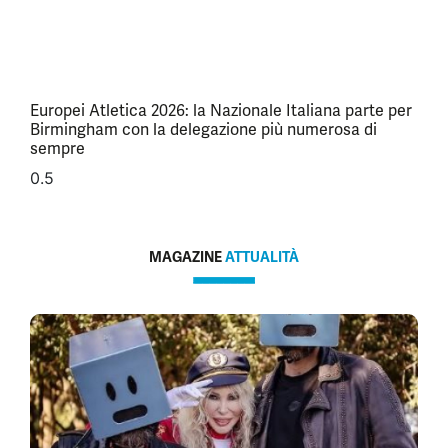
Europei Atletica 2026: la Nazionale Italiana parte per
Birmingham con la delegazione più numerosa di
sempre
MAGAZINE
ATTUALITÀ