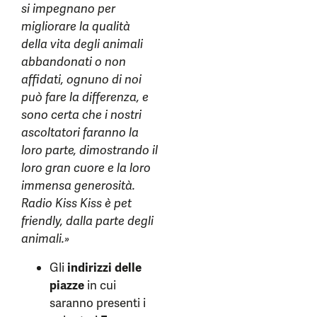
si impegnano per
migliorare la qualità
della vita degli animali
abbandonati o non
affidati, ognuno di noi
può fare la differenza, e
sono certa che i nostri
ascoltatori faranno la
loro parte, dimostrando il
loro gran cuore e la loro
immensa generosità.
Radio Kiss Kiss è pet
friendly, dalla parte degli
animali.»
Gli
indirizzi delle
piazze
in cui
saranno presenti i