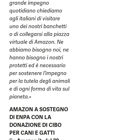
grande impegno
quotidiano chiediamo
agli italiani di visitare
uno dei nostri banchetti
o di collegarsi alla piazza
virtuale di Amazon. Ne
abbiamo bisogno noi, ne
hanno bisogno i nostri
protetti ed è necessario
per sostenere l’impegno
per la tutela degli animali
e di ogni forma di vita sul
pianeta.»
AMAZON A SOSTEGNO
DI ENPA CON LA
DONAZIONE DI CIBO
PER CANI E GATTI