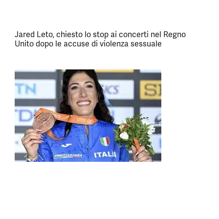
Jared Leto, chiesto lo stop ai concerti nel Regno
Unito dopo le accuse di violenza sessuale