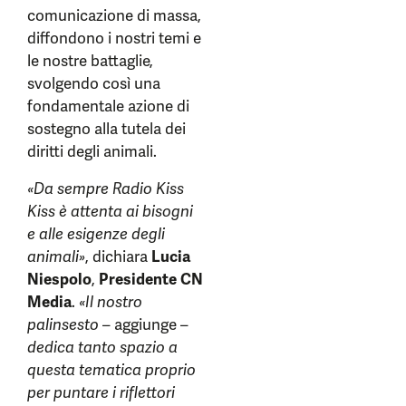
comunicazione di massa,
diffondono i nostri temi e
le nostre battaglie,
svolgendo così una
fondamentale azione di
sostegno alla tutela dei
diritti degli animali.
«Da sempre Radio Kiss
Kiss è attenta ai bisogni
e alle esigenze degli
animali»
, dichiara
Lucia
Niespolo
,
Presidente CN
Media
.
«Il nostro
palinsesto
– aggiunge –
dedica tanto spazio a
questa tematica proprio
per puntare i riflettori