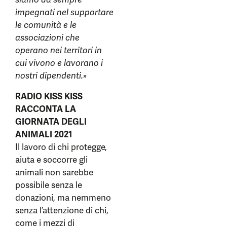
impegnati nel supportare
le comunità e le
associazioni che
operano nei territori in
cui vivono e lavorano i
nostri dipendenti.»
RADIO KISS KISS
RACCONTA LA
GIORNATA DEGLI
ANIMALI 2021
Il lavoro di chi protegge,
aiuta e soccorre gli
animali non sarebbe
possibile senza le
donazioni, ma nemmeno
senza l’attenzione di chi,
come i mezzi di