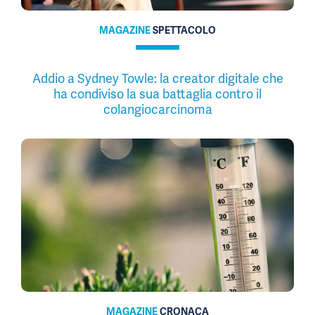
MAGAZINE
SPETTACOLO
Addio a Sydney Towle: la creator digitale che
ha condiviso la sua battaglia contro il
colangiocarcinoma
MAGAZINE
CRONACA