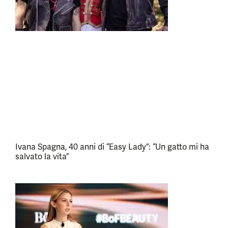
Ivana Spagna, 40 anni di “Easy Lady”: “Un gatto mi ha
salvato la vita”