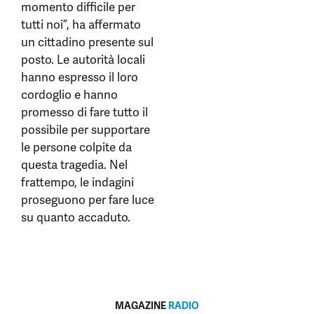
momento difficile per
tutti noi”, ha affermato
un cittadino presente sul
posto. Le autorità locali
hanno espresso il loro
cordoglio e hanno
promesso di fare tutto il
possibile per supportare
le persone colpite da
questa tragedia. Nel
frattempo, le indagini
proseguono per fare luce
su quanto accaduto.
MAGAZINE
RADIO