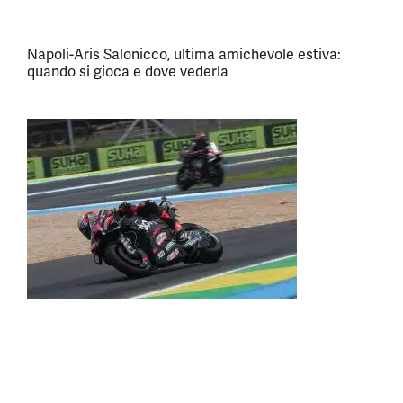
Napoli-Aris Salonicco, ultima amichevole estiva:
quando si gioca e dove vederla