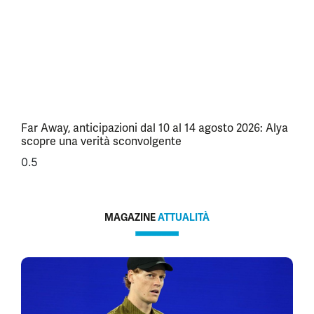
Far Away, anticipazioni dal 10 al 14 agosto 2026: Alya
scopre una verità sconvolgente
MAGAZINE
ATTUALITÀ