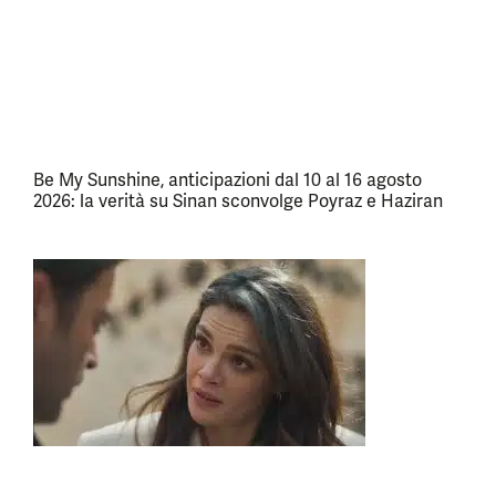
Be My Sunshine, anticipazioni dal 10 al 16 agosto
2026: la verità su Sinan sconvolge Poyraz e Haziran