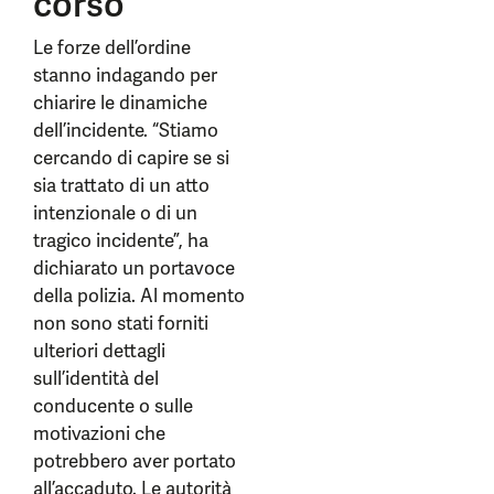
corso
Le forze dell’ordine
stanno indagando per
chiarire le dinamiche
dell’incidente. “Stiamo
cercando di capire se si
sia trattato di un atto
intenzionale o di un
tragico incidente”, ha
dichiarato un portavoce
della polizia. Al momento
non sono stati forniti
ulteriori dettagli
sull’identità del
conducente o sulle
motivazioni che
potrebbero aver portato
all’accaduto. Le autorità