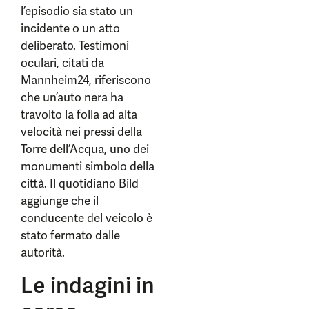
l’episodio sia stato un
incidente o un atto
deliberato. Testimoni
oculari, citati da
Mannheim24, riferiscono
che un’auto nera ha
travolto la folla ad alta
velocità nei pressi della
Torre dell’Acqua, uno dei
monumenti simbolo della
città. Il quotidiano Bild
aggiunge che il
conducente del veicolo è
stato fermato dalle
autorità.
Le indagini in