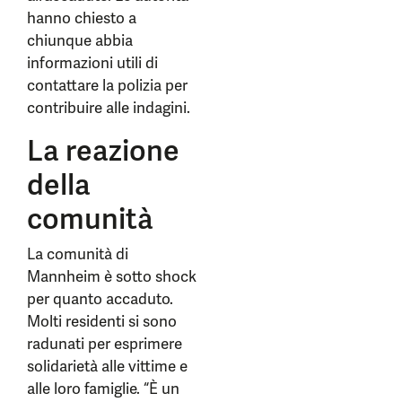
hanno chiesto a
chiunque abbia
informazioni utili di
contattare la polizia per
contribuire alle indagini.
La reazione
della
comunità
La comunità di
Mannheim è sotto shock
per quanto accaduto.
Molti residenti si sono
radunati per esprimere
solidarietà alle vittime e
alle loro famiglie. “È un