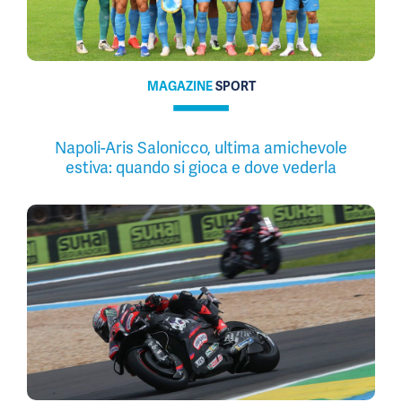
MAGAZINE
SPORT
Napoli-Aris Salonicco, ultima amichevole
estiva: quando si gioca e dove vederla