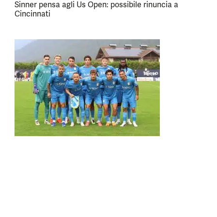
Sinner pensa agli Us Open: possibile rinuncia a
Cincinnati