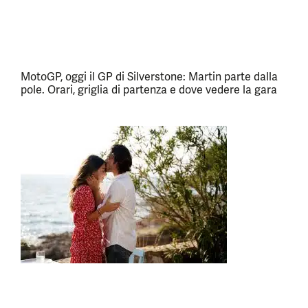
MotoGP, oggi il GP di Silverstone: Martin parte dalla
pole. Orari, griglia di partenza e dove vedere la gara