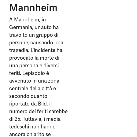
Mannheim
A Mannheim, in
Germania, un’auto ha
travolto un gruppo di
persone, causando una
tragedia. L’incidente ha
provocato la morte di
una persona e diversi
feriti. L’episodio è
avvenuto in una zona
centrale della città e
secondo quanto
riportato da Bild, il
numero dei feriti sarebbe
di 25. Tuttavia, i media
tedeschi non hanno
ancora chiarito se