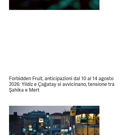
Forbidden Fruit, anticipazioni dal 10 al 14 agosto
2026: Yildiz e Çağatay si avvicinano, tensione tra
Şahika e Mert