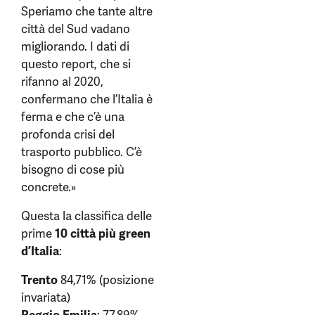
Speriamo che tante altre
città del Sud vadano
migliorando. I dati di
questo report, che si
rifanno al 2020,
confermano che l’Italia è
ferma e che c’è una
profonda crisi del
trasporto pubblico. C’è
bisogno di cose più
concrete.»
Questa la classifica delle
prime
10 città più green
d’Italia
:
Trento
84,71% (posizione
invariata)