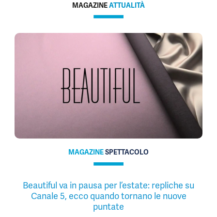
MAGAZINE
ATTUALITÀ
MAGAZINE
SPETTACOLO
Beautiful va in pausa per l’estate: repliche su
Canale 5, ecco quando tornano le nuove
puntate