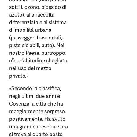
sottili, ozono, biossido di
azoto), alla raccolta
differenziata e al sistema
di mobilità urbana
(passeggeri trasportati,
piste ciclabili, auto). Nel
nostro Paese, purtroppo,
c’è un’abitudine sbagliata
nell’uso del mezzo
privato.»
«Secondo la classifica,
negli ultimi due anni è
Cosenza la città che ha
maggiormente sorpreso
positivamente. Ha avuto
una grande crescita e ora
si trova al quarto posto.