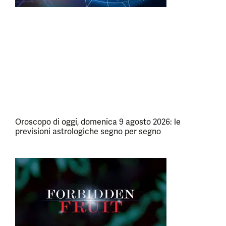
Oroscopo di oggi, domenica 9 agosto 2026: le
previsioni astrologiche segno per segno