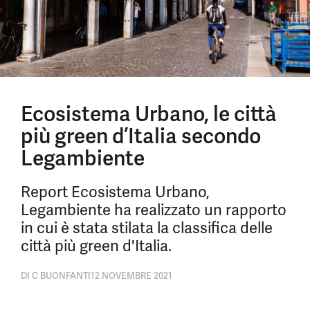
Ecosistema Urbano, le città
più green d’Italia secondo
Legambiente
Report Ecosistema Urbano,
Legambiente ha realizzato un rapporto
in cui è stata stilata la classifica delle
città più green d'Italia.
DI
C BUONFANTI
12 NOVEMBRE 2021