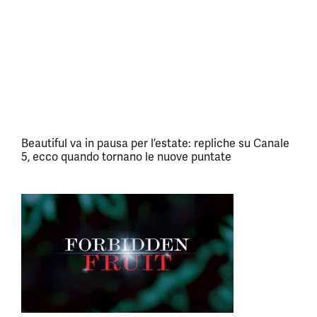
Beautiful va in pausa per l’estate: repliche su Canale
5, ecco quando tornano le nuove puntate