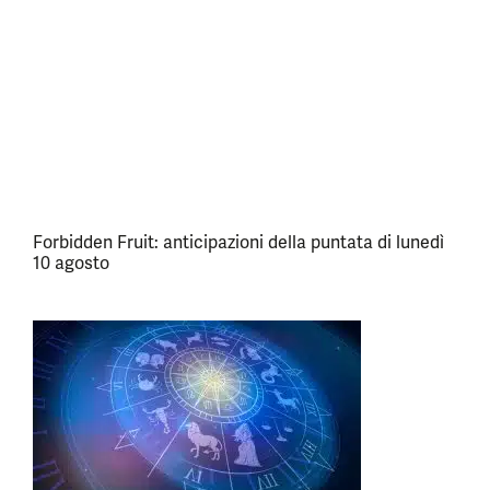
Forbidden Fruit: anticipazioni della puntata di lunedì
10 agosto