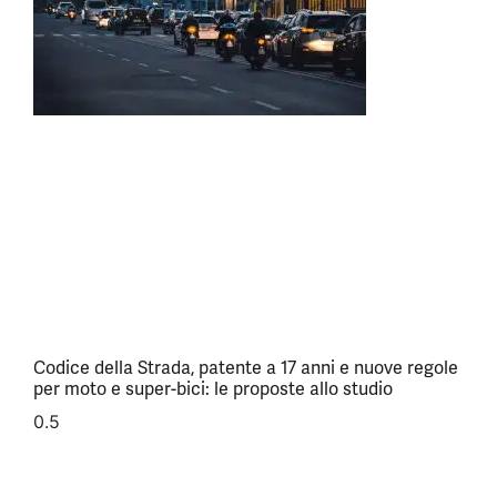
Codice della Strada, patente a 17 anni e nuove regole
per moto e super-bici: le proposte allo studio