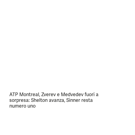
ATP Montreal, Zverev e Medvedev fuori a
sorpresa: Shelton avanza, Sinner resta
numero uno