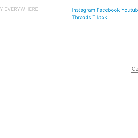
Y EVERYWHERE
Instagram
Facebook
Youtub
Threads
Tiktok