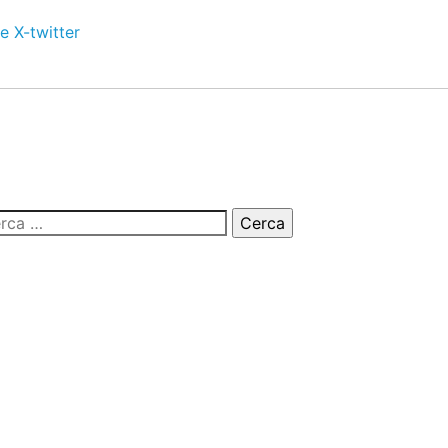
e
X-twitter