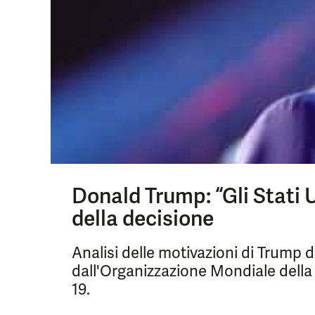
Donald Trump: “Gli Stati U
della decisione
Analisi delle motivazioni di Trump di
dall'Organizzazione Mondiale della
19.