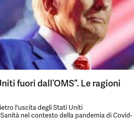
niti fuori dall’OMS”. Le ragioni
etro l'uscita degli Stati Uniti
 Sanità nel contesto della pandemia di Covid-