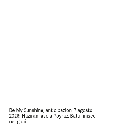
Be My Sunshine, anticipazioni 7 agosto
2026: Haziran lascia Poyraz, Batu finisce
nei guai