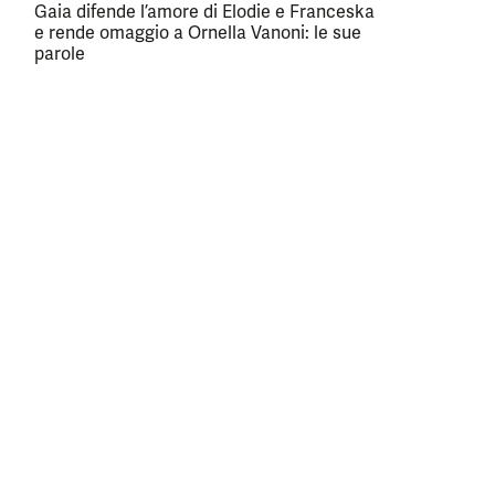
Gaia difende l’amore di Elodie e Franceska
e rende omaggio a Ornella Vanoni: le sue
parole