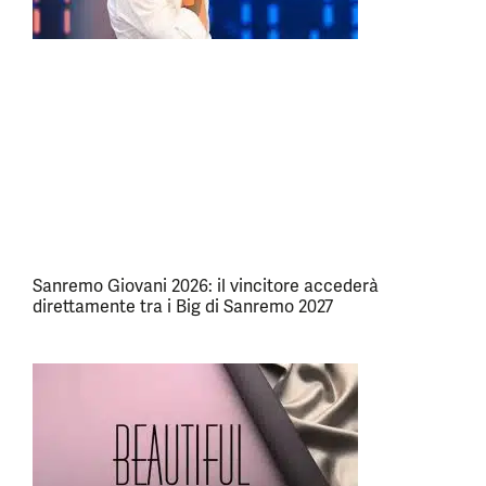
Sanremo Giovani 2026: il vincitore accederà
direttamente tra i Big di Sanremo 2027