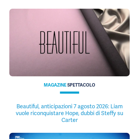
MAGAZINE
SPETTACOLO
Beautiful, anticipazioni 7 agosto 2026: Liam
vuole riconquistare Hope, dubbi di Steffy su
Carter