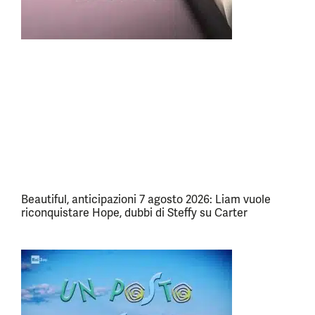
Beautiful, anticipazioni 7 agosto 2026: Liam vuole
riconquistare Hope, dubbi di Steffy su Carter