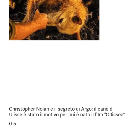
Christopher Nolan e il segreto di Argo: il cane di
Ulisse è stato il motivo per cui è nato il film “Odissea”