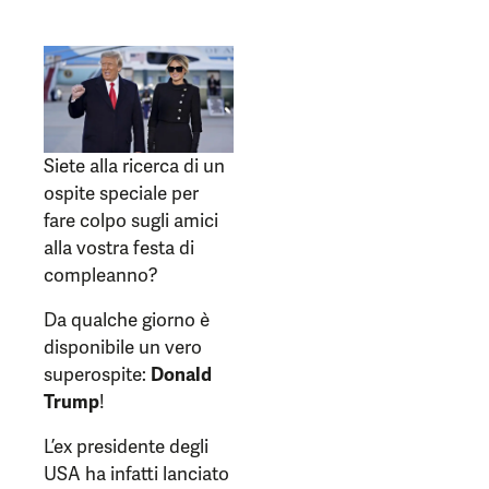
Siete alla ricerca di un
ospite speciale per
fare colpo sugli amici
alla vostra festa di
compleanno?
Da qualche giorno è
disponibile un vero
superospite:
Donald
Trump
!
L’ex presidente degli
USA ha infatti lanciato