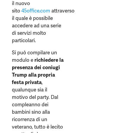
il nuovo
sito
45office.com
attraverso
il quale è possibile
accedere ad una serie
di servizi molto
particolari.
Si può compilare un
modulo e
richiedere la
presenza dei coniugi
Trump alla propria
festa privata
,
qualunque sia il
motivo del party. Dal
compleanno dei
bambini sino alla
ricorrenza di un
veterano, tutto è lecito