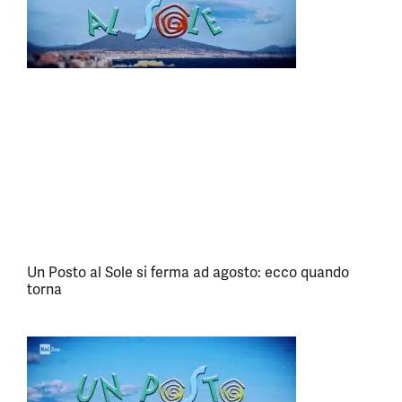
Un Posto al Sole si ferma ad agosto: ecco quando
torna