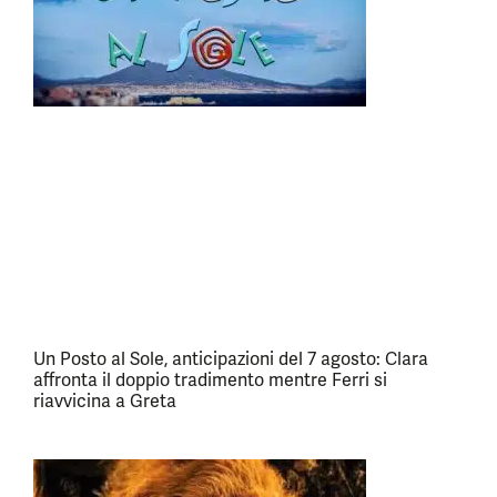
Un Posto al Sole, anticipazioni del 7 agosto: Clara
affronta il doppio tradimento mentre Ferri si
riavvicina a Greta