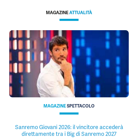
MAGAZINE
ATTUALITÀ
MAGAZINE
SPETTACOLO
Sanremo Giovani 2026: il vincitore accederà
direttamente tra i Big di Sanremo 2027