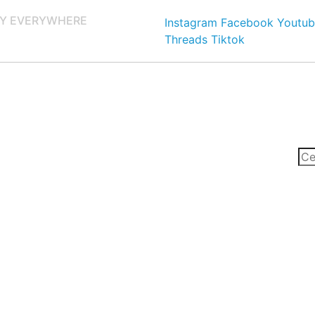
Y EVERYWHERE
Instagram
Facebook
Youtub
Threads
Tiktok