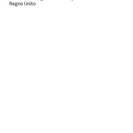
Regno Unito