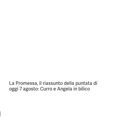
La Promessa, il riassunto della puntata di
oggi 7 agosto: Curro e Angela in bilico