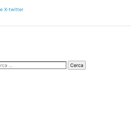
e
X-twitter