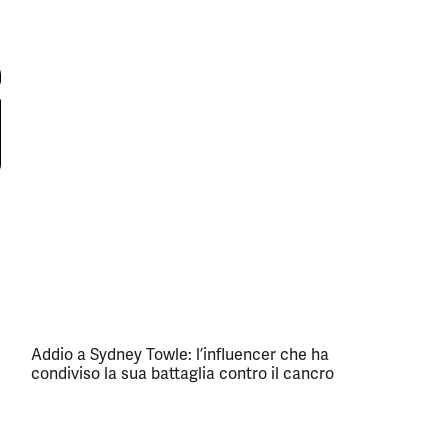
Addio a Sydney Towle: l’influencer che ha
condiviso la sua battaglia contro il cancro