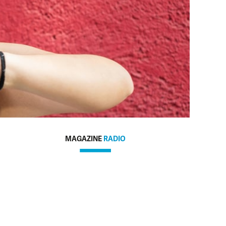
MAGAZINE
RADIO