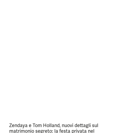
Zendaya e Tom Holland, nuovi dettagli sul
matrimonio segreto: la festa privata nel