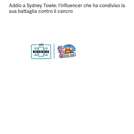
Addio a Sydney Towle: l’influencer che ha condiviso la
sua battaglia contro il cancro