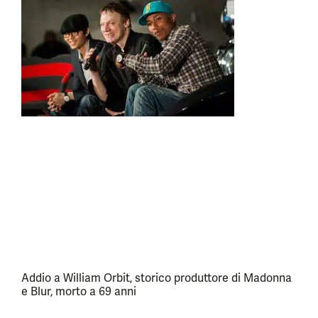
Addio a William Orbit, storico produttore di Madonna
e Blur, morto a 69 anni