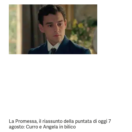
La Promessa, il riassunto della puntata di oggi 7
agosto: Curro e Angela in bilico