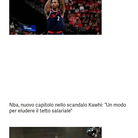
Nba, nuovo capitolo nello scandalo Kawhi: “Un modo
per eludere il tetto salariale”