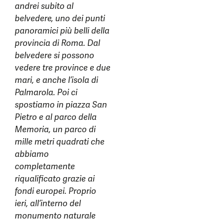
andrei subito al
belvedere, uno dei punti
panoramici più belli della
provincia di Roma. Dal
belvedere si possono
vedere tre province e due
mari, e anche l’isola di
Palmarola. Poi ci
spostiamo in piazza San
Pietro e al parco della
Memoria, un parco di
mille metri quadrati che
abbiamo
completamente
riqualificato grazie ai
fondi europei. Proprio
ieri, all’interno del
monumento naturale