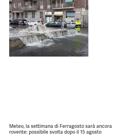
Meteo, la settimana di Ferragosto sarà ancora
rovente: possibile svolta dopo il 15 agosto