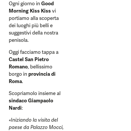
Ogni giorno in
Good
Morning Kiss Kiss
vi
portiamo alla scoperta
dei luoghi più belli e
suggestivi della nostra
penisola.
Oggi facciamo tappa a
Castel San Pietro
Romano
, bellissimo
borgo in
provincia di
Roma
.
Scopriamolo insieme al
sindaco Giampaolo
Nardi
:
«Iniziando la visita del
paese da Palazzo Mocci,