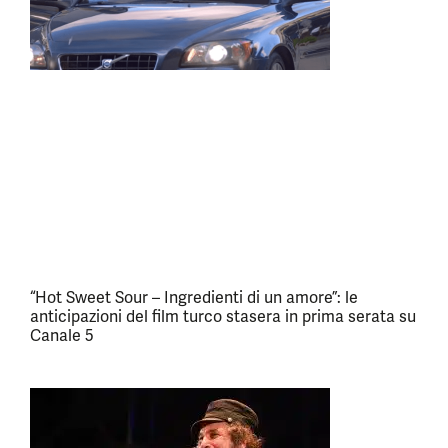
“Hot Sweet Sour – Ingredienti di un amore”: le
anticipazioni del film turco stasera in prima serata su
Canale 5