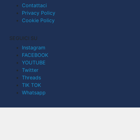
Contattaci
Privacy Policy
Cookie Policy
SEGUICI SU
Instagram
FACEBOOK
YOUTUBE
Twitter
Threads
TIK TOK
Whatsapp