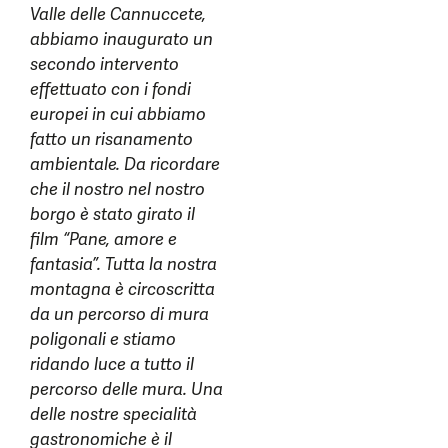
Valle delle Cannuccete,
abbiamo inaugurato un
secondo intervento
effettuato con i fondi
europei in cui abbiamo
fatto un risanamento
ambientale. Da ricordare
che il nostro nel nostro
borgo è stato girato il
film “Pane, amore e
fantasia”. Tutta la nostra
montagna è circoscritta
da un percorso di mura
poligonali e stiamo
ridando luce a tutto il
percorso delle mura. Una
delle nostre specialità
gastronomiche è il