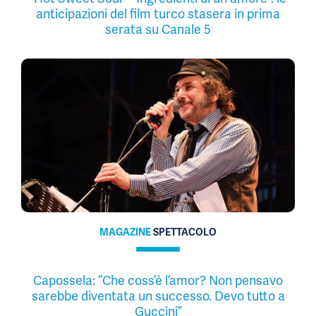
anticipazioni del film turco stasera in prima
serata su Canale 5
MAGAZINE
SPETTACOLO
Capossela: “Che coss’è l’amor? Non pensavo
sarebbe diventata un successo. Devo tutto a
Guccini”