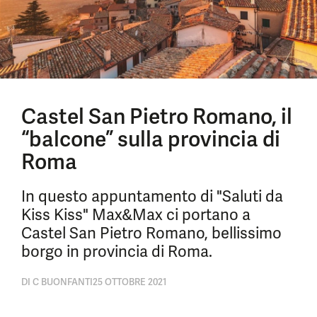
Castel San Pietro Romano, il
“balcone” sulla provincia di
Roma
In questo appuntamento di "Saluti da
Kiss Kiss" Max&Max ci portano a
Castel San Pietro Romano, bellissimo
borgo in provincia di Roma.
DI
C BUONFANTI
25 OTTOBRE 2021