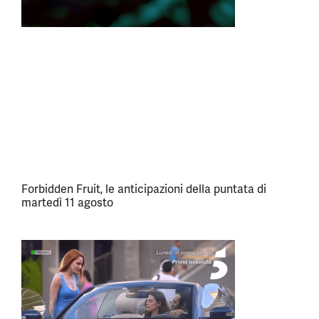
Forbidden Fruit, le anticipazioni della puntata di
martedì 11 agosto