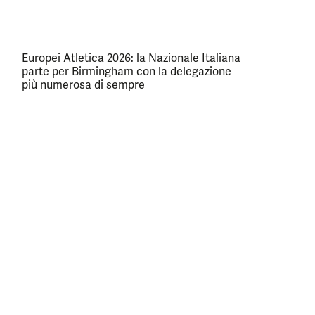
Europei Atletica 2026: la Nazionale Italiana
parte per Birmingham con la delegazione
più numerosa di sempre