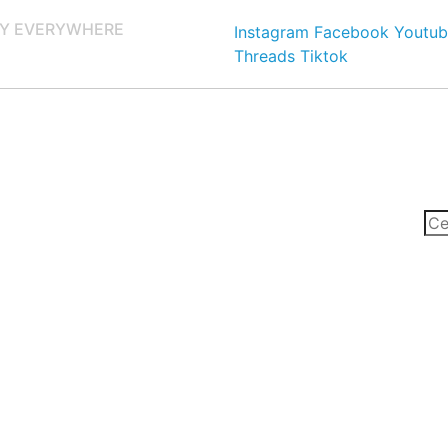
Y EVERYWHERE
Instagram
Facebook
Youtub
Threads
Tiktok