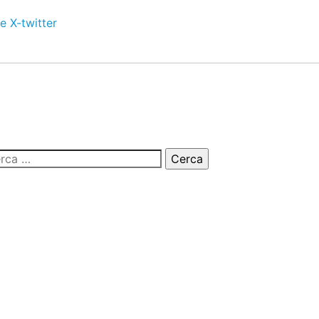
e
X-twitter