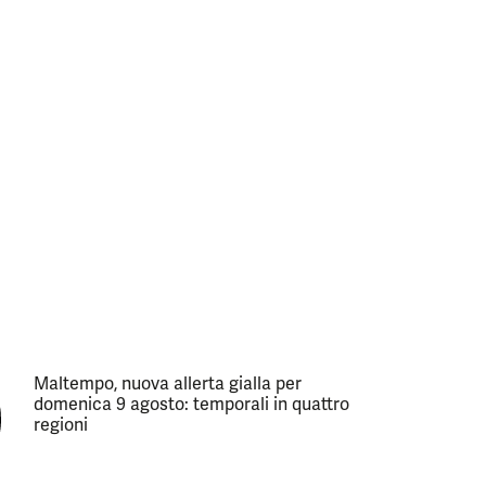
Maltempo, nuova allerta gialla per
domenica 9 agosto: temporali in quattro
regioni