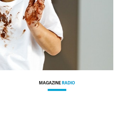
MAGAZINE
RADIO