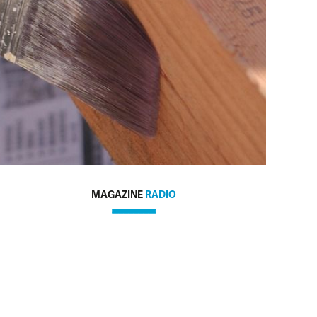
MAGAZINE
RADIO