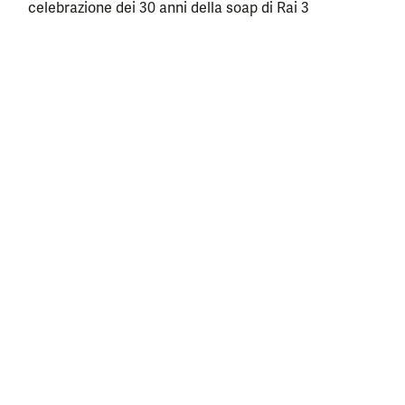
celebrazione dei 30 anni della soap di Rai 3