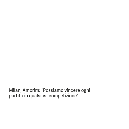
Milan, Amorim: “Possiamo vincere ogni
partita in qualsiasi competizione”