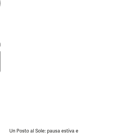
Un Posto al Sole: pausa estiva e