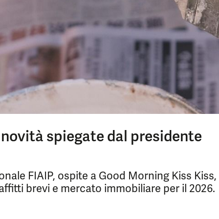
 novità spiegate dal presidente
onale FIAIP, ospite a Good Morning Kiss Kiss,
affitti brevi e mercato immobiliare per il 2026.