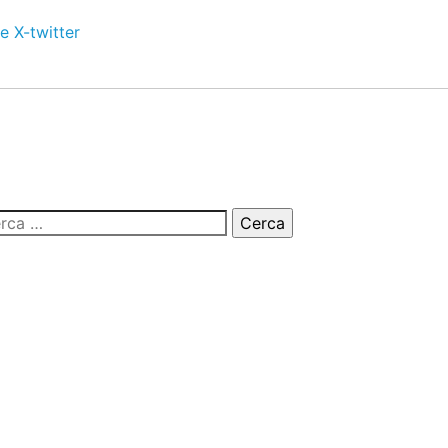
e
X-twitter