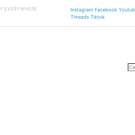
Y EVERYWHERE
Instagram
Facebook
Youtub
Threads
Tiktok