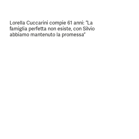
Lorella Cuccarini compie 61 anni: “La
famiglia perfetta non esiste, con Silvio
abbiamo mantenuto la promessa”