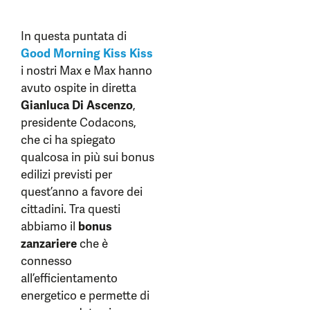
In questa puntata di
Good Morning Kiss Kiss
i nostri Max e Max hanno
avuto ospite in diretta
Gianluca Di Ascenzo
,
presidente Codacons,
che ci ha spiegato
qualcosa in più sui bonus
edilizi previsti per
quest’anno a favore dei
cittadini. Tra questi
abbiamo il
bonus
zanzariere
che è
connesso
all’efficientamento
energetico e permette di