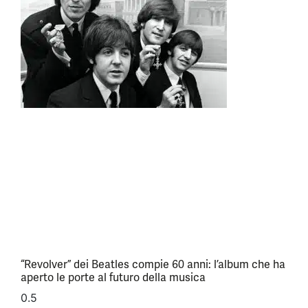
“Revolver” dei Beatles compie 60 anni: l’album che ha
aperto le porte al futuro della musica