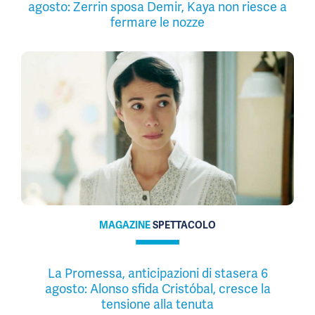
agosto: Zerrin sposa Demir, Kaya non riesce a
fermare le nozze
MAGAZINE
SPETTACOLO
La Promessa, anticipazioni di stasera 6
agosto: Alonso sfida Cristóbal, cresce la
tensione alla tenuta