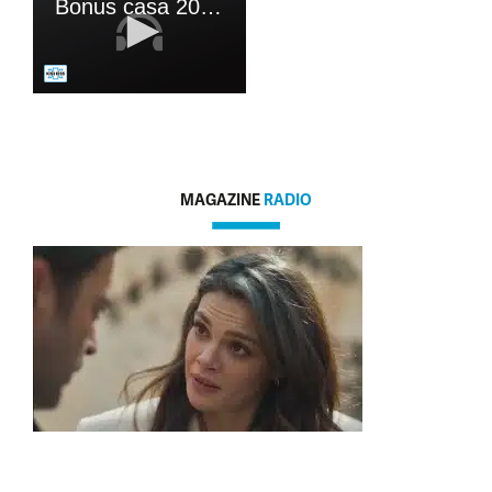
MAGAZINE
RADIO