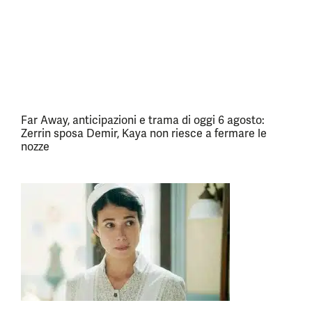
Far Away, anticipazioni e trama di oggi 6 agosto:
Zerrin sposa Demir, Kaya non riesce a fermare le
nozze