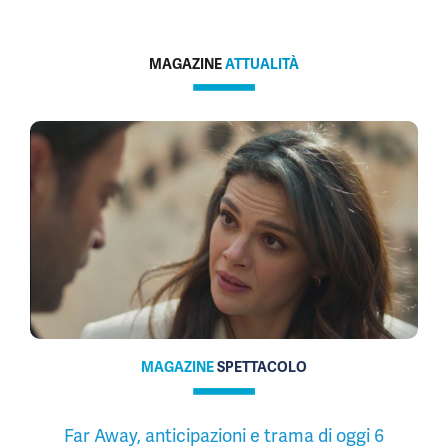
MAGAZINE
ATTUALITÀ
MAGAZINE
SPETTACOLO
Far Away, anticipazioni e trama di oggi 6