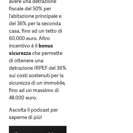
avere una detrazione
fiscale del 50% per
l’abitazione principale e
del 36% per la seconda
casa, fino ad un tetto di
60.000 euro. Altro
incentivo è il
bonus
sicurezza
che permette
di ottenere una
detrazione IRPEF del 36%
sui costi sostenuti per la
sicurezza di un immobile,
fino ad un massimo di
48.000 euro.
Ascolta il podcast per
saperne di più!