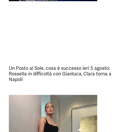
Un Posto al Sole, cosa è successo ieri 5 agosto:
Rossella in difficoltà con Gianluca, Clara torna a
Napoli