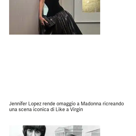
Jennifer Lopez rende omaggio a Madonna ricreando
una scena iconica di Like a Virgin