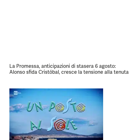
La Promessa, anticipazioni di stasera 6 agosto:
Alonso sfida Cristóbal, cresce la tensione alla tenuta