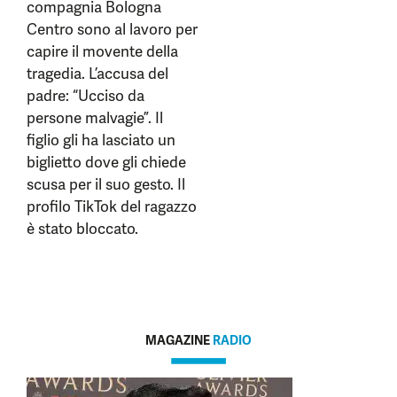
compagnia Bologna
Centro sono al lavoro per
capire il movente della
tragedia. L’accusa del
padre: “Ucciso da
persone malvagie”. Il
figlio gli ha lasciato un
biglietto dove gli chiede
scusa
per il suo gesto. Il
profilo TikTok del ragazzo
è stato bloccato.
MAGAZINE
RADIO