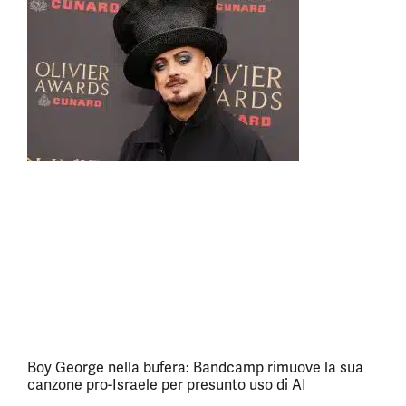
Boy George nella bufera: Bandcamp rimuove la sua
canzone pro-Israele per presunto uso di AI