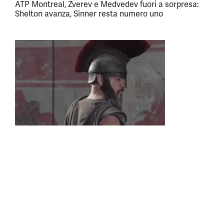
ATP Montreal, Zverev e Medvedev fuori a sorpresa:
Shelton avanza, Sinner resta numero uno