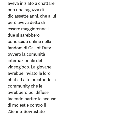
aveva iniziato a chattare
con una ragazza di
diciassette anni, che a lui
però aveva detto di
essere maggiorenne. I
due si sarebbero
conosciuti online nella
fandom di Call of Duty,
ovvero la comunità
internazionale del
videogioco. La giovane
avrebbe inviato le loro
chat ad altri creator della
community che le
avrebbero poi diffuse
facendo partire le accuse
di molestie contro il
23enne. Sovrastato