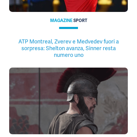
MAGAZINE
SPORT
ATP Montreal, Zverev e Medvedev fuori a
sorpresa: Shelton avanza, Sinner resta
numero uno