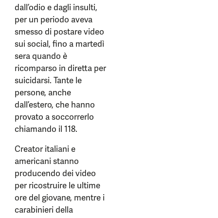
dall’odio e dagli insulti,
per un periodo aveva
smesso di postare video
sui social, fino a martedì
sera quando è
ricomparso in diretta per
suicidarsi. Tante le
persone, anche
dall’estero, che hanno
provato a soccorrerlo
chiamando il 118.
Creator italiani e
americani stanno
producendo dei video
per ricostruire le ultime
ore del giovane, mentre i
carabinieri della