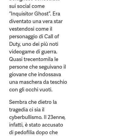
sui social come
“Inquisitor Ghost”. Era
diventato una vera star
vestendosi come il
personaggio di Call of
Duty, uno dei più noti
videogame di guerra.
Quasi trecentomila le
persone che seguivano il
giovane che indossava
una maschera da teschio
con gli occhi vuoti.
Sembra che dietro la
tragedia ci sia il
cyberbullismo. Il 23enne,
infatti, è stato accusato
di pedofilia dopo che