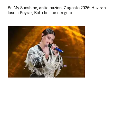
Be My Sunshine, anticipazioni 7 agosto 2026: Haziran
lascia Poyraz, Batu finisce nei guai