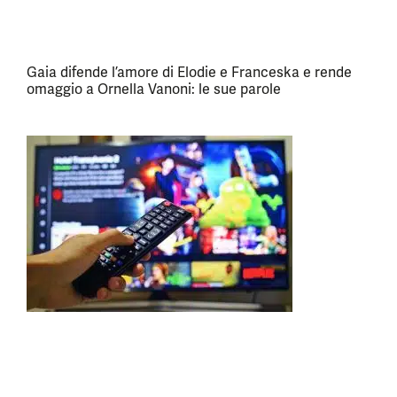
Gaia difende l’amore di Elodie e Franceska e rende
omaggio a Ornella Vanoni: le sue parole