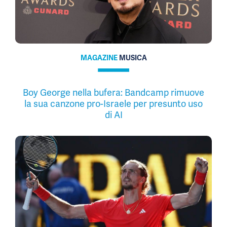
MAGAZINE
MUSICA
Boy George nella bufera: Bandcamp rimuove
la sua canzone pro-Israele per presunto uso
di AI