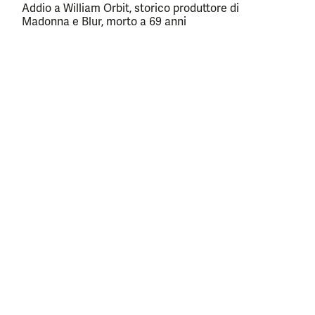
Addio a William Orbit, storico produttore di
Madonna e Blur, morto a 69 anni