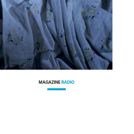
MAGAZINE
RADIO