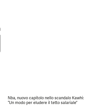
Nba, nuovo capitolo nello scandalo Kawhi:
“Un modo per eludere il tetto salariale”