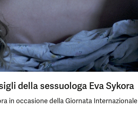
sigli della sessuologa Eva Sykora
ora in occasione della Giornata Internazionale