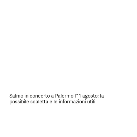
Salmo in concerto a Palermo l’11 agosto: la
possibile scaletta e le informazioni utili