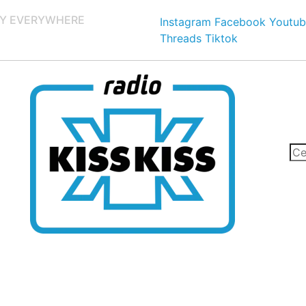
Y EVERYWHERE
Instagram
Facebook
Youtub
Threads
Tiktok