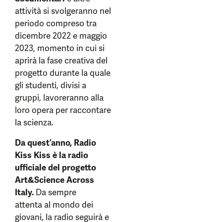
attività si svolgeranno nel
periodo compreso tra
dicembre 2022 e maggio
2023, momento in cui si
aprirà la fase creativa del
progetto durante la quale
gli studenti, divisi a
gruppi, lavoreranno alla
loro opera per raccontare
la scienza.
Da quest’anno, Radio
Kiss Kiss è la radio
ufficiale del progetto
Art&Science Across
Italy.
Da sempre
attenta al mondo dei
giovani, la radio seguirà e