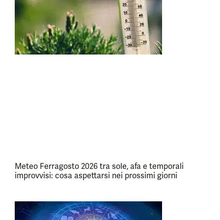
Meteo Ferragosto 2026 tra sole, afa e temporali
improvvisi: cosa aspettarsi nei prossimi giorni