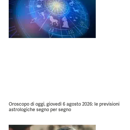
Oroscopo di oggi, giovedì 6 agosto 2026: le previsioni
astrologiche segno per segno