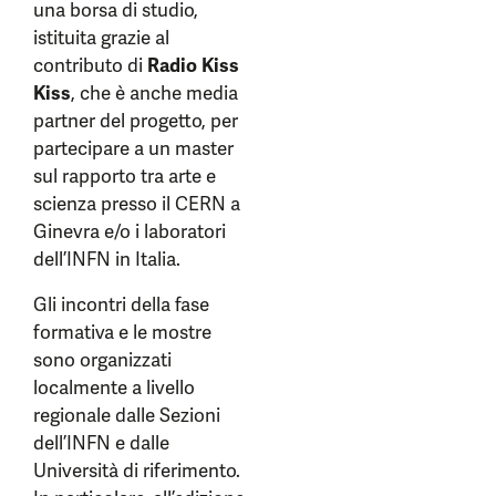
una borsa di studio,
istituita grazie al
contributo di
Radio Kiss
Kiss
, che è anche media
partner del progetto, per
partecipare a un master
sul rapporto tra arte e
scienza presso il CERN a
Ginevra e/o i laboratori
dell’INFN in Italia.
Gli incontri della fase
formativa e le mostre
sono organizzati
localmente a livello
regionale dalle Sezioni
dell’INFN e dalle
Università di riferimento.