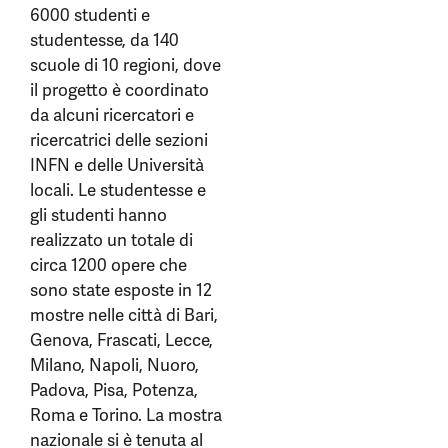
6000 studenti e
studentesse, da 140
scuole di 10 regioni, dove
il progetto è coordinato
da alcuni ricercatori e
ricercatrici delle sezioni
INFN e delle Università
locali. Le studentesse e
gli studenti hanno
realizzato un totale di
circa 1200 opere che
sono state esposte in 12
mostre nelle città di Bari,
Genova, Frascati, Lecce,
Milano, Napoli, Nuoro,
Padova, Pisa, Potenza,
Roma e Torino. La mostra
nazionale si è tenuta al