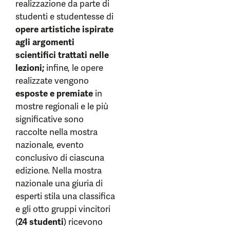
realizzazione da parte di
studenti e studentesse di
opere artistiche ispirate
agli argomenti
scientifici trattati nelle
lezioni;
infine, le opere
realizzate vengono
esposte e premiate
in
mostre regionali e le più
significative sono
raccolte nella mostra
nazionale, evento
conclusivo di ciascuna
edizione. Nella mostra
nazionale una giuria di
esperti stila una classifica
e gli otto gruppi vincitori
(
24 studenti
) ricevono