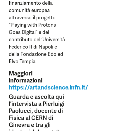
finanziamento della
comunità europea
attraverso il progetto
“Playing with Protons
Goes Digital” e del
contributo dell’Università
Federico II di Napoli e
della Fondazione Edo ed
Elvo Tempia.
Maggiori
informazioni
https://artandscience.infn.it/
Guarda e ascolta qui
l’intervista a Pierluigi
Paolucci, docente di
Fisica al CERN di
Ginevra e tra gli