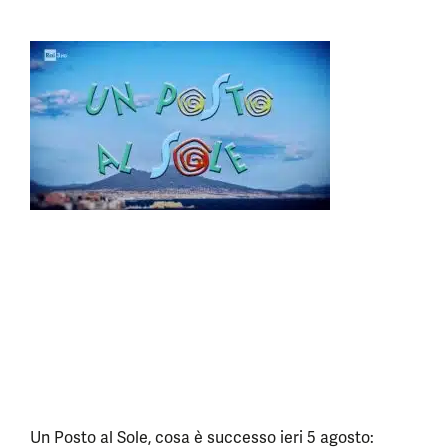
Un Posto al Sole, cosa è successo ieri 5 agosto: