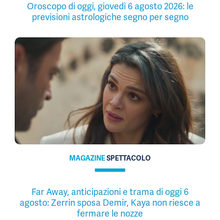
Oroscopo di oggi, giovedì 6 agosto 2026: le
previsioni astrologiche segno per segno
MAGAZINE
SPETTACOLO
Far Away, anticipazioni e trama di oggi 6
agosto: Zerrin sposa Demir, Kaya non riesce a
fermare le nozze