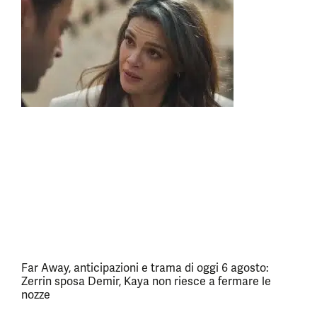
Far Away, anticipazioni e trama di oggi 6 agosto:
Zerrin sposa Demir, Kaya non riesce a fermare le
nozze