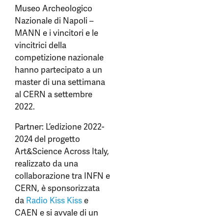
Museo Archeologico
Nazionale di Napoli –
MANN e i vincitori e le
vincitrici della
competizione nazionale
hanno partecipato a un
master di una settimana
al CERN a settembre
2022.
Partner: L’edizione 2022-
2024 del progetto
Art&Science Across Italy,
realizzato da una
collaborazione tra INFN e
CERN, è sponsorizzata
da
Radio Kiss Kiss
e
CAEN e si avvale di un