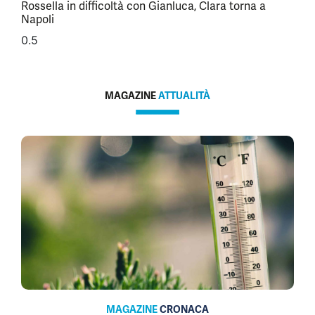
Rossella in difficoltà con Gianluca, Clara torna a
Napoli
MAGAZINE
ATTUALITÀ
MAGAZINE
CRONACA