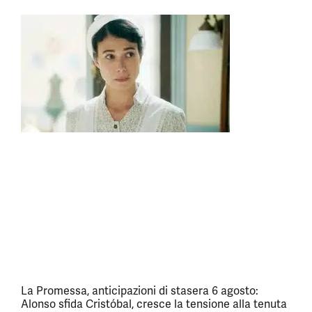
La Promessa, anticipazioni di stasera 6 agosto:
Alonso sfida Cristóbal, cresce la tensione alla tenuta