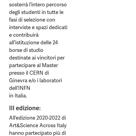
sosterrà l’intero percorso
degli studenti in tutte le
fasi di selezione con
interviste e spazi dedicati
e contribuirà
all’istituzione delle 24
borse di studio
destinate ai vincitori per
partecipare al Master
presso il CERN di
Ginevra e/o i laboratori
dell’INFN
in Italia.
III edizione:
All’edizione 2020-2022 di
Art&Science Across Italy
hanno partecipato più di