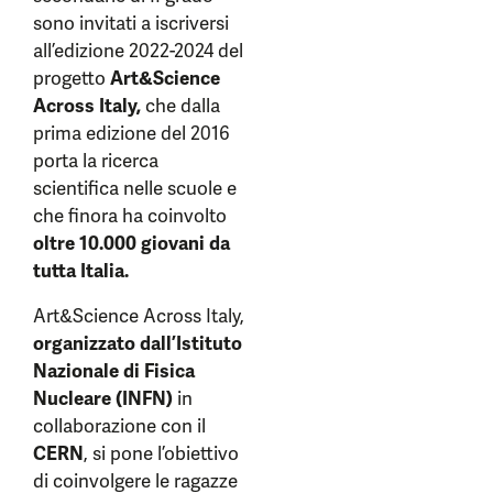
sono invitati a iscriversi
all’edizione 2022-2024 del
progetto
Art&Science
Across Italy,
che dalla
prima edizione del 2016
porta la ricerca
scientifica nelle scuole e
che finora ha coinvolto
oltre 10.000 giovani da
tutta Italia.
Art&Science Across Italy,
organizzato dall’Istituto
Nazionale di Fisica
Nucleare (INFN)
in
collaborazione con il
CERN
, si pone l’obiettivo
di coinvolgere le ragazze