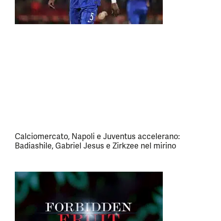
Calciomercato, Napoli e Juventus accelerano:
Badiashile, Gabriel Jesus e Zirkzee nel mirino