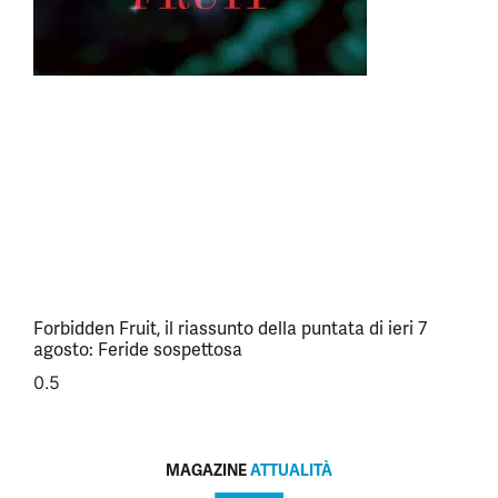
Forbidden Fruit, il riassunto della puntata di ieri 7
agosto: Feride sospettosa
MAGAZINE
ATTUALITÀ