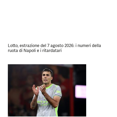
Lotto, estrazione del 7 agosto 2026: i numeri della
ruota di Napoli e i ritardatari