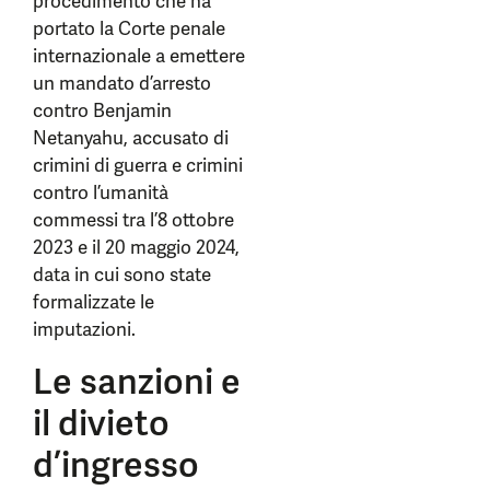
procedimento che ha
portato la Corte penale
internazionale a emettere
un mandato d’arresto
contro Benjamin
Netanyahu, accusato di
crimini di guerra e crimini
contro l’umanità
commessi tra l’8 ottobre
2023 e il 20 maggio 2024,
data in cui sono state
formalizzate le
imputazioni.
Le sanzioni e
il divieto
d’ingresso