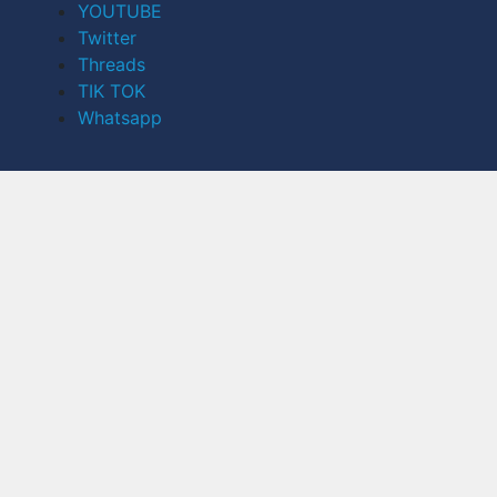
YOUTUBE
Twitter
Threads
TIK TOK
Whatsapp