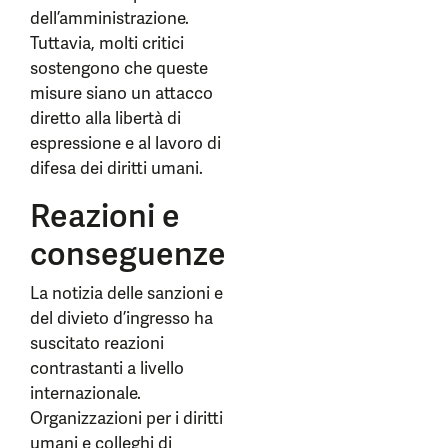
dell’amministrazione.
Tuttavia, molti critici
sostengono che queste
misure siano un attacco
diretto alla libertà di
espressione e al lavoro di
difesa dei diritti umani.
Reazioni e
conseguenze
La notizia delle sanzioni e
del divieto d’ingresso ha
suscitato reazioni
contrastanti a livello
internazionale.
Organizzazioni per i diritti
umani e colleghi di