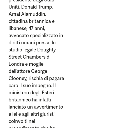
Uniti, Donald Trump.
Amal Alamuddin,
cittadina britannica e
libanese, 47 anni,
avvocato specializzato in
diritti umani presso lo
studio legale Doughty
Street Chambers di
Londra e moglie
dell’attore George
Clooney, rischia di pagare
caro il suo impegno. Il
ministero degli Esteri
britannico ha infatti
lanciato un avvertimento
a lei e agli altri giuristi
coinvolti nel