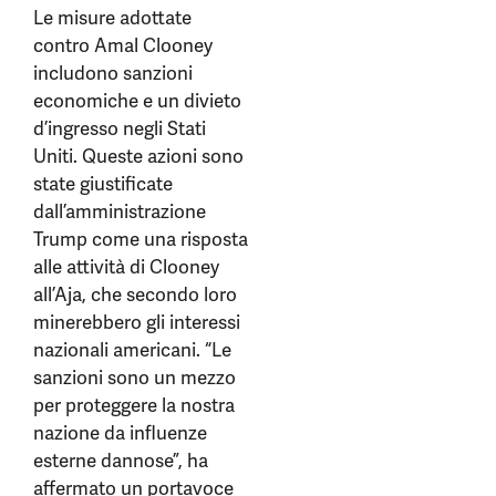
Le misure adottate
contro Amal Clooney
includono sanzioni
economiche e un divieto
d’ingresso negli Stati
Uniti. Queste azioni sono
state giustificate
dall’amministrazione
Trump come una risposta
alle attività di Clooney
all’Aja, che secondo loro
minerebbero gli interessi
nazionali americani. “Le
sanzioni sono un mezzo
per proteggere la nostra
nazione da influenze
esterne dannose”, ha
affermato un portavoce