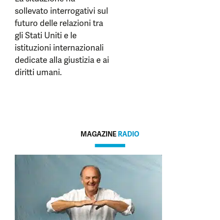
sollevato interrogativi sul
futuro delle relazioni tra
gli Stati Uniti e le
istituzioni internazionali
dedicate alla giustizia e ai
diritti umani.
MAGAZINE
RADIO