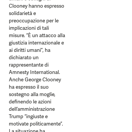
Clooney hanno espresso
solidarietà e
preoccupazione per le
implicazioni di tali
misure. “È un attacco alla
giustizia internazionale e
ai diritti umani”, ha
dichiarato un
rappresentante di
Amnesty International.
Anche George Clooney
ha espresso il suo
sostegno alla moglie,
definendo le azioni
dell’amministrazione
Trump “ingiuste e
motivate politicamente”.
La situazione ha