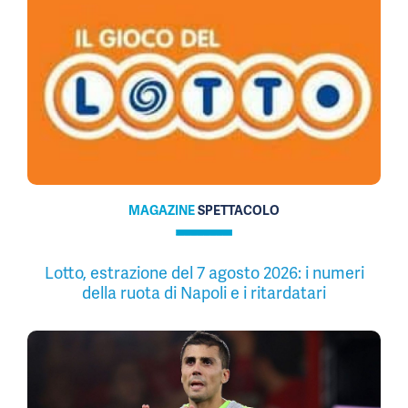
MAGAZINE
SPETTACOLO
Lotto, estrazione del 7 agosto 2026: i numeri
della ruota di Napoli e i ritardatari