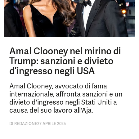
Amal Clooney nel mirino di
Trump: sanzioni e divieto
d’ingresso negli USA
Amal Clooney, avvocato di fama
internazionale, affronta sanzioni e un
divieto d'ingresso negli Stati Uniti a
causa del suo lavoro all'Aja.
DI
REDAZIONE
27 APRILE 2025