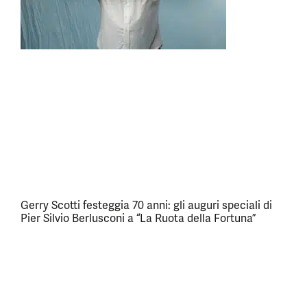
Gerry Scotti festeggia 70 anni: gli auguri speciali di
Pier Silvio Berlusconi a “La Ruota della Fortuna”