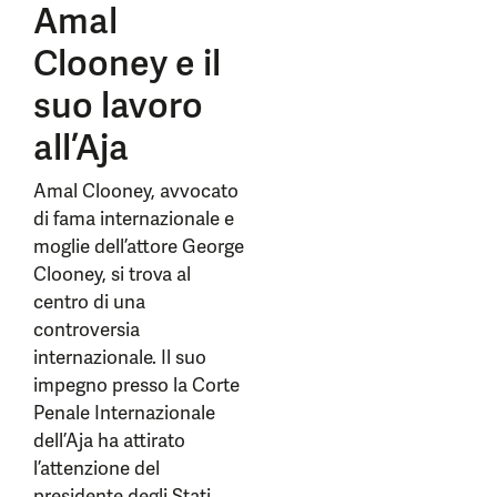
Amal
Clooney e il
suo lavoro
all’Aja
Amal Clooney, avvocato
di fama internazionale e
moglie dell’attore George
Clooney, si trova al
centro di una
controversia
internazionale. Il suo
impegno presso la Corte
Penale Internazionale
dell’Aja ha attirato
l’attenzione del
presidente degli Stati