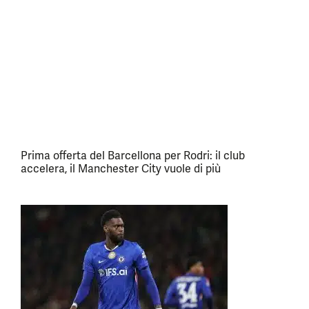
Prima offerta del Barcellona per Rodri: il club
accelera, il Manchester City vuole di più