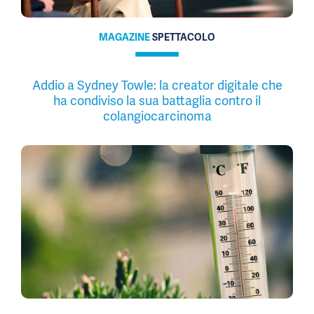
MAGAZINE
SPETTACOLO
Addio a Sydney Towle: la creator digitale che
ha condiviso la sua battaglia contro il
colangiocarcinoma