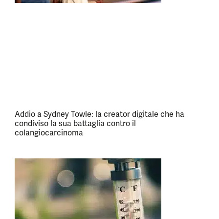
Addio a Sydney Towle: la creator digitale che ha
condiviso la sua battaglia contro il
colangiocarcinoma