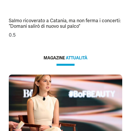
Salmo ricoverato a Catania, ma non ferma i concerti:
“Domani salirò di nuovo sul palco”
MAGAZINE
ATTUALITÀ