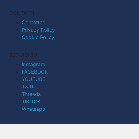
CONTATTI
Contattaci
Privacy Policy
Cookie Policy
SEGUICI SU
Instagram
FACEBOOK
YOUTUBE
Twitter
Threads
TIK TOK
Whatsapp