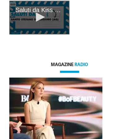
MAGAZINE
RADIO