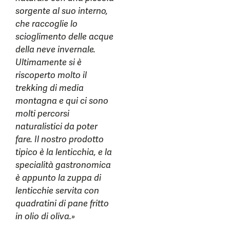
sorgente al suo interno,
che raccoglie lo
scioglimento delle acque
della neve invernale.
Ultimamente si è
riscoperto molto il
trekking di media
montagna e qui ci sono
molti percorsi
naturalistici da poter
fare. Il nostro prodotto
tipico è la lenticchia, e la
specialità gastronomica
è appunto la zuppa di
lenticchie servita con
quadratini di pane fritto
in olio di oliva.»