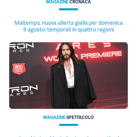
MAGAZINE
CRONACA
Maltempo, nuova allerta gialla per domenica
9 agosto: temporali in quattro regioni
MAGAZINE
SPETTACOLO