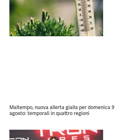
Maltempo, nuova allerta gialla per domenica 9
agosto: temporali in quattro regioni