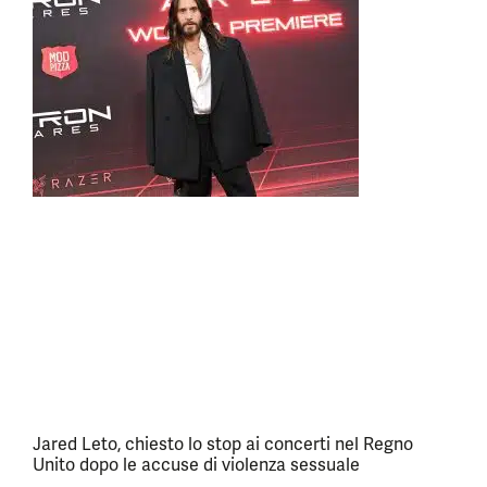
Jared Leto, chiesto lo stop ai concerti nel Regno
Unito dopo le accuse di violenza sessuale