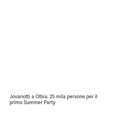
Jovanotti a Olbia: 25 mila persone per il
primo Summer Party