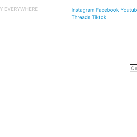
Y EVERYWHERE
Instagram
Facebook
Youtub
Threads
Tiktok