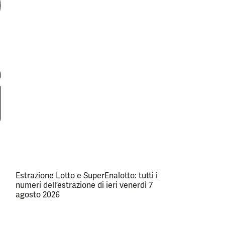
Estrazione Lotto e SuperEnalotto: tutti i
numeri dell’estrazione di ieri venerdì 7
agosto 2026