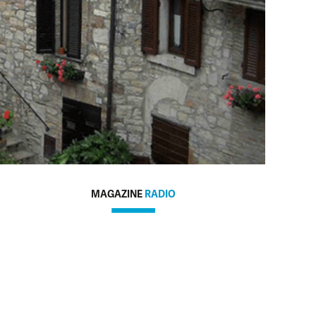
MAGAZINE
RADIO