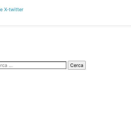
e
X-twitter