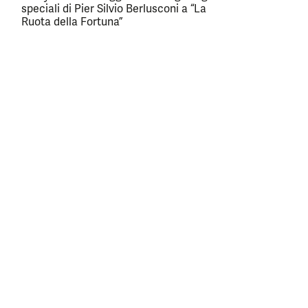
speciali di Pier Silvio Berlusconi a “La
Ruota della Fortuna”