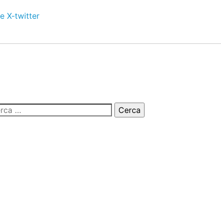
e
X-twitter