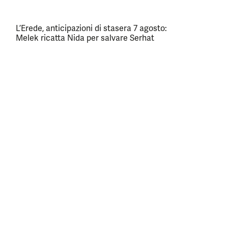
L’Erede, anticipazioni di stasera 7 agosto:
Melek ricatta Nida per salvare Serhat