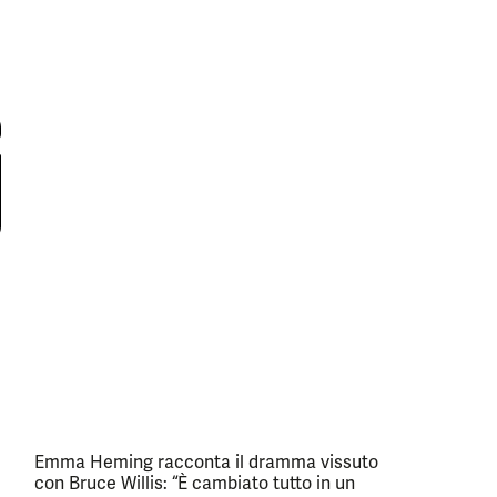
Emma Heming racconta il dramma vissuto
con Bruce Willis: “È cambiato tutto in un