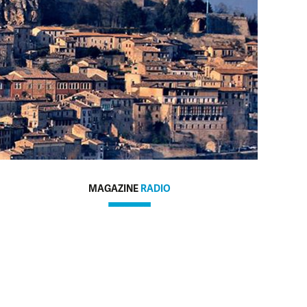
MAGAZINE
RADIO