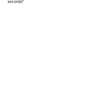
secondo”