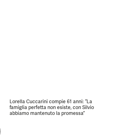
Lorella Cuccarini compie 61 anni: “La
famiglia perfetta non esiste, con Silvio
abbiamo mantenuto la promessa”