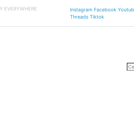
Y EVERYWHERE
Instagram
Facebook
Youtub
Threads
Tiktok