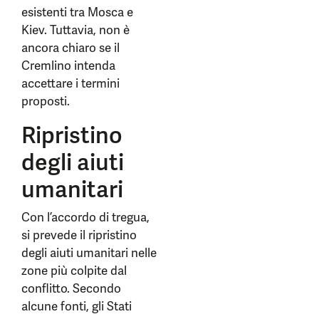
esistenti tra Mosca e
Kiev. Tuttavia, non è
ancora chiaro se il
Cremlino intenda
accettare i termini
proposti.
Ripristino
degli aiuti
umanitari
Con l’accordo di tregua,
si prevede il ripristino
degli aiuti umanitari nelle
zone più colpite dal
conflitto. Secondo
alcune fonti, gli Stati