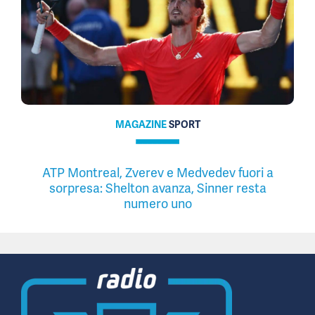
MAGAZINE
SPORT
ATP Montreal, Zverev e Medvedev fuori a
sorpresa: Shelton avanza, Sinner resta
numero uno