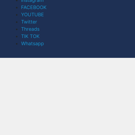
FACEBOOK
YOUTUBE
Twitter
Threads
TIK TOK
Whatsapp