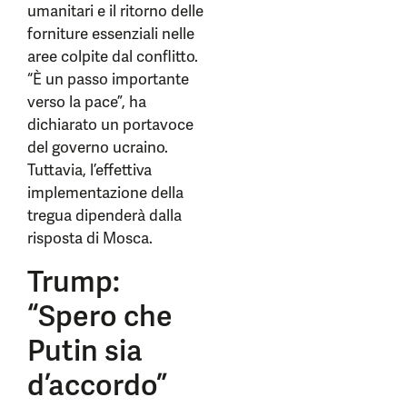
umanitari e il ritorno delle
forniture essenziali nelle
aree colpite dal conflitto.
“È un passo importante
verso la pace”, ha
dichiarato un portavoce
del governo ucraino.
Tuttavia, l’effettiva
implementazione della
tregua dipenderà dalla
risposta di Mosca.
Trump:
“Spero che
Putin sia
d’accordo”