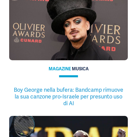
MAGAZINE
MUSICA
Boy George nella bufera: Bandcamp rimuove
la sua canzone pro-Israele per presunto uso
di AI