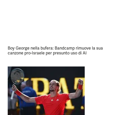
Boy George nella bufera: Bandcamp rimuove la sua
canzone pro-Israele per presunto uso di AI