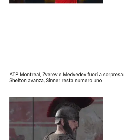
ATP Montreal, Zverev e Medvedev fuori a sorpresa:
Shelton avanza, Sinner resta numero uno