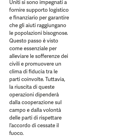
Uniti si sono impegnati a
fornire supporto logistico
e finanziario per garantire
che gli aiuti raggiungano
le popolazioni bisognose.
Questo passo è visto
come essenziale per
alleviare le sofferenze dei
civili e promuovere un
clima di fiducia tra le
parti coinvolte. Tuttavia,
la riuscita di queste
operazioni dipenderà
dalla cooperazione sul
campo e dalla volontà
delle parti di rispettare
l’accordo di cessate il
fuoco.