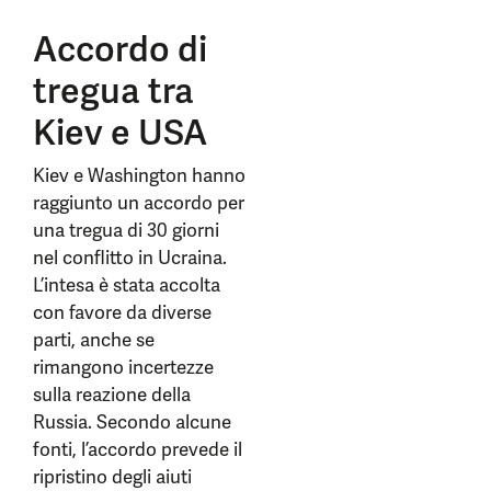
Accordo di
tregua tra
Kiev e USA
Kiev e Washington hanno
raggiunto un accordo per
una tregua di 30 giorni
nel conflitto in Ucraina.
L’intesa è stata accolta
con favore da diverse
parti, anche se
rimangono incertezze
sulla reazione della
Russia. Secondo alcune
fonti, l’accordo prevede il
ripristino degli aiuti