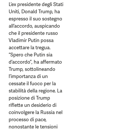
L’ex presidente degli Stati
Uniti, Donald Trump, ha
espresso il suo sostegno
all’accordo, auspicando
che il presidente russo
Vladimir Putin possa
accettare la tregua.
“Spero che Putin sia
d’accordo”, ha affermato
Trump, sottolineando
l’importanza di un
cessate il fuoco per la
stabilità della regione. La
posizione di Trump
riflette un desiderio di
coinvolgere la Russia nel
processo di pace,
nonostante le tensioni