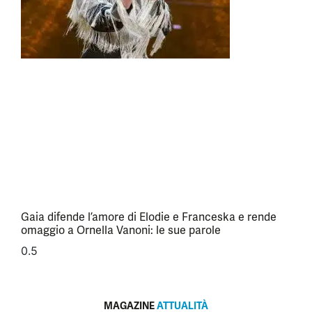
Gaia difende l’amore di Elodie e Franceska e rende
omaggio a Ornella Vanoni: le sue parole
MAGAZINE
ATTUALITÀ