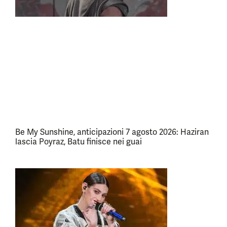
Be My Sunshine, anticipazioni 7 agosto 2026: Haziran
lascia Poyraz, Batu finisce nei guai