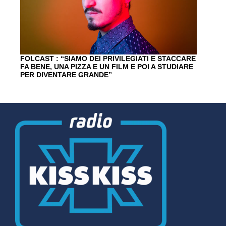
FOLCAST : “SIAMO DEI PRIVILEGIATI E STACCARE
FA BENE, UNA PIZZA E UN FILM E POI A STUDIARE
PER DIVENTARE GRANDE”