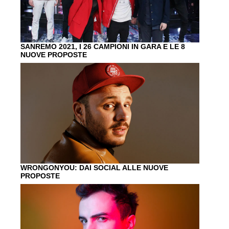
SANREMO 2021, I 26 CAMPIONI IN GARA E LE 8
NUOVE PROPOSTE
WRONGONYOU: DAI SOCIAL ALLE NUOVE
PROPOSTE