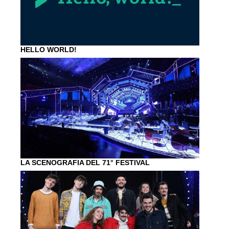
HELLO WORLD!
LA SCENOGRAFIA DEL 71° FESTIVAL