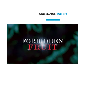
MAGAZINE
RADIO