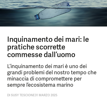
Inquinamento dei mari: le
pratiche scorrette
commesse dall’uomo
L’inquinamento dei mari è uno dei
grandi problemi del nostro tempo che
minaccia di compromettere per
sempre l’ecosistema marino
DI
SUSY TESCIONE
31 MARZO 2025