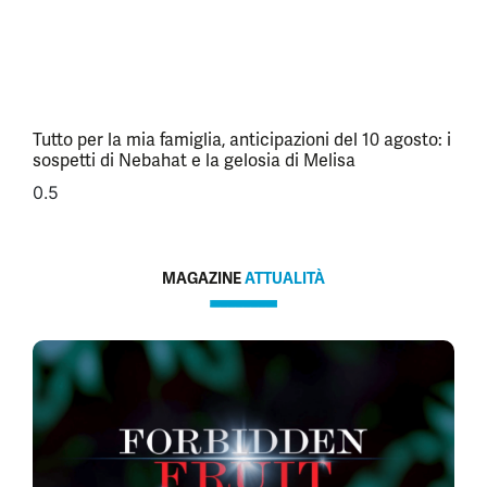
Tutto per la mia famiglia, anticipazioni del 10 agosto: i
sospetti di Nebahat e la gelosia di Melisa
MAGAZINE
ATTUALITÀ