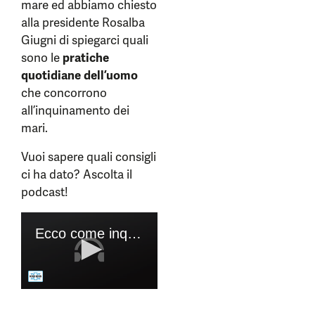
mare ed abbiamo chiesto
alla presidente Rosalba
Giugni di spiegarci quali
sono le
pratiche
quotidiane dell’uomo
che concorrono
all’inquinamento dei
mari.
Vuoi sapere quali consigli
ci ha dato? Ascolta il
podcast!