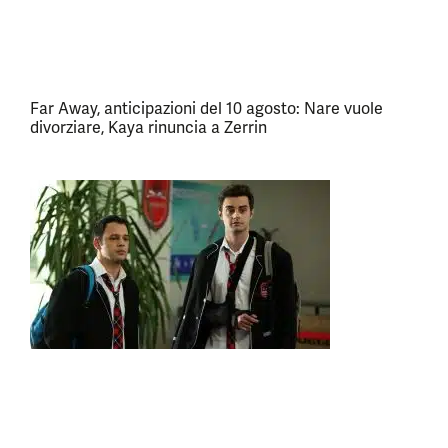
Far Away, anticipazioni del 10 agosto: Nare vuole
divorziare, Kaya rinuncia a Zerrin