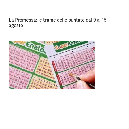
La Promessa: le trame delle puntate dal 9 al 15
agosto