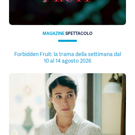
MAGAZINE
SPETTACOLO
Forbidden Fruit: la trama della settimana dal
10 al 14 agosto 2026