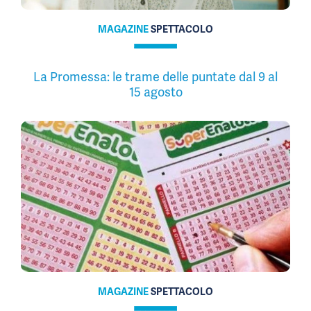
MAGAZINE
SPETTACOLO
La Promessa: le trame delle puntate dal 9 al
15 agosto
MAGAZINE
SPETTACOLO