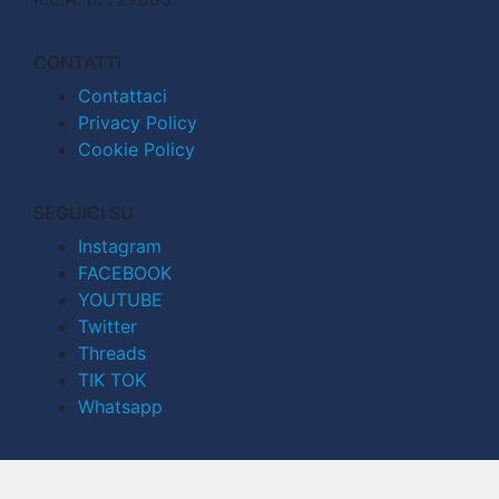
CONTATTI
Contattaci
Privacy Policy
Cookie Policy
SEGUICI SU
Instagram
FACEBOOK
YOUTUBE
Twitter
Threads
TIK TOK
Whatsapp