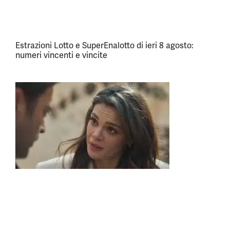
Estrazioni Lotto e SuperEnalotto di ieri 8 agosto:
numeri vincenti e vincite