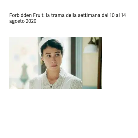
Forbidden Fruit: la trama della settimana dal 10 al 14
agosto 2026