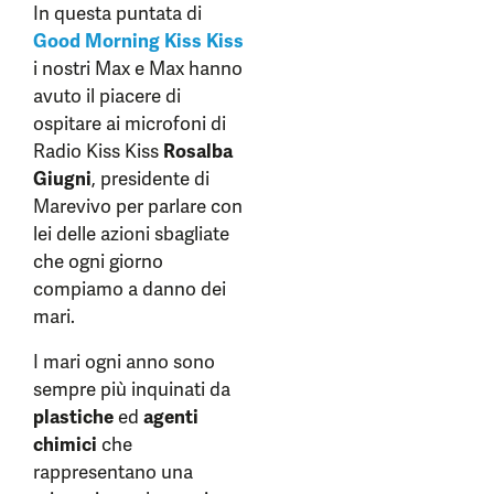
In questa puntata di
Good Morning Kiss Kiss
i nostri Max e Max hanno
avuto il piacere di
ospitare ai microfoni di
Radio Kiss Kiss
Rosalba
Giugni
, presidente di
Marevivo per parlare con
lei delle azioni sbagliate
che ogni giorno
compiamo a danno dei
mari.
I mari ogni anno sono
sempre più inquinati da
plastiche
ed
agenti
chimici
che
rappresentano una